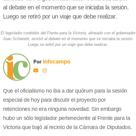
al debate en el momento que se iniciaba la sesión.
Luego se retiró por un viaje que debe realizar.
El legislador cordobés del Frente para la Victoria, alineado con el gobernador
Juan Schiaretti, asistió al debate en el momento que se iniciaba la sesión.
Luego se retiró por un viaje que debe realizar.
Por
Infocampo
Que el oficialismo no iba a dar quórum para la sesión
especial de hoy para discutir el proyecto por
retenciones no era ninguna novedad. Sin embargo
hubo un sólo legislador perteneciente al Frente para la
Victoria que bajó al recinto de la Cámara de Diputados.