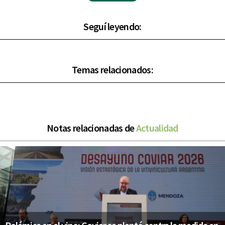
Seguí leyendo:
Temas relacionados:
Notas relacionadas de
Actualidad