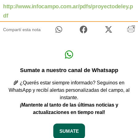
http://www.infocampo.com.ar/pdfs/proyectodeley.p
df
Compartí esta nota
Sumate a nuestro canal de Whatsapp
🌾 ¿Querés estar siempre informado? Seguinos en
WhatsApp y recibí alertas personalizadas del campo, al
instante.
¡Mantente al tanto de las últimas noticias y
actualizaciones en tiempo real!
SUMATE