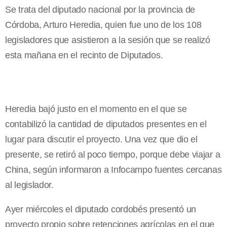
Se trata del diputado nacional por la provincia de
Córdoba, Arturo Heredia, quien fue uno de los 108
legisladores que asistieron a la sesión que se realizó
esta mañana en el recinto de Diputados.
Heredia bajó justo en el momento en el que se
contabilizó la cantidad de diputados presentes en el
lugar para discutir el proyecto. Una vez que dio el
presente, se retiró al poco tiempo, porque debe viajar a
China, según informaron a Infocampo fuentes cercanas
al legislador.
Ayer miércoles el diputado cordobés presentó un
proyecto propio sobre retenciones agrícolas en el que