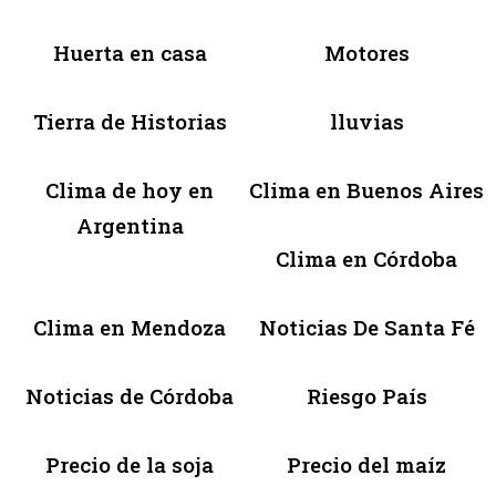
Huerta en casa
Motores
Tierra de Historias
lluvias
Clima de hoy en
Clima en Buenos Aires
Argentina
Clima en Córdoba
Clima en Mendoza
Noticias De Santa Fé
Noticias de Córdoba
Riesgo País
Precio de la soja
Precio del maíz