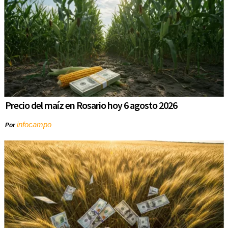
Precio del maíz en Rosario hoy 6 agosto 2026
infocampo
Por