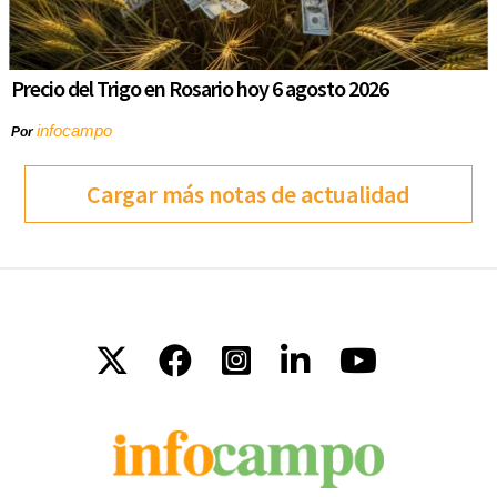
Precio del Trigo en Rosario hoy 6 agosto 2026
infocampo
Por
Cargar más notas de actualidad