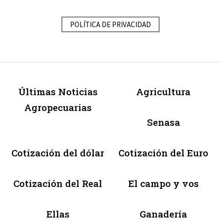
POLÍTICA DE PRIVACIDAD
Últimas Noticias
Agricultura
Agropecuarias
Senasa
Cotización del dólar
Cotización del Euro
Cotización del Real
El campo y vos
Ellas
Ganadería