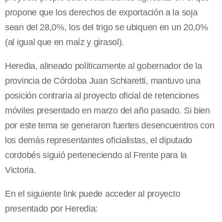
propone que los derechos de exportación a la soja
sean del 28,0%, los del trigo se ubiquen en un 20,0%
(al igual que en maíz y girasol).
Heredia, alineado políticamente al gobernador de la
provincia de Córdoba Juan Schiaretti, mantuvo una
posición contraria al proyecto oficial de retenciones
móviles presentado en marzo del año pasado. Si bien
por este tema se generaron fuertes desencuentros con
los demás representantes oficialistas, el diputado
cordobés siguió perteneciendo al Frente para la
Victoria.
En el siguiente link puede acceder al proyecto
presentado por Heredia: