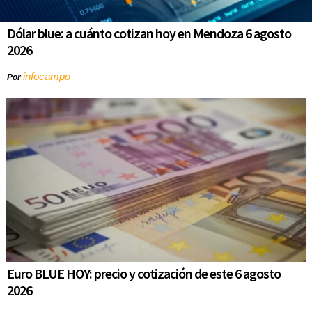
Dólar blue: a cuánto cotizan hoy en Mendoza 6 agosto
2026
infocampo
Por
Euro BLUE HOY: precio y cotización de este 6 agosto
2026