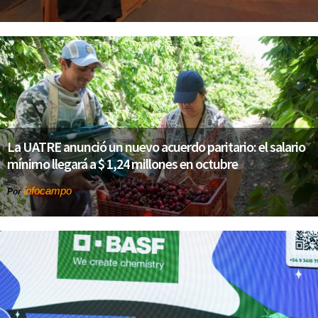
La UATRE anunció un nuevo acuerdo paritario: el salario
mínimo llegará a $ 1,24 millones en octubre
infocampo
Por