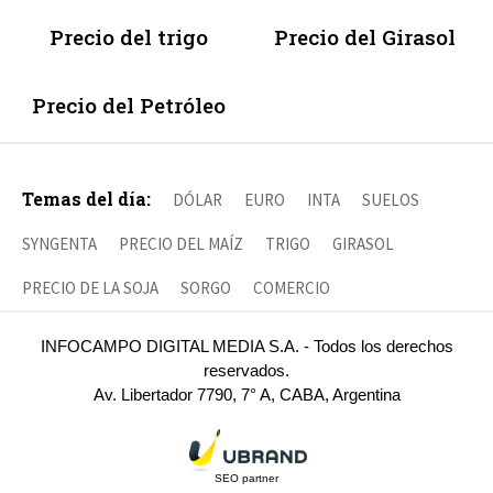
Precio del trigo
Precio del Girasol
Precio del Petróleo
Temas del día:
DÓLAR
EURO
INTA
SUELOS
SYNGENTA
PRECIO DEL MAÍZ
TRIGO
GIRASOL
PRECIO DE LA SOJA
SORGO
COMERCIO
INFOCAMPO DIGITAL MEDIA S.A. - Todos los derechos
reservados.
Av. Libertador 7790, 7° A, CABA, Argentina
SEO partner