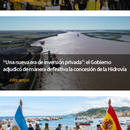
Por
“Una nueva era de inversión privada”: el Gobierno
adjudicó de manera definitiva la concesión de la Hidrovía
infocampo
Por