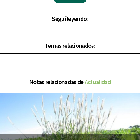
Seguí leyendo:
Temas relacionados:
Notas relacionadas de
Actualidad