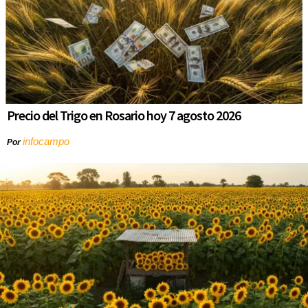
Precio del Trigo en Rosario hoy 7 agosto 2026
infocampo
Por