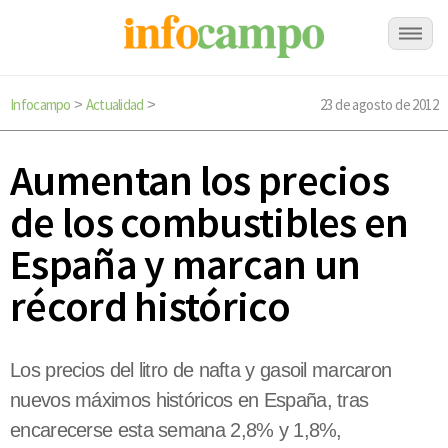
Infocampo
Actualidad
23 de agosto de 2012
>
>
Aumentan los precios
de los combustibles en
España y marcan un
récord histórico
Los precios del litro de nafta y gasoil marcaron
nuevos máximos históricos en España, tras
encarecerse esta semana 2,8% y 1,8%,