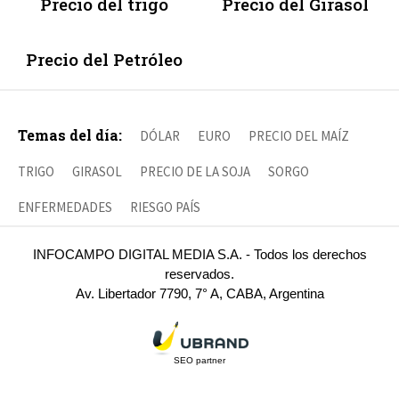
Precio del trigo
Precio del Girasol
Precio del Petróleo
Temas del día:
DÓLAR
EURO
PRECIO DEL MAÍZ
TRIGO
GIRASOL
PRECIO DE LA SOJA
SORGO
ENFERMEDADES
RIESGO PAÍS
INFOCAMPO DIGITAL MEDIA S.A. - Todos los derechos
reservados.
Av. Libertador 7790, 7° A, CABA, Argentina
SEO partner