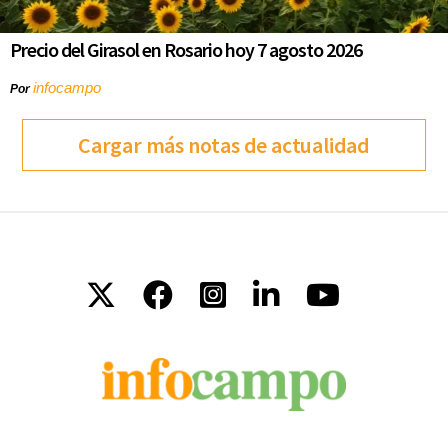
Precio del Girasol en Rosario hoy 7 agosto 2026
infocampo
Por
Cargar más notas de actualidad