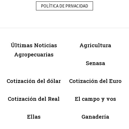
POLÍTICA DE PRIVACIDAD
Últimas Noticias
Agricultura
Agropecuarias
Senasa
Cotización del dólar
Cotización del Euro
Cotización del Real
El campo y vos
Ellas
Ganadería