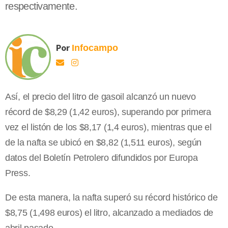
respectivamente.
Por
Infocampo
Así, el precio del litro de gasoil alcanzó un nuevo
récord de $8,29 (1,42 euros), superando por primera
vez el listón de los $8,17 (1,4 euros), mientras que el
de la nafta se ubicó en $8,82 (1,511 euros), según
datos del Boletín Petrolero difundidos por Europa
Press.
De esta manera, la nafta superó su récord histórico de
$8,75 (1,498 euros) el litro, alcanzado a mediados de