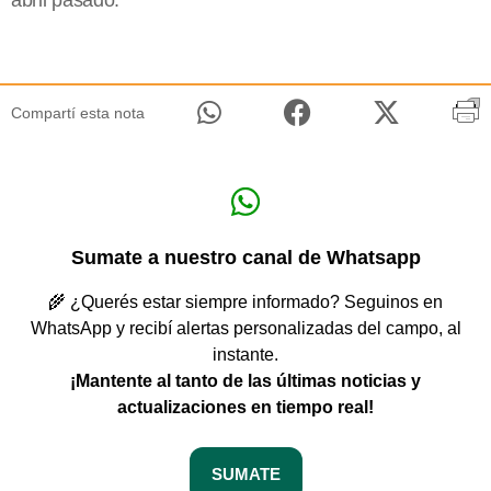
abril pasado.
Compartí esta nota
Sumate a nuestro canal de Whatsapp
🌾 ¿Querés estar siempre informado? Seguinos en
WhatsApp y recibí alertas personalizadas del campo, al
instante.
¡Mantente al tanto de las últimas noticias y
actualizaciones en tiempo real!
SUMATE