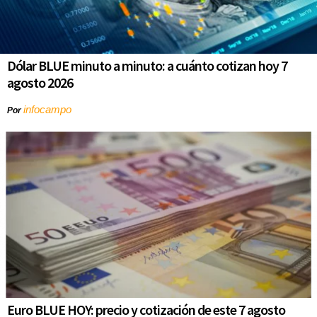
Dólar BLUE minuto a minuto: a cuánto cotizan hoy 7
agosto 2026
infocampo
Por
Euro BLUE HOY: precio y cotización de este 7 agosto