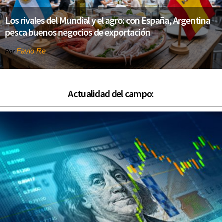
Los rivales del Mundial y el agro: con España, Argentina
pesca buenos negocios de exportación
Favio Re
Por
Actualidad del campo: