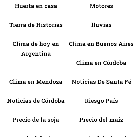
Huerta en casa
Motores
Tierra de Historias
lluvias
Clima de hoy en
Clima en Buenos Aires
Argentina
Clima en Córdoba
Clima en Mendoza
Noticias De Santa Fé
Noticias de Córdoba
Riesgo País
Precio de la soja
Precio del maíz