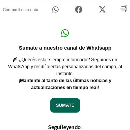
Compartí esta nota
Sumate a nuestro canal de Whatsapp
🌾 ¿Querés estar siempre informado? Seguinos en
WhatsApp y recibí alertas personalizadas del campo, al
instante.
¡Mantente al tanto de las últimas noticias y
actualizaciones en tiempo real!
SUMATE
Seguí leyendo: