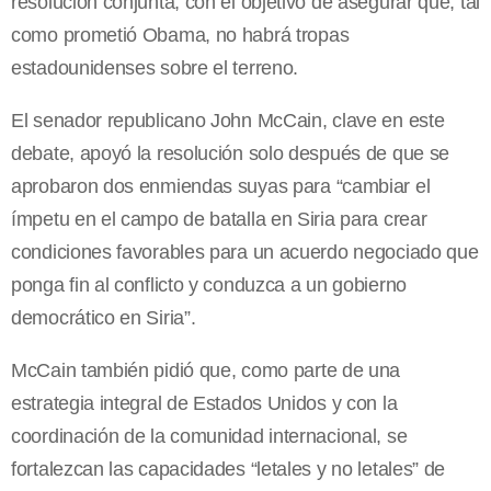
resolución conjunta, con el objetivo de asegurar que, tal
como prometió Obama, no habrá tropas
estadounidenses sobre el terreno.
El senador republicano John McCain, clave en este
debate, apoyó la resolución solo después de que se
aprobaron dos enmiendas suyas para “cambiar el
ímpetu en el campo de batalla en Siria para crear
condiciones favorables para un acuerdo negociado que
ponga fin al conflicto y conduzca a un gobierno
democrático en Siria”.
McCain también pidió que, como parte de una
estrategia integral de Estados Unidos y con la
coordinación de la comunidad internacional, se
fortalezcan las capacidades “letales y no letales” de