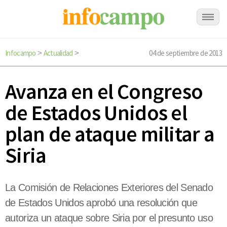
Infocampo
Actualidad
04 de septiembre de 2013
>
>
Avanza en el Congreso
de Estados Unidos el
plan de ataque militar a
Siria
La Comisión de Relaciones Exteriores del Senado
de Estados Unidos aprobó una resolución que
autoriza un ataque sobre Siria por el presunto uso