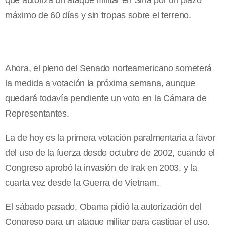
que autoriza un ataque militar en Siria por un plazo
máximo de 60 días y sin tropas sobre el terreno.
Ahora, el pleno del Senado norteamericano someterá
la medida a votación la próxima semana, aunque
quedará todavía pendiente un voto en la Cámara de
Representantes.
La de hoy es la primera votación paralmentaria a favor
del uso de la fuerza desde octubre de 2002, cuando el
Congreso aprobó la invasión de Irak en 2003, y la
cuarta vez desde la Guerra de Vietnam.
El sábado pasado, Obama pidió la autorización del
Congreso para un ataque militar para castigar el uso,