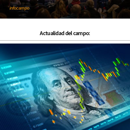
infocampo
Por
Actualidad del campo: