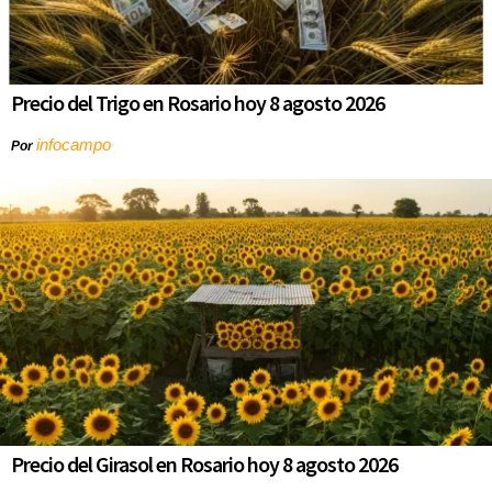
Precio del Trigo en Rosario hoy 8 agosto 2026
infocampo
Por
Precio del Girasol en Rosario hoy 8 agosto 2026