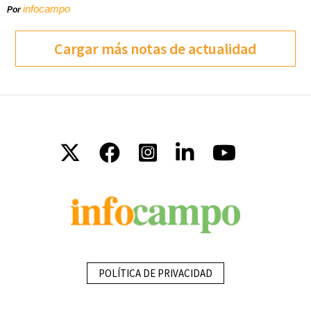
infocampo
Por
Cargar más notas de actualidad
POLÍTICA DE PRIVACIDAD