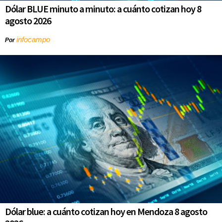
Dólar BLUE minuto a minuto: a cuánto cotizan hoy 8
agosto 2026
infocampo
Por
Dólar blue: a cuánto cotizan hoy en Mendoza 8 agosto