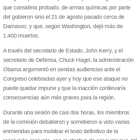
que considera probado, de armas químicas por parte
del gobieron sirio el 21 de agosto pasado cerca de
Damasco, y que, según Washington, dejó más de
1.400 muertos.
A través del secretario de Estado, John Kerry, y el
secretario de Defensa, Chuck Hagel, la administración
Obama argumentó en sendas audiencias ante el
Congreso celebradas ayer y hoy que ese ataque no
puede quedar impune y que la inacción conllevaría
consecuencias aún más graves para la región.
Durante una sesión de casi dos horas, los miembros
de la comisión debatieron y sometieron a voto varias
enmiendas para moldear el texto definitivo de la