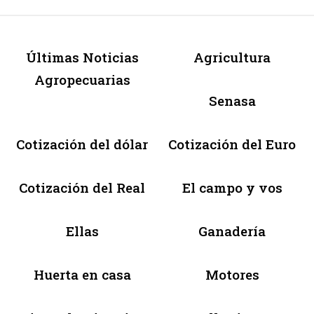
Últimas Noticias
Agricultura
Agropecuarias
Senasa
Cotización del dólar
Cotización del Euro
Cotización del Real
El campo y vos
Ellas
Ganadería
Huerta en casa
Motores