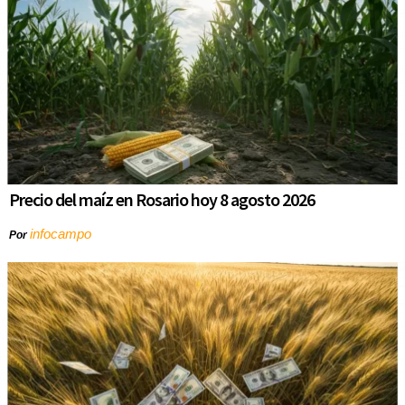
Precio del maíz en Rosario hoy 8 agosto 2026
infocampo
Por