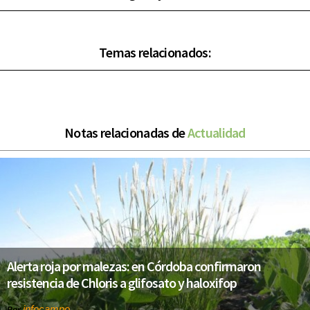
Temas relacionados:
Notas relacionadas de
Actualidad
Alerta roja por malezas: en Córdoba confirmaron
resistencia de Chloris a glifosato y haloxifop
infocampo