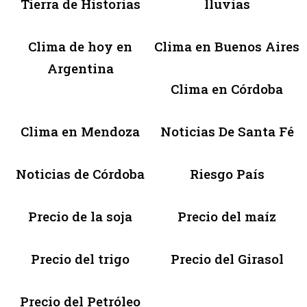
Tierra de Historias
lluvias
Clima de hoy en
Clima en Buenos Aires
Argentina
Clima en Córdoba
Clima en Mendoza
Noticias De Santa Fé
Noticias de Córdoba
Riesgo País
Precio de la soja
Precio del maíz
Precio del trigo
Precio del Girasol
Precio del Petróleo