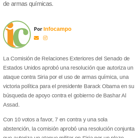
de armas químicas.
Por
Infocampo
La Comisión de Relaciones Exteriores del Senado de
Estados Unidos aprobó una resolución que autoriza un
ataque contra Siria por el uso de armas química, una
victoria política para el presidente Barack Obama en su
búsqueda de apoyo contra el gobierno de Bashar Al
Assad.
Con 10 votos a favor, 7 en contra y una sola
abstención, la comisión aprobó una resolución conjunta