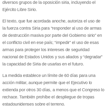
diversos grupos de la oposición siria, incluyendo el
Ejército Libre Sirio.
El texto, que fue acordada anoche, autoriza el uso de
la fuerza contra Siria para “responder al uso de armas
de destrucción masiva por parte del Gobierno sirio” en
el conflicto civil en ese país; “impedir” el uso de esas
armas para proteger los intereses de seguridad
nacional de Estados Unidos y sus aliados y “degradar”
la capacidad de Siria de usarlas en el futuro.
La medida establece un límite de 60 días para una
acción militar, aunque permite que el Ejecutivo lo
extienda por otros 30 días, a menos que el Congreso lo
rechace. También prohíbe el despliegue de tropas
estadounidenses sobre el terreno.