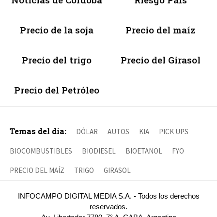
Precio de la soja
Precio del maíz
Precio del trigo
Precio del Girasol
Precio del Petróleo
Temas del día:
DÓLAR
AUTOS
KIA
PICK UPS
BIOCOMBUSTIBLES
BIODIESEL
BIOETANOL
FYO
PRECIO DEL MAÍZ
TRIGO
GIRASOL
INFOCAMPO DIGITAL MEDIA S.A. - Todos los derechos
reservados.