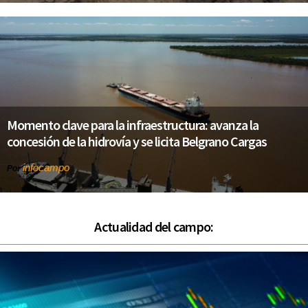
Momento clave para la infraestructura: avanza la
concesión de la hidrovía y se licita Belgrano Cargas
infocampo
Por
Actualidad del campo: