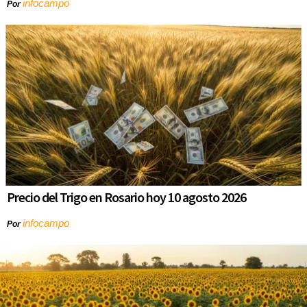
infocampo
Por
Precio del Trigo en Rosario hoy 10 agosto 2026
infocampo
Por