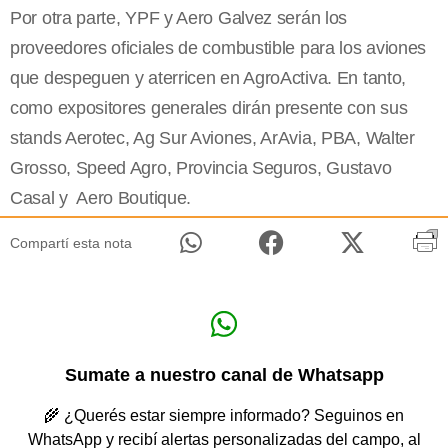
Por otra parte, YPF y Aero Galvez serán los
proveedores oficiales de combustible para los aviones
que despeguen y aterricen en AgroActiva. En tanto,
como expositores generales dirán presente con sus
stands Aerotec, Ag Sur Aviones, ArAvia, PBA, Walter
Grosso, Speed Agro, Provincia Seguros, Gustavo
Casal y Aero Boutique.
Compartí esta nota
Sumate a nuestro canal de Whatsapp
🌾 ¿Querés estar siempre informado? Seguinos en
WhatsApp y recibí alertas personalizadas del campo, al