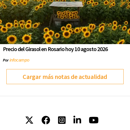
Precio del Girasol en Rosario hoy 10 agosto 2026
infocampo
Por
Cargar más notas de actualidad