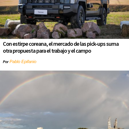
Con estirpe coreana, el mercado de las pick-ups suma
otra propuesta para el trabajo y el campo
Pablo Epifanio
Por