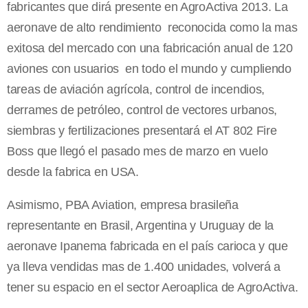
fabricantes que dirá presente en AgroActiva 2013. La
aeronave de alto rendimiento reconocida como la mas
exitosa del mercado con una fabricación anual de 120
aviones con usuarios en todo el mundo y cumpliendo
tareas de aviación agrícola, control de incendios,
derrames de petróleo, control de vectores urbanos,
siembras y fertilizaciones presentará el AT 802 Fire
Boss que llegó el pasado mes de marzo en vuelo
desde la fabrica en USA.
Asimismo, PBA Aviation, empresa brasileña
representante en Brasil, Argentina y Uruguay de la
aeronave Ipanema fabricada en el país carioca y que
ya lleva vendidas mas de 1.400 unidades, volverá a
tener su espacio en el sector Aeroaplica de AgroActiva.