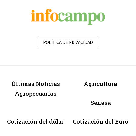
POLÍTICA DE PRIVACIDAD
Últimas Noticias
Agricultura
Agropecuarias
Senasa
Cotización del dólar
Cotización del Euro