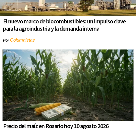
El nuevo marco de biocombustibles: un impulso clave
para la agroindustria y la demanda interna
Columnistas
Por
Precio del maíz en Rosario hoy 10 agosto 2026