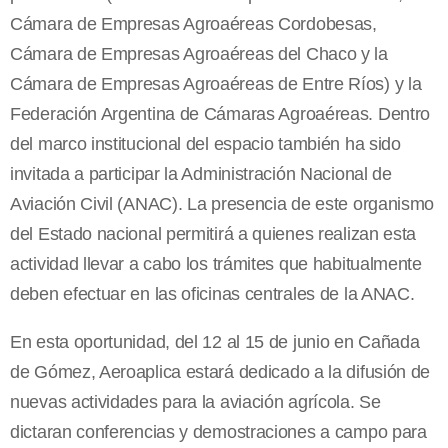
Cámara de Empresas Agroaéreas Cordobesas,
Cámara de Empresas Agroaéreas del Chaco y la
Cámara de Empresas Agroaéreas de Entre Ríos) y la
Federación Argentina de Cámaras Agroaéreas. Dentro
del marco institucional del espacio también ha sido
invitada a participar la Administración Nacional de
Aviación Civil (ANAC). La presencia de este organismo
del Estado nacional permitirá a quienes realizan esta
actividad llevar a cabo los trámites que habitualmente
deben efectuar en las oficinas centrales de la ANAC.
En esta oportunidad, del 12 al 15 de junio en Cañada
de Gómez, Aeroaplica estará dedicado a la difusión de
nuevas actividades para la aviación agrícola. Se
dictaran conferencias y demostraciones a campo para