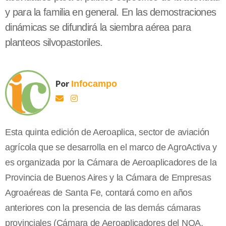
y para la familia en general. En las demostraciones
dinámicas se difundirá la siembra aérea para
planteos silvopastoriles.
Por
Infocampo
Esta quinta edición de Aeroaplica, sector de aviación
agrícola que se desarrolla en el marco de AgroActiva y
es organizada por la Cámara de Aeroaplicadores de la
Provincia de Buenos Aires y la Cámara de Empresas
Agroaéreas de Santa Fe, contará como en años
anteriores con la presencia de las demás cámaras
provinciales (Cámara de Aeroaplicadores del NOA,