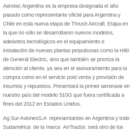
Aerotec Argentina es la empresa designada el año
pasado como representante oficial para Argentina y
Chile en esta nueva etapa de Thrush Aircraft. Etapa en
la que no sólo se desarrollaron nuevos modelos,
adelantos tecnológicos en el equipamiento e
instalación de nuevas plantas propulsoras como la H80
de General Electric, sino que también se prioriza la
atención al cliente, ya sea en el asesoramiento para la
compra como en el servicio post venta y provisión de
insumos y repuestos. Presentará la primer aeronave en
nuestro país del modelo 510G que fuera certificada a
fines del 2012 en Estados Unidos.
Ag Sur AvionesS.A representantes en Argentina y todo
Sudamérica de la marca AirTractor, será otro de los