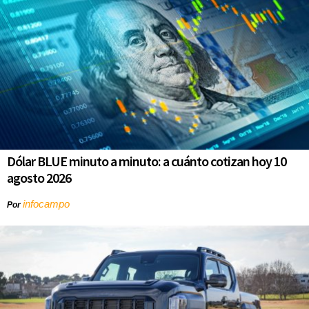
Dólar BLUE minuto a minuto: a cuánto cotizan hoy 10
agosto 2026
infocampo
Por