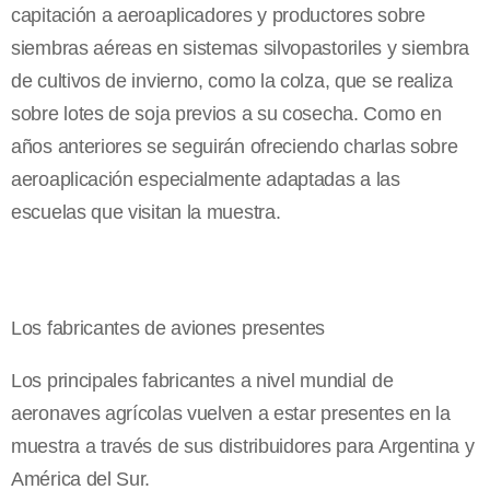
capitación a aeroaplicadores y productores sobre
siembras aéreas en sistemas silvopastoriles y siembra
de cultivos de invierno, como la colza, que se realiza
sobre lotes de soja previos a su cosecha. Como en
años anteriores se seguirán ofreciendo charlas sobre
aeroaplicación especialmente adaptadas a las
escuelas que visitan la muestra.
Los fabricantes de aviones presentes
Los principales fabricantes a nivel mundial de
aeronaves agrícolas vuelven a estar presentes en la
muestra a través de sus distribuidores para Argentina y
América del Sur.