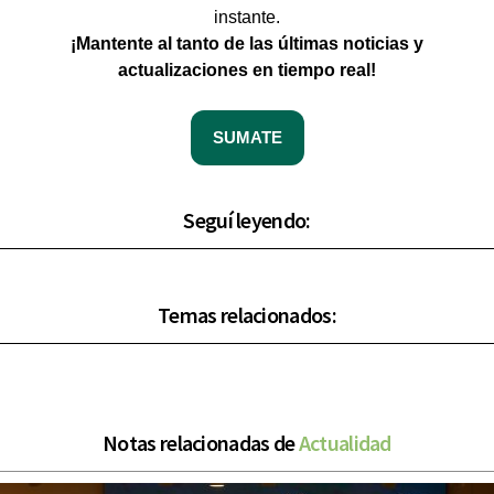
instante.
¡Mantente al tanto de las últimas noticias y
actualizaciones en tiempo real!
SUMATE
Seguí leyendo:
Temas relacionados:
Notas relacionadas de
Actualidad