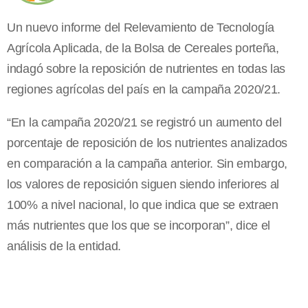
Un nuevo informe del Relevamiento de Tecnología
Agrícola Aplicada, de la Bolsa de Cereales porteña,
indagó sobre la reposición de nutrientes en todas las
regiones agrícolas del país en la campaña 2020/21.
“En la campaña 2020/21 se registró un aumento del
porcentaje de reposición de los nutrientes analizados
en comparación a la campaña anterior. Sin embargo,
los valores de reposición siguen siendo inferiores al
100% a nivel nacional, lo que indica que se extraen
más nutrientes que los que se incorporan”, dice el
análisis de la entidad.