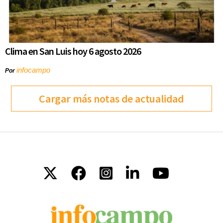
Clima en San Luis hoy 6 agosto 2026
infocampo
Por
Cargar más notas de actualidad