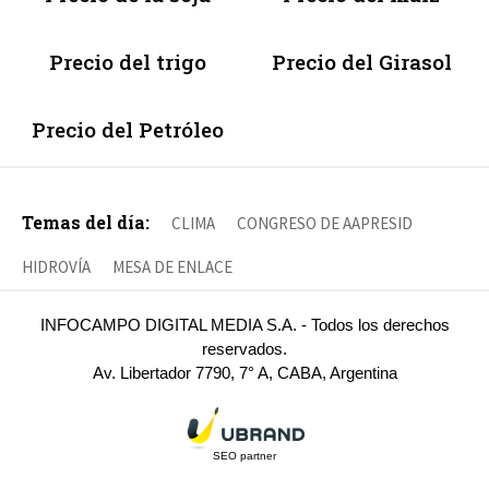
Precio del trigo
Precio del Girasol
Precio del Petróleo
Temas del día:
CLIMA
CONGRESO DE AAPRESID
HIDROVÍA
MESA DE ENLACE
INFOCAMPO DIGITAL MEDIA S.A. - Todos los derechos
reservados.
Av. Libertador 7790, 7° A, CABA, Argentina
SEO partner