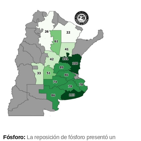
Fósforo:
La reposición de fósforo presentó un