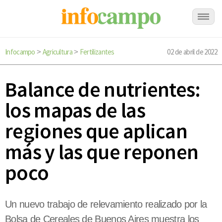
Infocampo
Agricultura
Fertilizantes
02 de abril de 2022
>
>
Balance de nutrientes:
los mapas de las
regiones que aplican
más y las que reponen
poco
Un nuevo trabajo de relevamiento realizado por la
Bolsa de Cereales de Buenos Aires muestra los