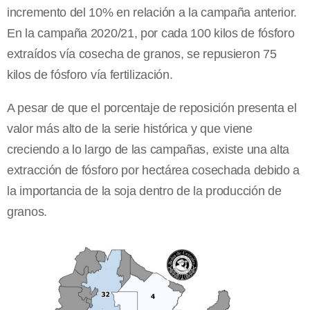
incremento del 10% en relación a la campaña anterior.
En la campaña 2020/21, por cada 100 kilos de fósforo
extraídos vía cosecha de granos, se repusieron 75
kilos de fósforo vía fertilización.
A pesar de que el porcentaje de reposición presenta el
valor más alto de la serie histórica y que viene
creciendo a lo largo de las campañas, existe una alta
extracción de fósforo por hectárea cosechada debido a
la importancia de la soja dentro de la producción de
granos.