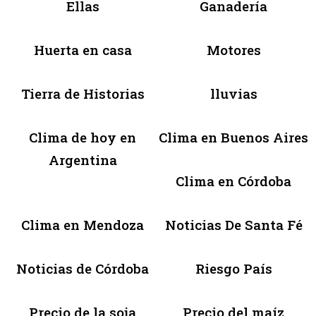
Ellas
Ganadería
Huerta en casa
Motores
Tierra de Historias
lluvias
Clima de hoy en
Clima en Buenos Aires
Argentina
Clima en Córdoba
Clima en Mendoza
Noticias De Santa Fé
Noticias de Córdoba
Riesgo País
Precio de la soja
Precio del maíz