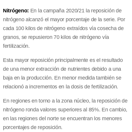
Nitrógeno:
En la campaña 2020/21 la reposición de
nitrógeno alcanzó el mayor porcentaje de la serie. Por
cada 100 kilos de nitrógeno extraídos vía cosecha de
granos, se repusieron 70 kilos de nitrógeno vía
fertilización.
Esta mayor reposición principalmente es el resultado
de una menor extracción de nutrientes debido a una
baja en la producción. En menor medida también se
relacionó a incrementos en la dosis de fertilización.
En regiones en torno a la zona núcleo, la reposición de
nitrógeno ronda valores superiores al 85%. En cambio,
en las regiones del norte se encuentran los menores
porcentajes de reposición.