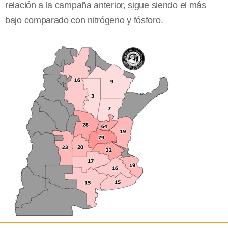
relación a la campaña anterior, sigue siendo el más
bajo comparado con nitrógeno y fósforo.