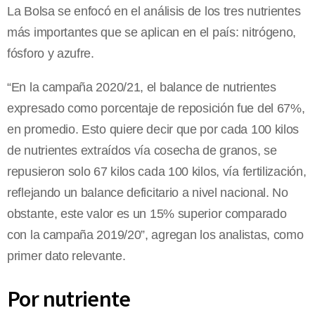
La Bolsa se enfocó en el análisis de los tres nutrientes
más importantes que se aplican en el país: nitrógeno,
fósforo y azufre.
“En la campaña 2020/21, el balance de nutrientes
expresado como porcentaje de reposición fue del 67%,
en promedio. Esto quiere decir que por cada 100 kilos
de nutrientes extraídos vía cosecha de granos, se
repusieron solo 67 kilos cada 100 kilos, vía fertilización,
reflejando un balance deficitario a nivel nacional. No
obstante, este valor es un 15% superior comparado
con la campaña 2019/20”, agregan los analistas, como
primer dato relevante.
Por nutriente