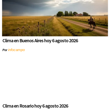
Clima en Buenos Aires hoy 6 agosto 2026
infocampo
Por
Clima en Rosario hoy 6 agosto 2026