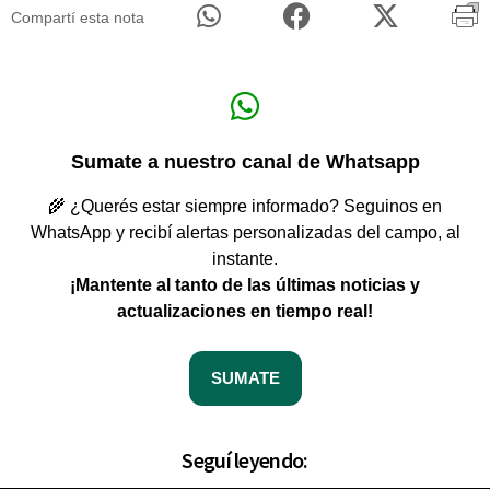
Compartí esta nota
Sumate a nuestro canal de Whatsapp
🌾 ¿Querés estar siempre informado? Seguinos en
WhatsApp y recibí alertas personalizadas del campo, al
instante.
¡Mantente al tanto de las últimas noticias y
actualizaciones en tiempo real!
SUMATE
Seguí leyendo: