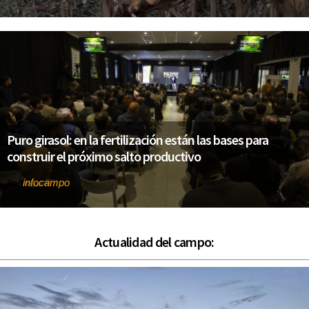
Puro girasol: en la fertilización están las bases para
construir el próximo salto productivo
infocampo
Por
Actualidad del campo: