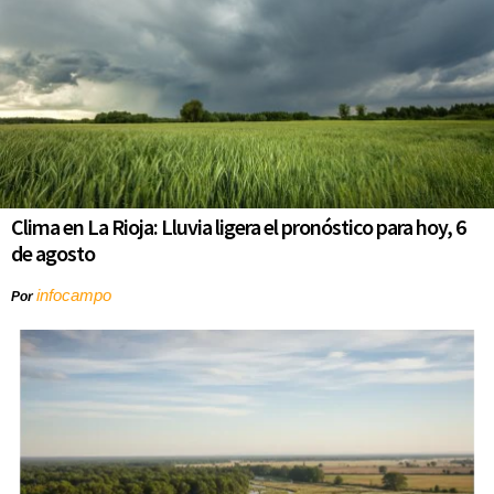
Clima en La Rioja: Lluvia ligera el pronóstico para hoy, 6
de agosto
infocampo
Por