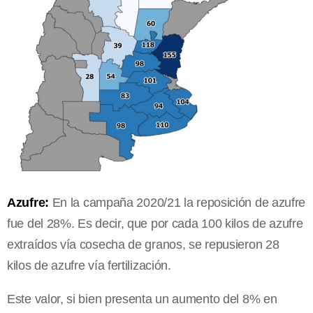
Azufre:
En la campaña 2020/21 la reposición de azufre
fue del 28%. Es decir, que por cada 100 kilos de azufre
extraídos vía cosecha de granos, se repusieron 28
kilos de azufre vía fertilización.
Este valor, si bien presenta un aumento del 8% en