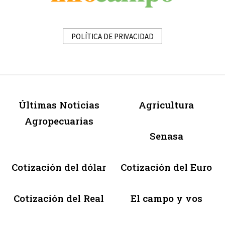
POLÍTICA DE PRIVACIDAD
Últimas Noticias
Agricultura
Agropecuarias
Senasa
Cotización del dólar
Cotización del Euro
Cotización del Real
El campo y vos