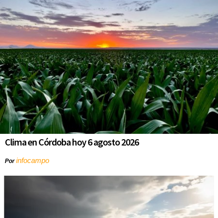
Clima en Córdoba hoy 6 agosto 2026
infocampo
Por