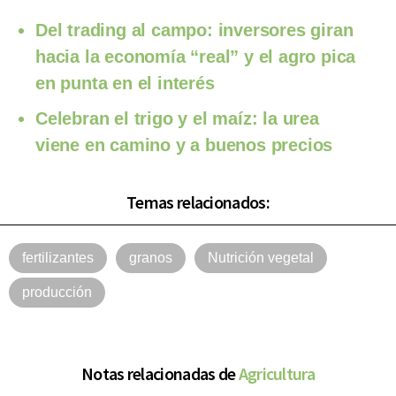
Del trading al campo: inversores giran
hacia la economía “real” y el agro pica
en punta en el interés
Celebran el trigo y el maíz: la urea
viene en camino y a buenos precios
Temas relacionados:
fertilizantes
granos
Nutrición vegetal
producción
Notas relacionadas de
Agricultura