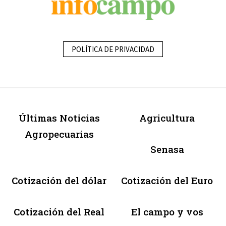
POLÍTICA DE PRIVACIDAD
Últimas Noticias
Agricultura
Agropecuarias
Senasa
Cotización del dólar
Cotización del Euro
Cotización del Real
El campo y vos