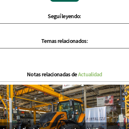
Seguí leyendo:
Temas relacionados:
Notas relacionadas de
Actualidad