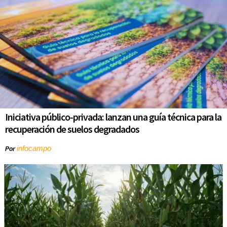
Iniciativa público-privada: lanzan una guía técnica para la
recuperación de suelos degradados
infocampo
Por