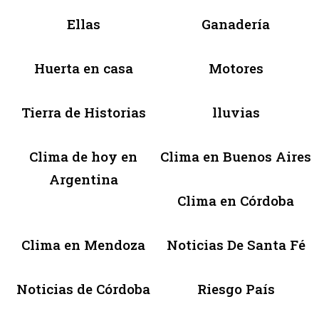
Ellas
Ganadería
Huerta en casa
Motores
Tierra de Historias
lluvias
Clima de hoy en
Clima en Buenos Aires
Argentina
Clima en Córdoba
Clima en Mendoza
Noticias De Santa Fé
Noticias de Córdoba
Riesgo País