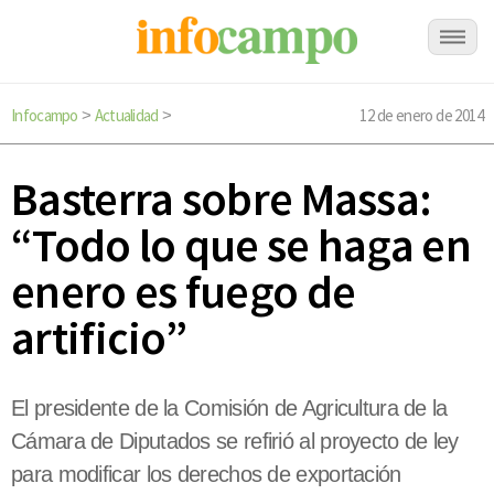
Infocampo
Actualidad
12 de enero de 2014
>
>
Basterra sobre Massa:
“Todo lo que se haga en
enero es fuego de
artificio”
El presidente de la Comisión de Agricultura de la
Cámara de Diputados se refirió al proyecto de ley
para modificar los derechos de exportación