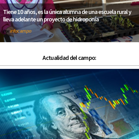
Tiene 10 años, es la única alumna de una escuela rural y
lleva adelante un proyecto de hidroponía
infocampo
Por
Actualidad del campo: