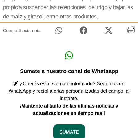
propicia suspender las retenciones del trigo y bajar las
de maíz y girasol, entre otros productos.
Compartí esta nota
Sumate a nuestro canal de Whatsapp
🌾 ¿Querés estar siempre informado? Seguinos en
WhatsApp y recibí alertas personalizadas del campo, al
instante.
¡Mantente al tanto de las últimas noticias y
actualizaciones en tiempo real!
SUMATE