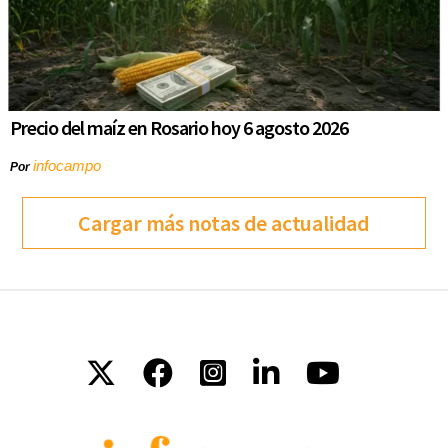
Precio del maíz en Rosario hoy 6 agosto 2026
infocampo
Por
Cargar más notas de actualidad