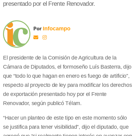
presentado por el Frente Renovador.
Por
Infocampo
El presidente de la Comisión de Agricultura de la
Cámara de Diputados, el formoseño Luís Basterra, dijo
que “todo lo que hagan en enero es fuego de artificio”,
respecto al proyecto de ley para modificar los derechos
de exportación presentado hoy por el Frente
Renovador, según publicó Télam.
“Hacer un planteo de este tipo en este momento sólo
se justifica para tener visibilidad”, dijo el diputado, que