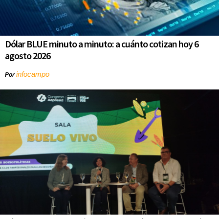
Dólar BLUE minuto a minuto: a cuánto cotizan hoy 6
agosto 2026
infocampo
Por