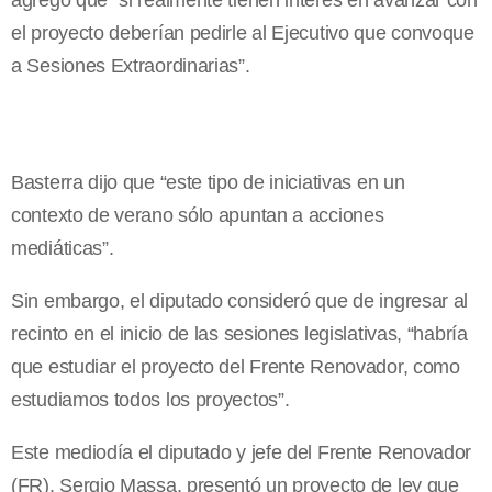
agregó que “si realmente tienen interés en avanzar con
el proyecto deberían pedirle al Ejecutivo que convoque
a Sesiones Extraordinarias”.
Basterra dijo que “este tipo de iniciativas en un
contexto de verano sólo apuntan a acciones
mediáticas”.
Sin embargo, el diputado consideró que de ingresar al
recinto en el inicio de las sesiones legislativas, “habría
que estudiar el proyecto del Frente Renovador, como
estudiamos todos los proyectos”.
Este mediodía el diputado y jefe del Frente Renovador
(FR), Sergio Massa, presentó un proyecto de ley que