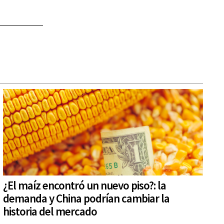
¿El maíz encontró un nuevo piso?: la
demanda y China podrían cambiar la
historia del mercado