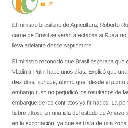
El ministro brasileño de Agricultura, Roberto Ro
carne de Brasil se verán afectadas si Rusia n
lleva adelante desde septiembre.
El ministro reconoció que Brasil esperaba que e
Vladimir Putin hace unos días. Explicó que una
diez días, aunque, afirmó que “desde el punto 
embargo ruso no perjudicó los resultados de la
embarque de los contratos ya firmados. La pe
fiebre aftosa en una isla del estado de Amazon
en la exportación, ya que se trata de una zona 