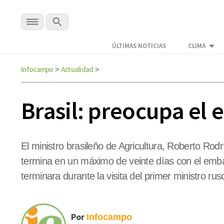
ÚLTIMAS NOTICIAS
CLIMA
Infocampo
Actualidad
>
>
Brasil: preocupa el
El ministro brasileño de Agricultura, Roberto Rodr
termina en un máximo de veinte días con el emba
terminara durante la visita del primer ministro ru
Por
Infocampo