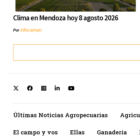
Clima en Mendoza hoy 8 agosto 2026
infocampo
Por
Últimas Noticias Agropecuarias
Agricu
El campo y vos
Ellas
Ganadería