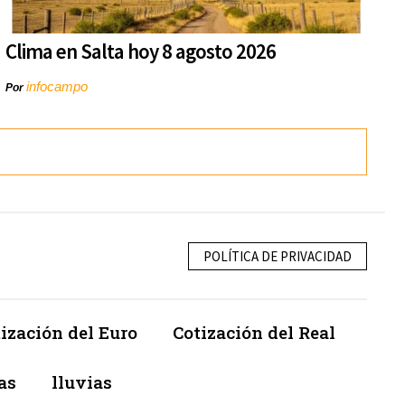
Clima en Salta hoy 8 agosto 2026
infocampo
Por
POLÍTICA DE PRIVACIDAD
ización del Euro
Cotización del Real
as
lluvias