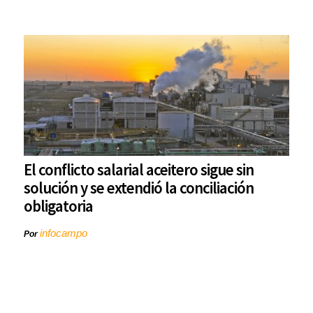
El conflicto salarial aceitero sigue sin
solución y se extendió la conciliación
obligatoria
infocampo
Por