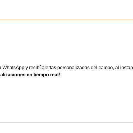
WhatsApp y recibí alertas personalizadas del campo, al instan
ualizaciones en tiempo real!