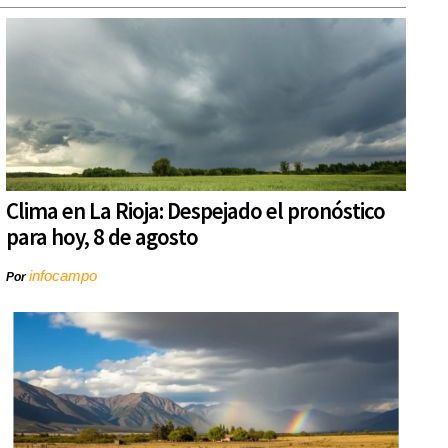
Clima en La Rioja: Despejado el pronóstico
para hoy, 8 de agosto
infocampo
Por