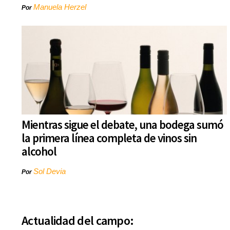
Manuela Herzel
Por
Mientras sigue el debate, una bodega sumó
la primera línea completa de vinos sin
alcohol
Sol Devia
Por
Actualidad del campo: