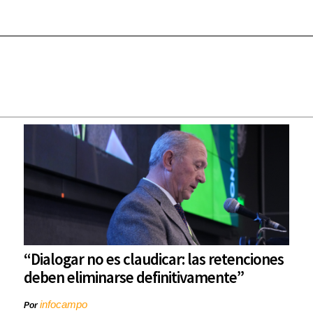
“Dialogar no es claudicar: las retenciones
deben eliminarse definitivamente”
infocampo
Por