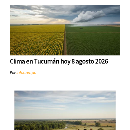
Clima en Tucumán hoy 8 agosto 2026
infocampo
Por