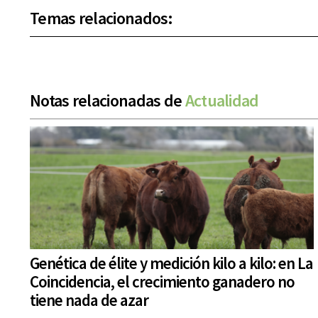
Temas relacionados:
Notas relacionadas de
Actualidad
Genética de élite y medición kilo a kilo: en La
Coincidencia, el crecimiento ganadero no
tiene nada de azar