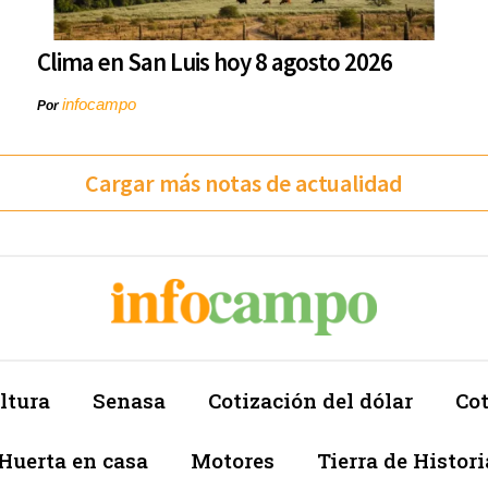
Clima en San Luis hoy 8 agosto 2026
infocampo
Por
Cargar más notas de actualidad
ltura
Senasa
Cotización del dólar
Cot
Huerta en casa
Motores
Tierra de Histori