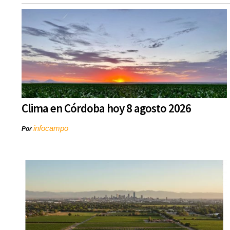
Clima en Córdoba hoy 8 agosto 2026
infocampo
Por