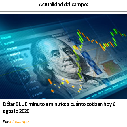
Actualidad del campo:
Dólar BLUE minuto a minuto: a cuánto cotizan hoy 6
agosto 2026
infocampo
Por