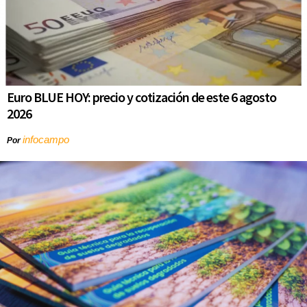
Euro BLUE HOY: precio y cotización de este 6 agosto
2026
infocampo
Por