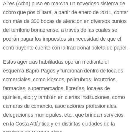
Aires (Arba) puso en marcha un novedoso sistema de
cobro que posibilitará, a partir de enero de 2011, contar
con más de 300 bocas de atención en diversos puntos
del territorio bonaerense, a través de las cuales se
podrán pagar los impuestos sin necesidad de que el
contribuyente cuente con la tradicional boleta de papel.
Estas agencias habilitadas operan mediante el
esquema Bapro Pagos y funcionan dentro de locales
comerciales, como kioscos, polirrubros, locutorios,
farmacias, supermercados, librerías, locales de
quiniela, etc.; y también en ciertas instituciones, como
cámaras de comercio, asociaciones profesionales,
delegaciones municipales, etc., que brindan servicios
en la Costa Atlántica y en distintas ciudades de la