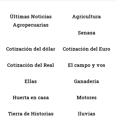
Últimas Noticias
Agricultura
Agropecuarias
Senasa
Cotización del dólar
Cotización del Euro
Cotización del Real
El campo y vos
Ellas
Ganadería
Huerta en casa
Motores
Tierra de Historias
lluvias