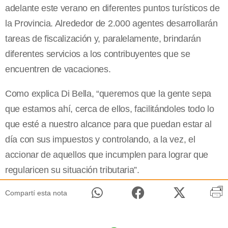
adelante este verano en diferentes puntos turísticos de
la Provincia. Alrededor de 2.000 agentes desarrollarán
tareas de fiscalización y, paralelamente, brindarán
diferentes servicios a los contribuyentes que se
encuentren de vacaciones.
Como explica Di Bella, “queremos que la gente sepa
que estamos ahí, cerca de ellos, facilitándoles todo lo
que esté a nuestro alcance para que puedan estar al
día con sus impuestos y controlando, a la vez, el
accionar de aquellos que incumplen para lograr que
regularicen su situación tributaria”.
Compartí esta nota