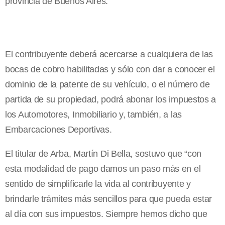
provincia de Buenos Aires.
El contribuyente deberá acercarse a cualquiera de las
bocas de cobro habilitadas y sólo con dar a conocer el
dominio de la patente de su vehículo, o el número de
partida de su propiedad, podrá abonar los impuestos a
los Automotores, Inmobiliario y, también, a las
Embarcaciones Deportivas.
El titular de Arba, Martín Di Bella, sostuvo que “con
esta modalidad de pago damos un paso más en el
sentido de simplificarle la vida al contribuyente y
brindarle trámites más sencillos para que pueda estar
al día con sus impuestos. Siempre hemos dicho que