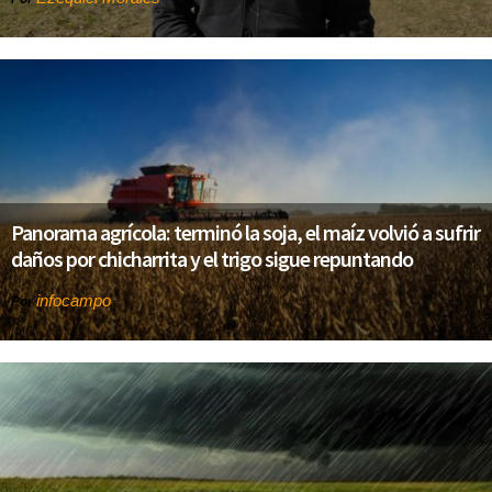
Panorama agrícola: terminó la soja, el maíz volvió a sufrir
daños por chicharrita y el trigo sigue repuntando
infocampo
Por