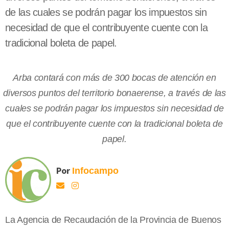
de las cuales se podrán pagar los impuestos sin
necesidad de que el contribuyente cuente con la
tradicional boleta de papel.
Arba contará con más de 300 bocas de atención en
diversos puntos del territorio bonaerense, a través de las
cuales se podrán pagar los impuestos sin necesidad de
que el contribuyente cuente con la tradicional boleta de
papel.
Por
Infocampo
La Agencia de Recaudación de la Provincia de Buenos