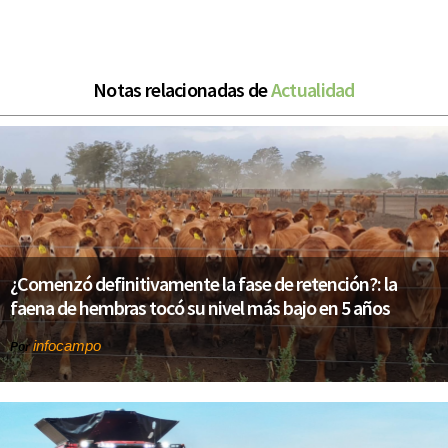
Notas relacionadas de
Actualidad
¿Comenzó definitivamente la fase de retención?: la
faena de hembras tocó su nivel más bajo en 5 años
infocampo
Por