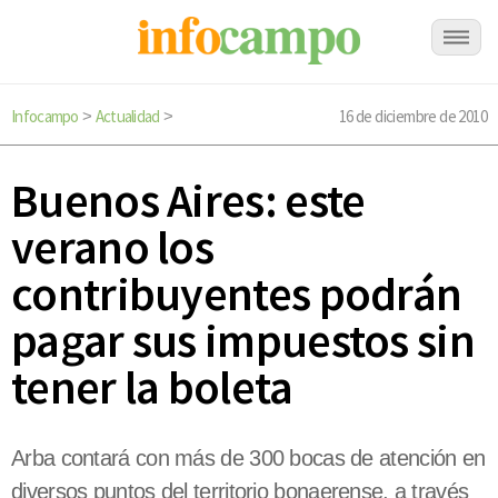
Infocampo
Actualidad
16 de diciembre de 2010
>
>
Buenos Aires: este
verano los
contribuyentes podrán
pagar sus impuestos sin
tener la boleta
Arba contará con más de 300 bocas de atención en
diversos puntos del territorio bonaerense, a través