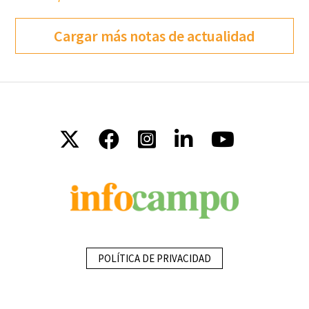
Cargar más notas de actualidad
POLÍTICA DE PRIVACIDAD