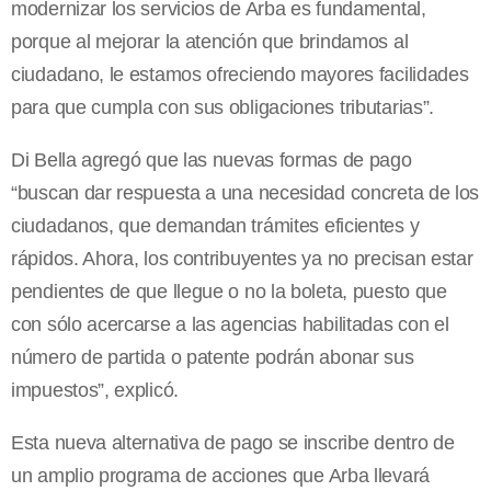
modernizar los servicios de Arba es fundamental,
porque al mejorar la atención que brindamos al
ciudadano, le estamos ofreciendo mayores facilidades
para que cumpla con sus obligaciones tributarias”.
Di Bella agregó que las nuevas formas de pago
“buscan dar respuesta a una necesidad concreta de los
ciudadanos, que demandan trámites eficientes y
rápidos. Ahora, los contribuyentes ya no precisan estar
pendientes de que llegue o no la boleta, puesto que
con sólo acercarse a las agencias habilitadas con el
número de partida o patente podrán abonar sus
impuestos”, explicó.
Esta nueva alternativa de pago se inscribe dentro de
un amplio programa de acciones que Arba llevará