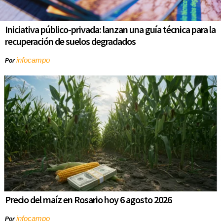
Iniciativa público-privada: lanzan una guía técnica para la
recuperación de suelos degradados
infocampo
Por
Precio del maíz en Rosario hoy 6 agosto 2026
infocampo
Por