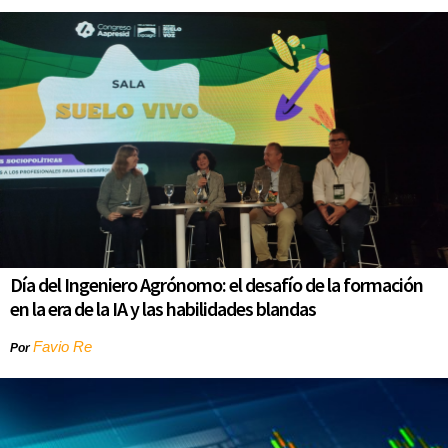
Día del Ingeniero Agrónomo: el desafío de la formación
en la era de la IA y las habilidades blandas
Favio Re
Por