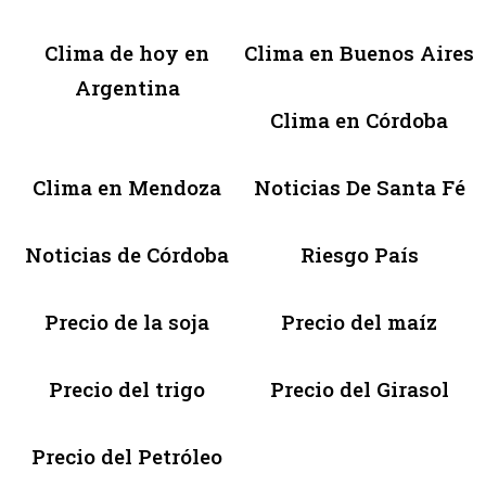
Clima de hoy en
Clima en Buenos Aires
Argentina
Clima en Córdoba
Clima en Mendoza
Noticias De Santa Fé
Noticias de Córdoba
Riesgo País
Precio de la soja
Precio del maíz
Precio del trigo
Precio del Girasol
Precio del Petróleo