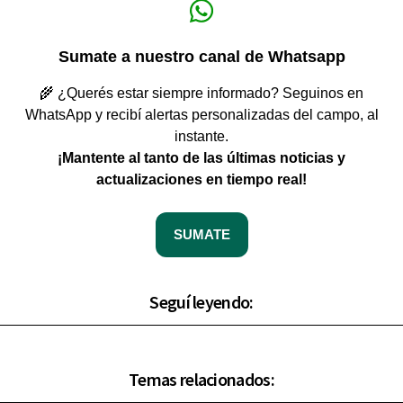
Sumate a nuestro canal de Whatsapp
🌾 ¿Querés estar siempre informado? Seguinos en
WhatsApp y recibí alertas personalizadas del campo, al
instante.
¡Mantente al tanto de las últimas noticias y
actualizaciones en tiempo real!
SUMATE
Seguí leyendo:
Temas relacionados: