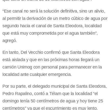
“Ese canal no será la solución definitiva, sino un alivio,
al permitir la derivación de un metro cúbico de agua por
segundo hacia el canal de Santa Eleodora, localidad
que está muy comprometida por el agua también”,
agregó.
En tanto, Del Vecchio confirmó que Santa Eleodora
está aislada y que en las próximas horas llegará un
camión Unimog con personal para permanecer en la
localidad ante cualquier emergencia.
Por su parte, el delegado municipal de Santa Eleodora,
Pedro Rapalino, contó a Télam que la localidad “el
domingo tenía 50 centímetros de agua y hoy tiene 25
centímetros” ya que el escurrimiento es muy lento.