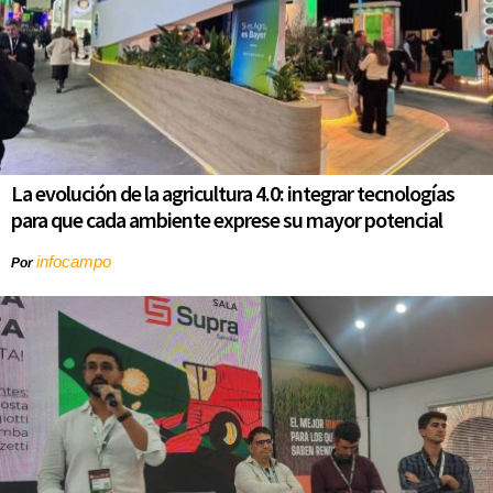
La evolución de la agricultura 4.0: integrar tecnologías
para que cada ambiente exprese su mayor potencial
infocampo
Por