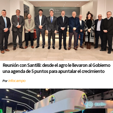
Reunión con Santilli: desde el agro le llevaron al Gobierno
una agenda de 5 puntos para apuntalar el crecimiento
infocampo
Por