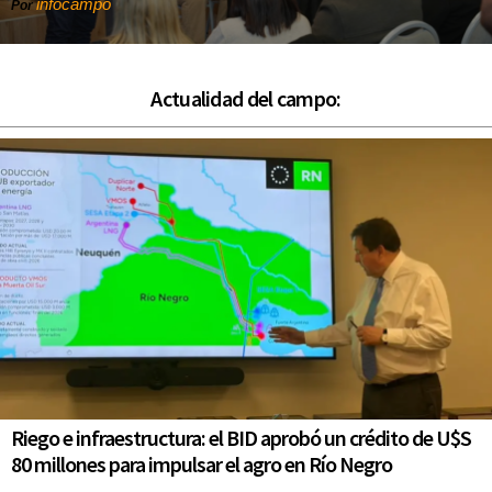
infocampo
Por
Actualidad del campo:
Riego e infraestructura: el BID aprobó un crédito de U$S
80 millones para impulsar el agro en Río Negro