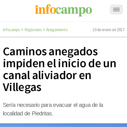
Infocampo
Regionales
Anegamiento
10 de enero de 2017
>
>
Caminos anegados
impiden el inicio de un
canal aliviador en
Villegas
Sería necesario para evacuar el agua de la
localidad de Piedritas.