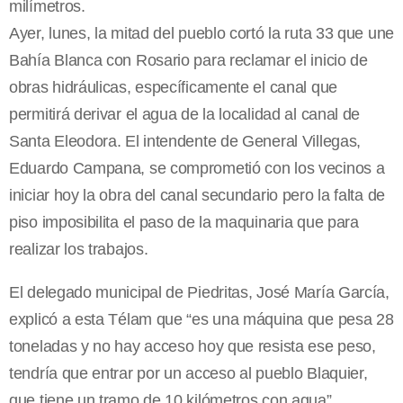
milímetros.
Ayer, lunes, la mitad del pueblo cortó la ruta 33 que une
Bahía Blanca con Rosario para reclamar el inicio de
obras hidráulicas, específicamente el canal que
permitirá derivar el agua de la localidad al canal de
Santa Eleodora. El intendente de General Villegas,
Eduardo Campana, se comprometió con los vecinos a
iniciar hoy la obra del canal secundario pero la falta de
piso imposibilita el paso de la maquinaria que para
realizar los trabajos.
El delegado municipal de Piedritas, José María García,
explicó a esta Télam que “es una máquina que pesa 28
toneladas y no hay acceso hoy que resista ese peso,
tendría que entrar por un acceso al pueblo Blaquier,
que tiene un tramo de 10 kilómetros con agua”.