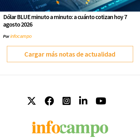
Dólar BLUE minuto a minuto: a cuánto cotizan hoy 7
agosto 2026
infocampo
Por
Cargar más notas de actualidad