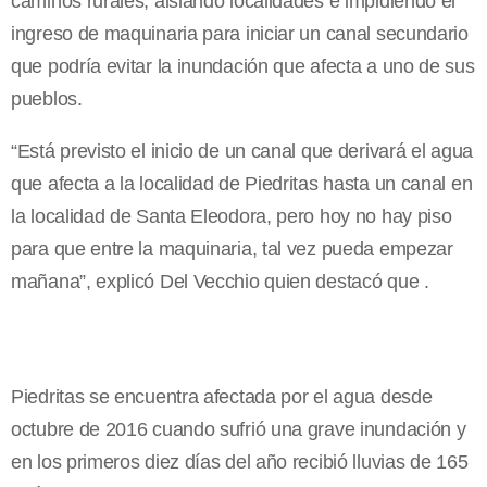
caminos rurales, aislando localidades e impidiendo el
ingreso de maquinaria para iniciar un canal secundario
que podría evitar la inundación que afecta a uno de sus
pueblos.
“Está previsto el inicio de un canal que derivará el agua
que afecta a la localidad de Piedritas hasta un canal en
la localidad de Santa Eleodora, pero hoy no hay piso
para que entre la maquinaria, tal vez pueda empezar
mañana”, explicó Del Vecchio quien destacó que .
Piedritas se encuentra afectada por el agua desde
octubre de 2016 cuando sufrió una grave inundación y
en los primeros diez días del año recibió lluvias de 165