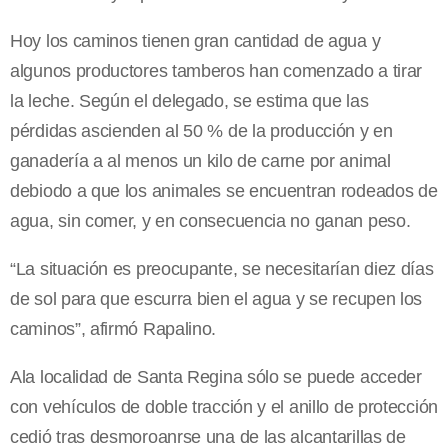
Hoy los caminos tienen gran cantidad de agua y
algunos productores tamberos han comenzado a tirar
la leche. Según el delegado, se estima que las
pérdidas ascienden al 50 % de la producción y en
ganadería a al menos un kilo de carne por animal
debiodo a que los animales se encuentran rodeados de
agua, sin comer, y en consecuencia no ganan peso.
“La situación es preocupante, se necesitarían diez días
de sol para que escurra bien el agua y se recupen los
caminos”, afirmó Rapalino.
Ala localidad de Santa Regina sólo se puede acceder
con vehículos de doble tracción y el anillo de protección
cedió tras desmoroanrse una de las alcantarillas de