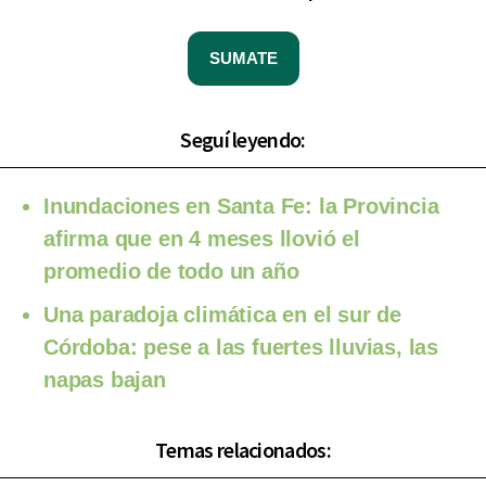
SUMATE
Seguí leyendo:
Inundaciones en Santa Fe: la Provincia
afirma que en 4 meses llovió el
promedio de todo un año
Una paradoja climática en el sur de
Córdoba: pese a las fuertes lluvias, las
napas bajan
Temas relacionados: