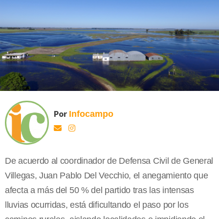
Por
Infocampo
De acuerdo al coordinador de Defensa Civil de General
Villegas, Juan Pablo Del Vecchio, el anegamiento que
afecta a más del 50 % del partido tras las intensas
lluvias ocurridas, está dificultando el paso por los