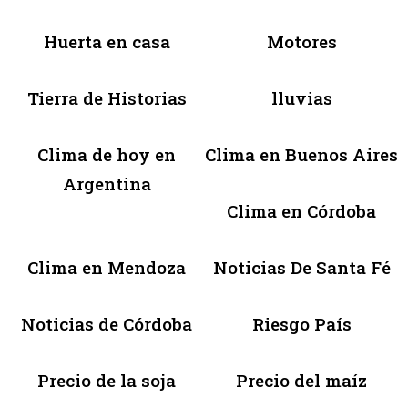
Huerta en casa
Motores
Tierra de Historias
lluvias
Clima de hoy en
Clima en Buenos Aires
Argentina
Clima en Córdoba
Clima en Mendoza
Noticias De Santa Fé
Noticias de Córdoba
Riesgo País
Precio de la soja
Precio del maíz