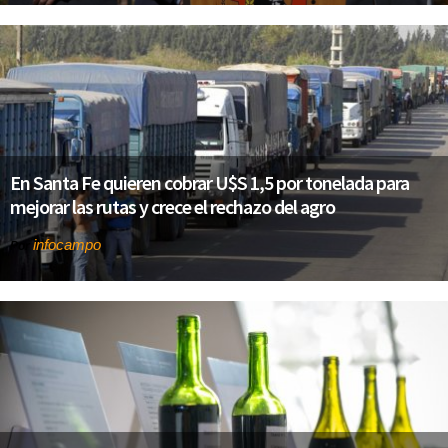
En Santa Fe quieren cobrar U$S 1,5 por tonelada para
mejorar las rutas y crece el rechazo del agro
infocampo
Por