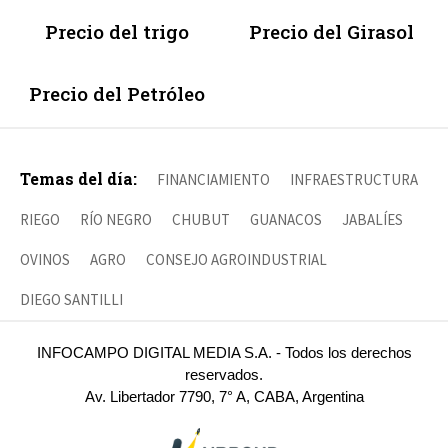
Precio del trigo
Precio del Girasol
Precio del Petróleo
Temas del día:
FINANCIAMIENTO
INFRAESTRUCTURA
RIEGO
RÍO NEGRO
CHUBUT
GUANACOS
JABALÍES
OVINOS
AGRO
CONSEJO AGROINDUSTRIAL
DIEGO SANTILLI
INFOCAMPO DIGITAL MEDIA S.A. - Todos los derechos
reservados.
Av. Libertador 7790, 7° A, CABA, Argentina