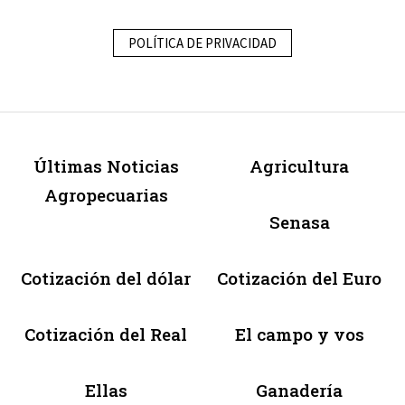
POLÍTICA DE PRIVACIDAD
Últimas Noticias
Agricultura
Agropecuarias
Senasa
Cotización del dólar
Cotización del Euro
Cotización del Real
El campo y vos
Ellas
Ganadería