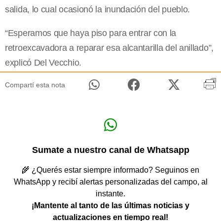
salida, lo cual ocasionó la inundación del pueblo.
“Esperamos que haya piso para entrar con la
retroexcavadora a reparar esa alcantarilla del anillado”,
explicó Del Vecchio.
Compartí esta nota
Sumate a nuestro canal de Whatsapp
🌾 ¿Querés estar siempre informado? Seguinos en
WhatsApp y recibí alertas personalizadas del campo, al
instante.
¡Mantente al tanto de las últimas noticias y
actualizaciones en tiempo real!