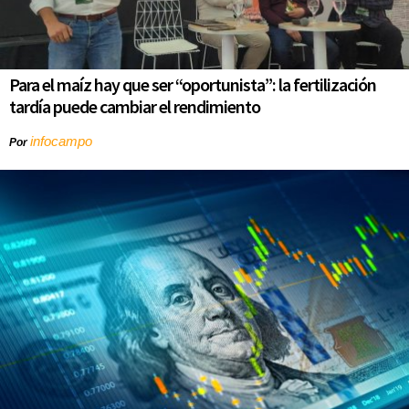
Para el maíz hay que ser “oportunista”: la fertilización
tardía puede cambiar el rendimiento
infocampo
Por