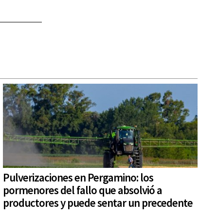
Pulverizaciones en Pergamino: los
pormenores del fallo que absolvió a
productores y puede sentar un precedente