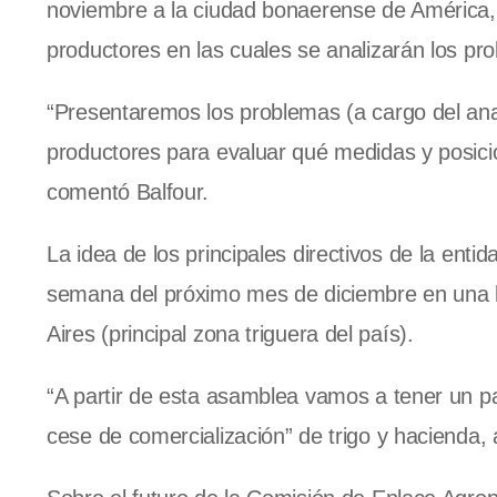
noviembre a la ciudad bonaerense de América, R
productores en las cuales se analizarán los pr
“Presentaremos los problemas (a cargo del ana
productores para evaluar qué medidas y posic
comentó Balfour.
La idea de los principales directivos de la ent
semana del próximo mes de diciembre en una lo
Aires (principal zona triguera del país).
“A partir de esta asamblea vamos a tener un 
cese de comercialización” de trigo y hacienda,