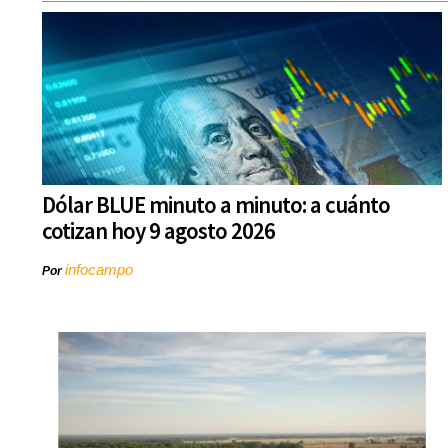
Dólar BLUE minuto a minuto: a cuánto
cotizan hoy 9 agosto 2026
infocampo
Por