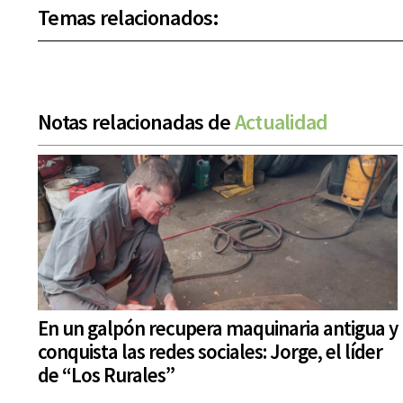
Temas relacionados:
Notas relacionadas de
Actualidad
En un galpón recupera maquinaria antigua y
conquista las redes sociales: Jorge, el líder
de “Los Rurales”