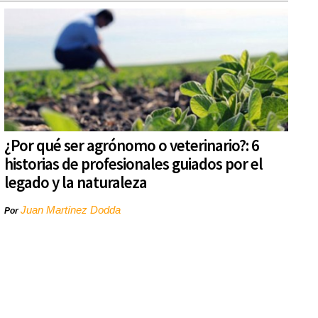
¿Por qué ser agrónomo o veterinario?: 6
historias de profesionales guiados por el
legado y la naturaleza
Juan Martínez Dodda
Por