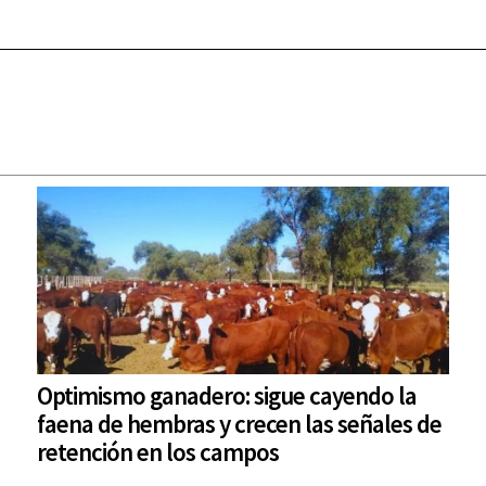
Optimismo ganadero: sigue cayendo la
faena de hembras y crecen las señales de
retención en los campos