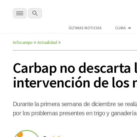
ÚLTIMAS NOTICIAS
CLIMA
Infocampo
Actualidad
>
>
Carbap no descarta 
intervención de los
Durante la primera semana de diciembre se reali
por los problemas presentes en trigo y ganadería