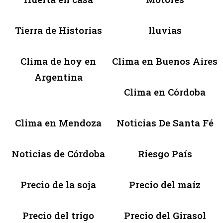
Tierra de Historias
lluvias
Clima de hoy en
Clima en Buenos Aires
Argentina
Clima en Córdoba
Clima en Mendoza
Noticias De Santa Fé
Noticias de Córdoba
Riesgo País
Precio de la soja
Precio del maíz
Precio del trigo
Precio del Girasol