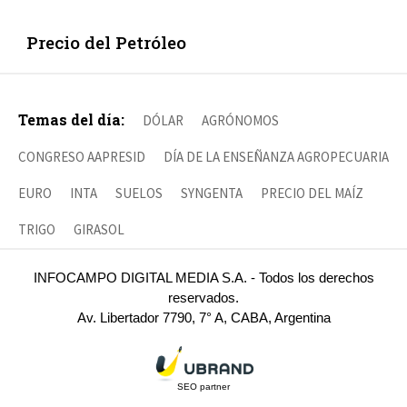
Precio del Petróleo
Temas del día:
DÓLAR
AGRÓNOMOS
CONGRESO AAPRESID
DÍA DE LA ENSEÑANZA AGROPECUARIA
EURO
INTA
SUELOS
SYNGENTA
PRECIO DEL MAÍZ
TRIGO
GIRASOL
INFOCAMPO DIGITAL MEDIA S.A. - Todos los derechos
reservados.
Av. Libertador 7790, 7° A, CABA, Argentina
SEO partner