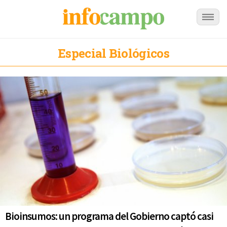
Especial Biológicos
Bioinsumos: un programa del Gobierno captó casi