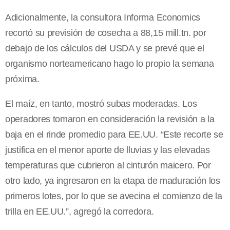
Adicionalmente, la consultora Informa Economics
recortó su previsión de cosecha a 88,15 mill.tn. por
debajo de los cálculos del USDA y se prevé que el
organismo norteamericano hago lo propio la semana
próxima.
El maíz, en tanto, mostró subas moderadas. Los
operadores tomaron en consideración la revisión a la
baja en el rinde promedio para EE.UU. “Este recorte se
justifica en el menor aporte de lluvias y las elevadas
temperaturas que cubrieron al cinturón maicero. Por
otro lado, ya ingresaron en la etapa de maduración los
primeros lotes, por lo que se avecina el comienzo de la
trilla en EE.UU.”, agregó la corredora.