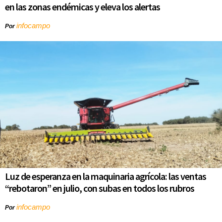
en las zonas endémicas y eleva los alertas
infocampo
Por
Luz de esperanza en la maquinaria agrícola: las ventas
“rebotaron” en julio, con subas en todos los rubros
infocampo
Por