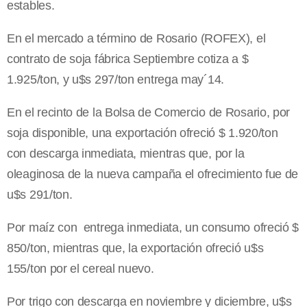
estables.
En el mercado a término de Rosario (ROFEX), el
contrato de soja fábrica Septiembre cotiza a $
1.925/ton, y u$s 297/ton entrega may´14.
En el recinto de la Bolsa de Comercio de Rosario, por
soja disponible, una exportación ofreció $ 1.920/ton
con descarga inmediata, mientras que, por la
oleaginosa de la nueva campaña el ofrecimiento fue de
u$s 291/ton.
Por maíz con entrega inmediata, un consumo ofreció $
850/ton, mientras que, la exportación ofreció u$s
155/ton por el cereal nuevo.
Por trigo con descarga en noviembre y diciembre, u$s