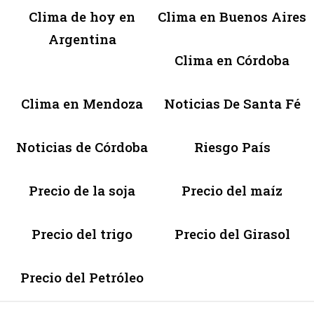
Clima de hoy en
Clima en Buenos Aires
Argentina
Clima en Córdoba
Clima en Mendoza
Noticias De Santa Fé
Noticias de Córdoba
Riesgo País
Precio de la soja
Precio del maíz
Precio del trigo
Precio del Girasol
Precio del Petróleo