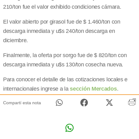
210/ton fue el valor exhibido condiciones cámara.
El valor abierto por girasol fue de $ 1.460/ton con
descarga inmediata y u$s 240/ton descarga en
diciembre.
Finalmente, la oferta por sorgo fue de $ 820/ton con
descarga inmediata y u$s 130/ton cosecha nueva.
Para conocer el detalle de las cotizaciones locales e
internacionales ingrese a la
sección Mercados
.
Compartí esta nota