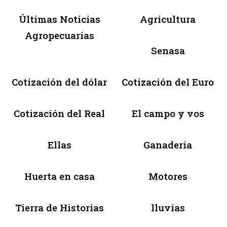
Últimas Noticias
Agricultura
Agropecuarias
Senasa
Cotización del dólar
Cotización del Euro
Cotización del Real
El campo y vos
Ellas
Ganadería
Huerta en casa
Motores
Tierra de Historias
lluvias