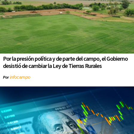
Por la presión política y de parte del campo, el Gobierno
desistió de cambiar la Ley de Tierras Rurales
infocampo
Por