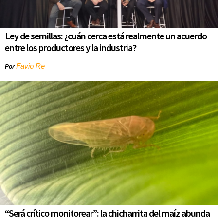
Ley de semillas: ¿cuán cerca está realmente un acuerdo
entre los productores y la industria?
Favio Re
Por
“Será crítico monitorear”: la chicharrita del maíz abunda