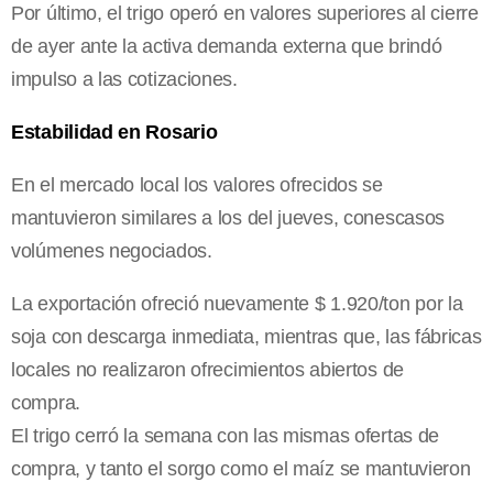
Por último, el trigo operó en valores superiores al cierre
de ayer ante la activa demanda externa que brindó
impulso a las cotizaciones.
Estabilidad en Rosario
En el mercado local los valores ofrecidos se
mantuvieron similares a los del jueves, conescasos
volúmenes negociados.
La exportación ofreció nuevamente $ 1.920/ton por la
soja con descarga inmediata, mientras que, las fábricas
locales no realizaron ofrecimientos abiertos de
compra.
El trigo cerró la semana con las mismas ofertas de
compra, y tanto el sorgo como el maíz se mantuvieron