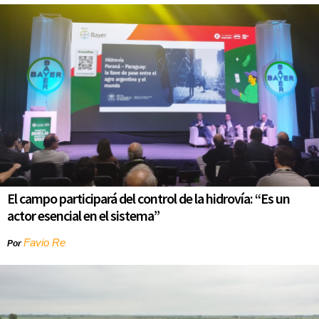
El campo participará del control de la hidrovía: “Es un
actor esencial en el sistema”
Favio Re
Por