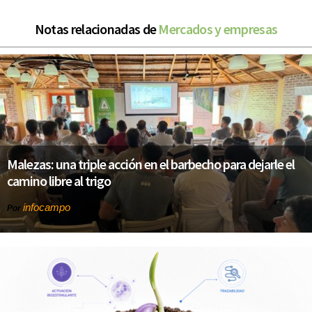
Notas relacionadas de
Mercados y empresas
Malezas: una triple acción en el barbecho para dejarle el
camino libre al trigo
infocampo
Por