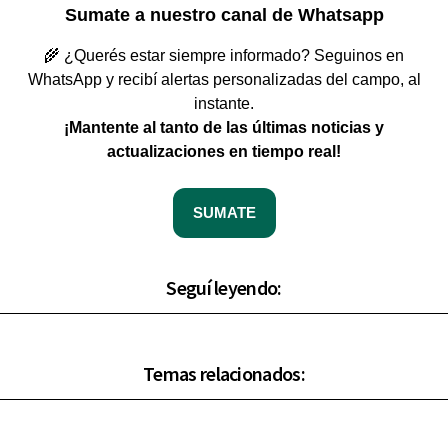
Sumate a nuestro canal de Whatsapp
🌾 ¿Querés estar siempre informado? Seguinos en
WhatsApp y recibí alertas personalizadas del campo, al
instante.
¡Mantente al tanto de las últimas noticias y
actualizaciones en tiempo real!
SUMATE
Seguí leyendo:
Temas relacionados: