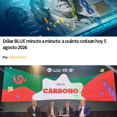
Dólar BLUE minuto a minuto: a cuánto cotizan hoy 5
agosto 2026
infocampo
Por