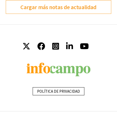
Cargar más notas de actualidad
POLÍTICA DE PRIVACIDAD