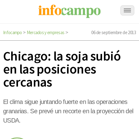
Infocampo
Mercados y empresas
06 de septiembre de 2013
>
>
Chicago: la soja subió
en las posiciones
cercanas
El clima sigue juntando fuerte en las operaciones
granarias. Se prevé un recorte en la proyección del
USDA.