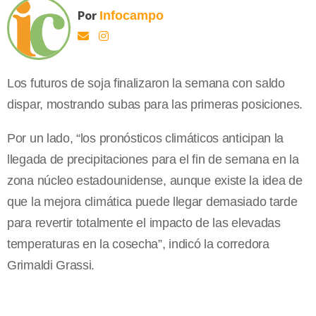
Por
Infocampo
Los futuros de soja finalizaron la semana con saldo
dispar, mostrando subas para las primeras posiciones.
Por un lado, “los pronósticos climáticos anticipan la
llegada de precipitaciones para el fin de semana en la
zona núcleo estadounidense, aunque existe la idea de
que la mejora climática puede llegar demasiado tarde
para revertir totalmente el impacto de las elevadas
temperaturas en la cosecha”, indicó la corredora
Grimaldi Grassi.