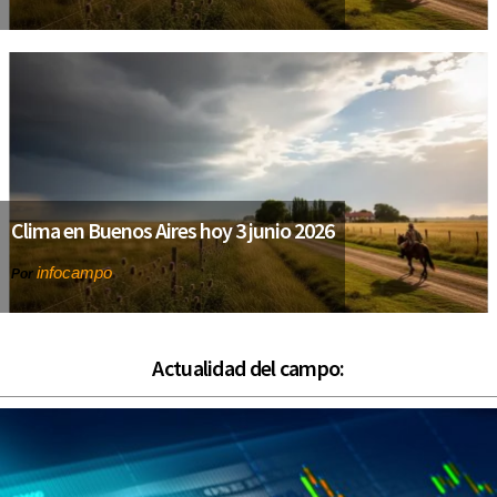
Clima en Buenos Aires hoy 3 junio 2026
infocampo
Por
Actualidad del campo: