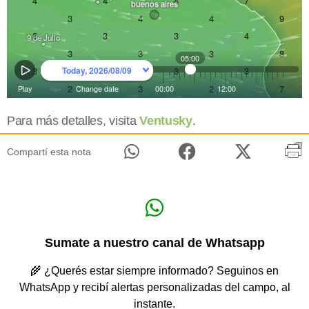
Para más detalles, visita
Ventusky
.
Compartí esta nota
Sumate a nuestro canal de Whatsapp
🌾 ¿Querés estar siempre informado? Seguinos en
WhatsApp y recibí alertas personalizadas del campo, al
instante.