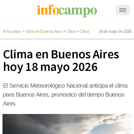
Infocampo
Clima de Buenos Aires
Clima
Clima
18 de mayo de 2026
>
>
>
Clima en Buenos Aires
hoy 18 mayo 2026
El Servicio Meteorológico Nacional anticipa el clima
para Buenos Aires, pronostico del tiempo Buenos
Aires