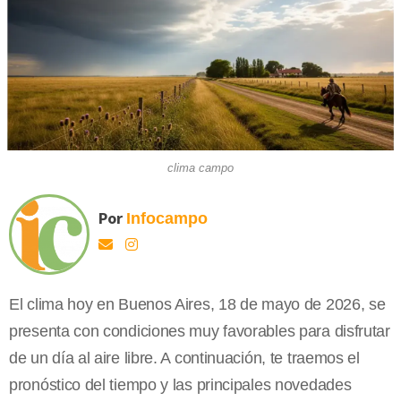
clima campo
Por
Infocampo
El clima hoy en Buenos Aires, 18 de mayo de 2026, se
presenta con condiciones muy favorables para disfrutar
de un día al aire libre. A continuación, te traemos el
pronóstico del tiempo y las principales novedades