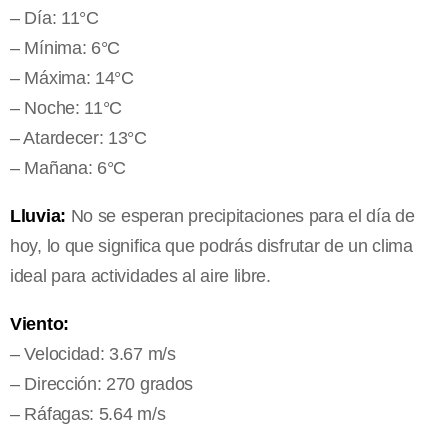
– Día: 11°C
– Mínima: 6°C
– Máxima: 14°C
– Noche: 11°C
– Atardecer: 13°C
– Mañana: 6°C
Lluvia:
No se esperan precipitaciones para el día de
hoy, lo que significa que podrás disfrutar de un clima
ideal para actividades al aire libre.
Viento:
– Velocidad: 3.67 m/s
– Dirección: 270 grados
– Ráfagas: 5.64 m/s