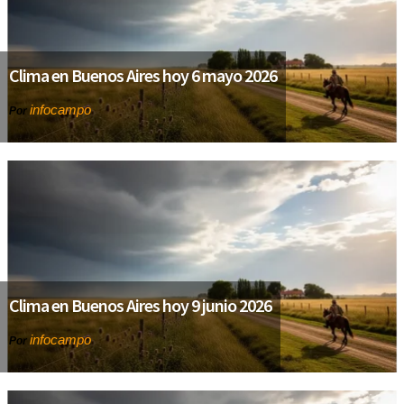
Clima en Buenos Aires hoy 6 mayo 2026
infocampo
Por
Clima en Buenos Aires hoy 9 junio 2026
infocampo
Por