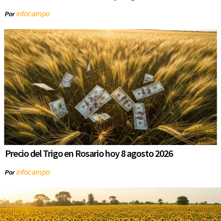
infocampo
Por
Precio del Trigo en Rosario hoy 8 agosto 2026
infocampo
Por