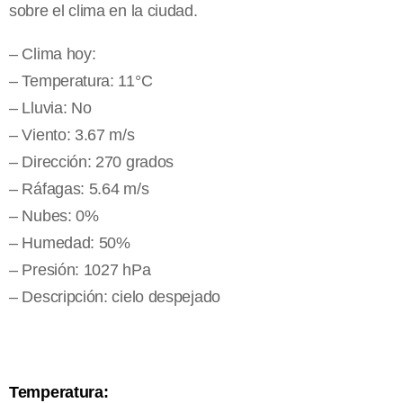
sobre el clima en la ciudad.
– Clima hoy:
– Temperatura: 11°C
– Lluvia: No
– Viento: 3.67 m/s
– Dirección: 270 grados
– Ráfagas: 5.64 m/s
– Nubes: 0%
– Humedad: 50%
– Presión: 1027 hPa
– Descripción: cielo despejado
Temperatura: