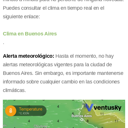
Puedes consultar el clima en tiempo real en el
siguiente enlace:
Clima en Buenos Aires
.
Alerta meteorológico:
Hasta el momento, no hay
alertas meteorológicas vigentes para la ciudad de
Buenos Aires. Sin embargo, es importante mantenerse
informado sobre cualquier cambio en las condiciones
climáticas.