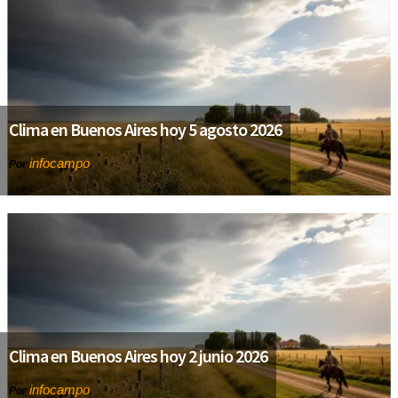
Clima en Buenos Aires hoy 5 agosto 2026
infocampo
Por
Clima en Buenos Aires hoy 2 junio 2026
infocampo
Por