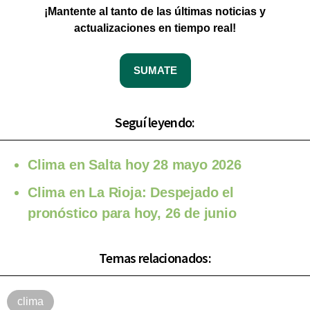
¡Mantente al tanto de las últimas noticias y
actualizaciones en tiempo real!
SUMATE
Seguí leyendo:
Clima en Salta hoy 28 mayo 2026
Clima en La Rioja: Despejado el
pronóstico para hoy, 26 de junio
Temas relacionados:
clima