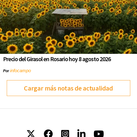
Precio del Girasol en Rosario hoy 8 agosto 2026
infocampo
Por
Cargar más notas de actualidad