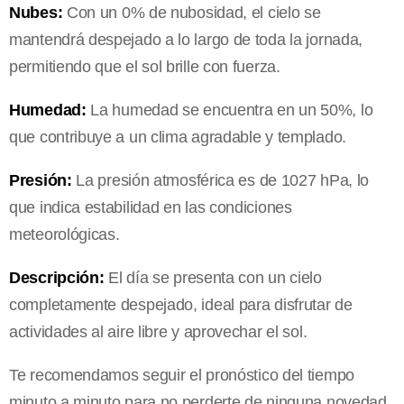
Nubes:
Con un 0% de nubosidad, el cielo se
mantendrá despejado a lo largo de toda la jornada,
permitiendo que el sol brille con fuerza.
Humedad:
La humedad se encuentra en un 50%, lo
que contribuye a un clima agradable y templado.
Presión:
La presión atmosférica es de 1027 hPa, lo
que indica estabilidad en las condiciones
meteorológicas.
Descripción:
El día se presenta con un cielo
completamente despejado, ideal para disfrutar de
actividades al aire libre y aprovechar el sol.
Te recomendamos seguir el pronóstico del tiempo
minuto a minuto para no perderte de ninguna novedad.