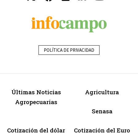
POLÍTICA DE PRIVACIDAD
Últimas Noticias
Agricultura
Agropecuarias
Senasa
Cotización del dólar
Cotización del Euro