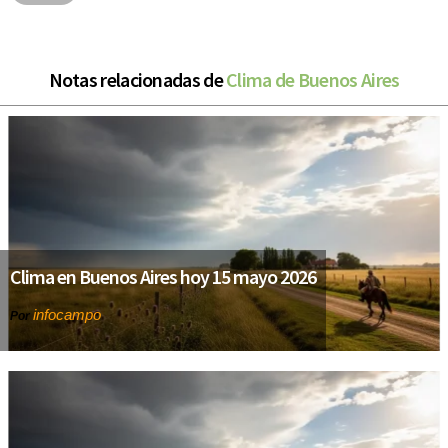
Notas relacionadas de
Clima de Buenos Aires
Clima en Buenos Aires hoy 15 mayo 2026
infocampo
Por