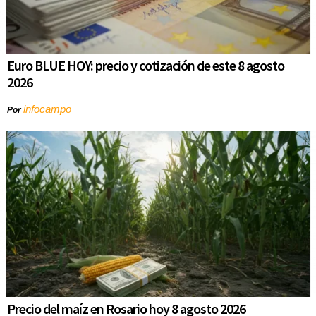
Euro BLUE HOY: precio y cotización de este 8 agosto
2026
infocampo
Por
Precio del maíz en Rosario hoy 8 agosto 2026