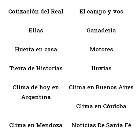
Cotización del Real
El campo y vos
Ellas
Ganadería
Huerta en casa
Motores
Tierra de Historias
lluvias
Clima de hoy en
Clima en Buenos Aires
Argentina
Clima en Córdoba
Clima en Mendoza
Noticias De Santa Fé