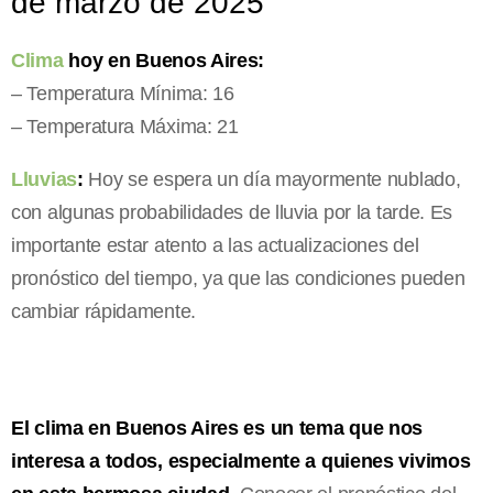
de marzo de 2025
Clima
hoy en Buenos Aires:
– Temperatura Mínima: 16
– Temperatura Máxima: 21
Lluvias
:
Hoy se espera un día mayormente nublado,
con algunas probabilidades de lluvia por la tarde. Es
importante estar atento a las actualizaciones del
pronóstico del tiempo, ya que las condiciones pueden
cambiar rápidamente.
El clima en Buenos Aires es un tema que nos
interesa a todos, especialmente a quienes vivimos