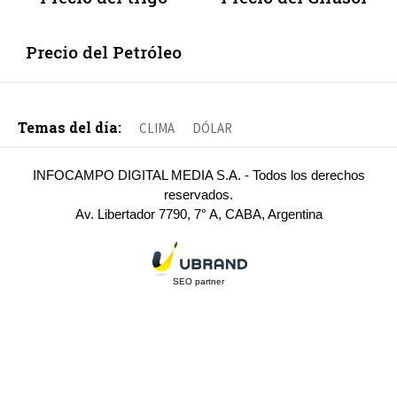
Precio del Petróleo
Temas del día:
CLIMA
DÓLAR
INFOCAMPO DIGITAL MEDIA S.A. - Todos los derechos
reservados.
Av. Libertador 7790, 7° A, CABA, Argentina
SEO partner