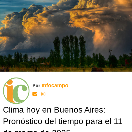
Por
Infocampo
Clima hoy en Buenos Aires:
Pronóstico del tiempo para el 11