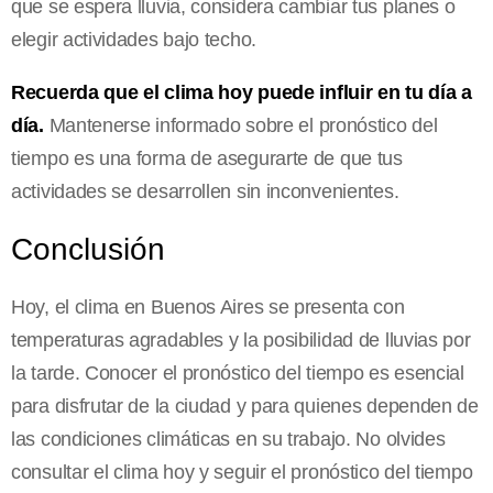
que se espera lluvia, considera cambiar tus planes o
elegir actividades bajo techo.
Recuerda que el clima hoy puede influir en tu día a
día.
Mantenerse informado sobre el pronóstico del
tiempo es una forma de asegurarte de que tus
actividades se desarrollen sin inconvenientes.
Conclusión
Hoy, el clima en Buenos Aires se presenta con
temperaturas agradables y la posibilidad de lluvias por
la tarde. Conocer el pronóstico del tiempo es esencial
para disfrutar de la ciudad y para quienes dependen de
las condiciones climáticas en su trabajo. No olvides
consultar el clima hoy y seguir el pronóstico del tiempo