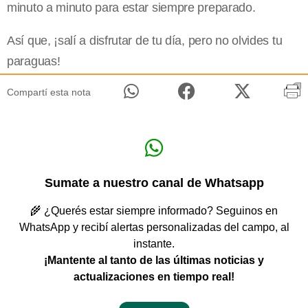
minuto a minuto para estar siempre preparado.
Así que, ¡salí a disfrutar de tu día, pero no olvides tu
paraguas!
Compartí esta nota
Sumate a nuestro canal de Whatsapp
🌾 ¿Querés estar siempre informado? Seguinos en
WhatsApp y recibí alertas personalizadas del campo, al
instante.
¡Mantente al tanto de las últimas noticias y
actualizaciones en tiempo real!