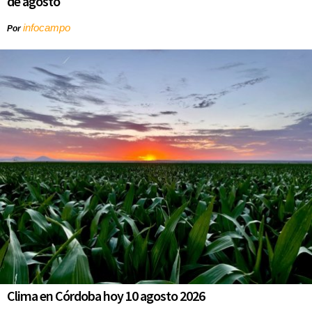
de agosto
infocampo
Por
Clima en Córdoba hoy 10 agosto 2026