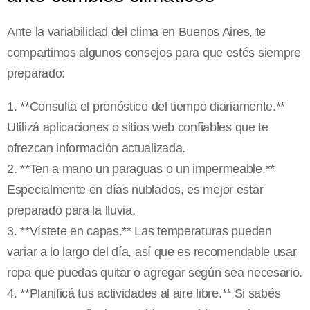
Ante la variabilidad del clima en Buenos Aires, te
compartimos algunos consejos para que estés siempre
preparado:
1. **Consulta el pronóstico del tiempo diariamente.**
Utilizá aplicaciones o sitios web confiables que te
ofrezcan información actualizada.
2. **Ten a mano un paraguas o un impermeable.**
Especialmente en días nublados, es mejor estar
preparado para la lluvia.
3. **Vístete en capas.** Las temperaturas pueden
variar a lo largo del día, así que es recomendable usar
ropa que puedas quitar o agregar según sea necesario.
4. **Planificá tus actividades al aire libre.** Si sabés