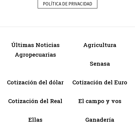
POLÍTICA DE PRIVACIDAD
Últimas Noticias
Agricultura
Agropecuarias
Senasa
Cotización del dólar
Cotización del Euro
Cotización del Real
El campo y vos
Ellas
Ganadería