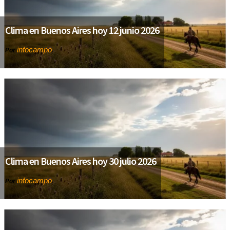
Clima en Buenos Aires hoy 12 junio 2026
infocampo
Por
Clima en Buenos Aires hoy 30 julio 2026
infocampo
Por