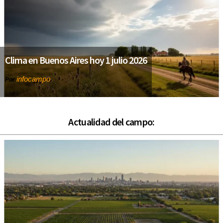
Clima en Buenos Aires hoy 1 julio 2026
infocampo
Por
Actualidad del campo: