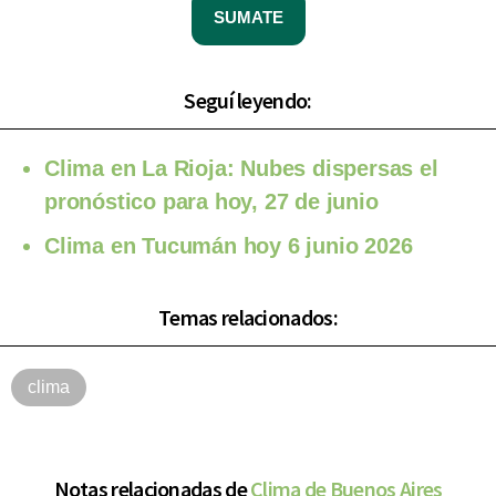
SUMATE
Seguí leyendo:
Clima en La Rioja: Nubes dispersas el
pronóstico para hoy, 27 de junio
Clima en Tucumán hoy 6 junio 2026
Temas relacionados:
clima
Notas relacionadas de
Clima de Buenos Aires