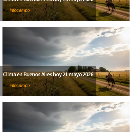
infocampo
Por
Clima en Buenos Aires hoy 21 mayo 2026
infocampo
Por