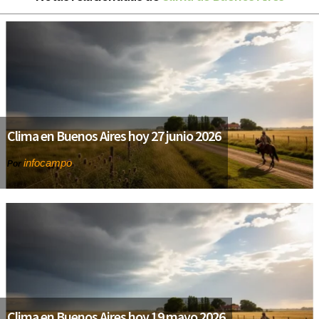
Clima en Buenos Aires hoy 27 junio 2026
infocampo
Por
Clima en Buenos Aires hoy 19 mayo 2026