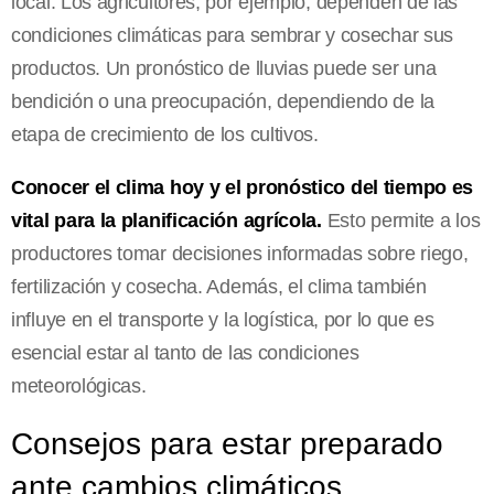
local. Los agricultores, por ejemplo, dependen de las
condiciones climáticas para sembrar y cosechar sus
productos. Un pronóstico de lluvias puede ser una
bendición o una preocupación, dependiendo de la
etapa de crecimiento de los cultivos.
Conocer el clima hoy y el pronóstico del tiempo es
vital para la planificación agrícola.
Esto permite a los
productores tomar decisiones informadas sobre riego,
fertilización y cosecha. Además, el clima también
influye en el transporte y la logística, por lo que es
esencial estar al tanto de las condiciones
meteorológicas.
Consejos para estar preparado
ante cambios climáticos