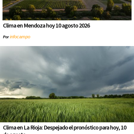
Clima en Mendoza hoy 10 agosto 2026
infocampo
Por
Clima en La Rioja: Despejado el pronóstico para hoy, 10