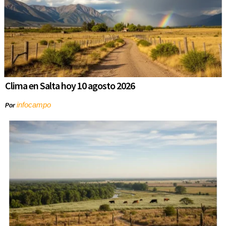
Clima en Salta hoy 10 agosto 2026
infocampo
Por