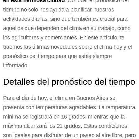
en esta hermosa ciudad
. Conocer el pronóstico del
tiempo no solo nos ayuda a planificar nuestras
actividades diarias, sino que también es crucial para
aquellos que dependen del clima en su trabajo, como
los agricultores y comerciantes. En este artículo, te
traemos las últimas novedades sobre el clima hoy y el
pronóstico del tiempo para que estés siempre
informado.
Detalles del pronóstico del tiempo
Para el día de hoy, el clima en Buenos Aires se
presenta con temperaturas agradables. La temperatura
mínima se registrará en 16 grados, mientras que la
máxima alcanzará los 21 grados. Estas condiciones
son ideales para disfrutar de un paseo al aire libre, pero