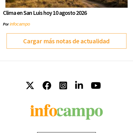
Clima en San Luis hoy 10 agosto 2026
infocampo
Por
Cargar más notas de actualidad