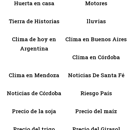
Huerta en casa
Motores
Tierra de Historias
lluvias
Clima de hoy en
Clima en Buenos Aires
Argentina
Clima en Córdoba
Clima en Mendoza
Noticias De Santa Fé
Noticias de Córdoba
Riesgo País
Precio de la soja
Precio del maíz
Precio del trigo
Precio del Girasol