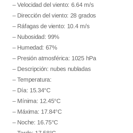
– Velocidad del viento: 6.64 m/s
– Dirección del viento: 28 grados
– Ráfagas de viento: 10.4 m/s
– Nubosidad: 99%
– Humedad: 67%
– Presión atmosférica: 1025 hPa
– Descripción: nubes nubladas
– Temperatura:
– Día: 15.34°C
– Mínima: 12.45°C
– Máxima: 17.84°C
– Noche: 16.75°C