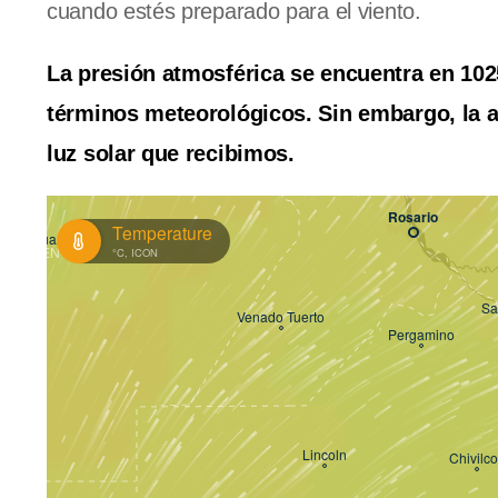
cuando estés preparado para el viento.
La presión atmosférica se encuentra en 1025
términos meteorológicos. Sin embargo, la al
luz solar que recibimos.