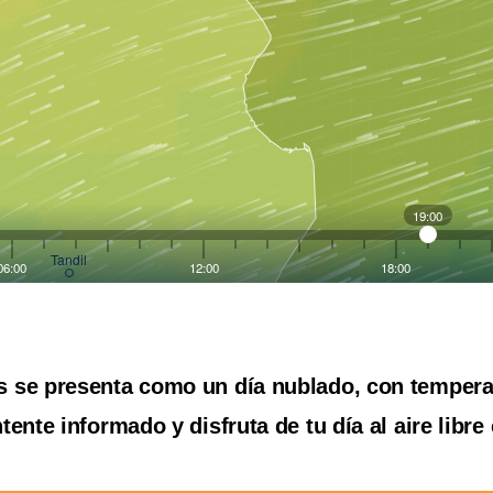
es se presenta como un día nublado, con tempera
tente informado y disfruta de tu día al aire libre