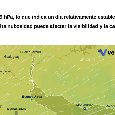
 hPa, lo que indica un día relativamente estable
ta nubosidad puede afectar la visibilidad y la c