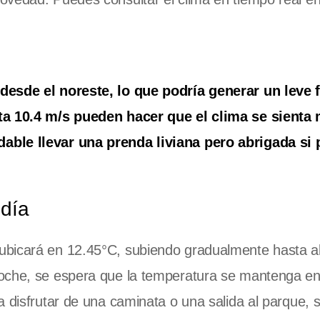
desde el noreste, lo que podría generar un leve 
sta 10.4 m/s pueden hacer que el clima se sienta 
able llevar una prenda liviana pero abrigada si 
 día
ubicará en 12.45°C, subiendo gradualmente hasta a
noche, se espera que la temperatura se mantenga en
a disfrutar de una caminata o una salida al parque, 