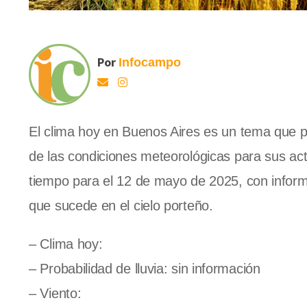
Por
Infocampo
El clima hoy en Buenos Aires es un tema que
de las condiciones meteorológicas para sus acti
tiempo para el 12 de mayo de 2025, con informa
que sucede en el cielo porteño.
– Clima hoy:
– Probabilidad de lluvia: sin información
– Viento: