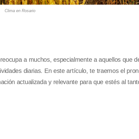
Clima en Rosario
 preocupa a muchos, especialmente a aquellos que 
vidades diarias. En este artículo, te traemos el pron
ción actualizada y relevante para que estés al tant