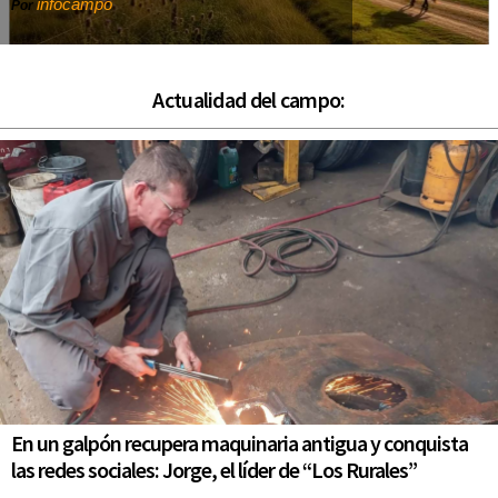
infocampo
Por
Actualidad del campo:
En un galpón recupera maquinaria antigua y conquista
las redes sociales: Jorge, el líder de “Los Rurales”