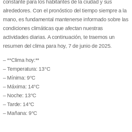
constante para los habitantes de la ciudad y sus
alrededores. Con el pronóstico del tiempo siempre a la
mano, es fundamental mantenerse informado sobre las
condiciones climáticas que afectan nuestras
actividades diarias. A continuación, te traemos un
resumen del clima para hoy, 7 de junio de 2025.
– **Clima hoy:**
– Temperatura: 13°C
– Mínima: 9°C
– Máxima: 14°C
– Noche: 13°C
– Tarde: 14°C
– Mañana: 9°C