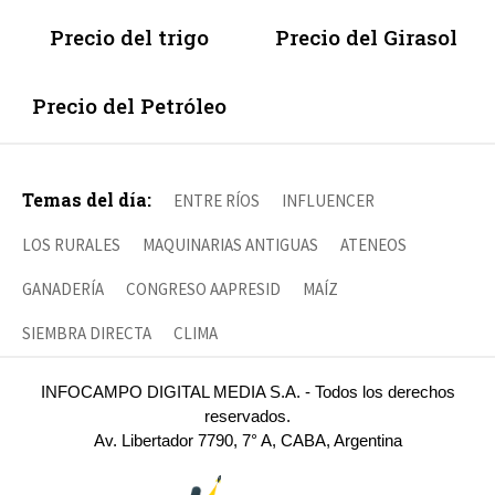
Precio del trigo
Precio del Girasol
Precio del Petróleo
Temas del día:
ENTRE RÍOS
INFLUENCER
LOS RURALES
MAQUINARIAS ANTIGUAS
ATENEOS
GANADERÍA
CONGRESO AAPRESID
MAÍZ
SIEMBRA DIRECTA
CLIMA
INFOCAMPO DIGITAL MEDIA S.A. - Todos los derechos
reservados.
Av. Libertador 7790, 7° A, CABA, Argentina