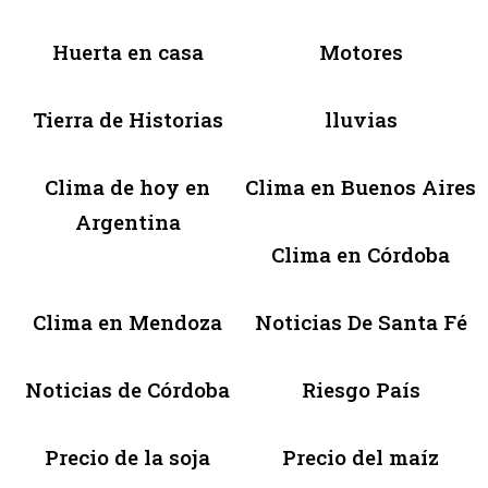
Huerta en casa
Motores
Tierra de Historias
lluvias
Clima de hoy en
Clima en Buenos Aires
Argentina
Clima en Córdoba
Clima en Mendoza
Noticias De Santa Fé
Noticias de Córdoba
Riesgo País
Precio de la soja
Precio del maíz