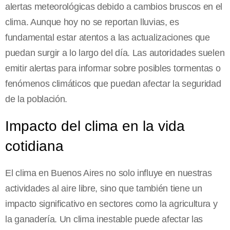
alertas meteorológicas debido a cambios bruscos en el
clima. Aunque hoy no se reportan lluvias, es
fundamental estar atentos a las actualizaciones que
puedan surgir a lo largo del día. Las autoridades suelen
emitir alertas para informar sobre posibles tormentas o
fenómenos climáticos que puedan afectar la seguridad
de la población.
Impacto del clima en la vida
cotidiana
El clima en Buenos Aires no solo influye en nuestras
actividades al aire libre, sino que también tiene un
impacto significativo en sectores como la agricultura y
la ganadería. Un clima inestable puede afectar las