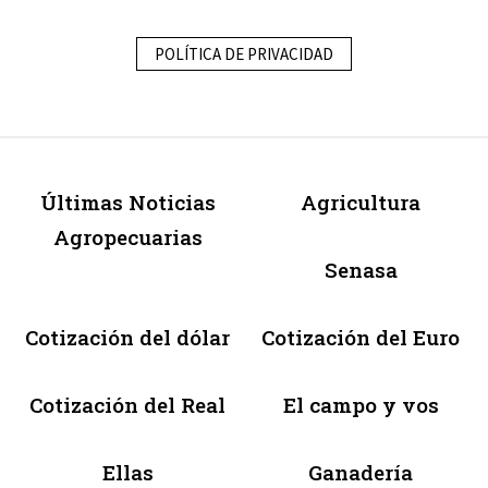
POLÍTICA DE PRIVACIDAD
Últimas Noticias
Agricultura
Agropecuarias
Senasa
Cotización del dólar
Cotización del Euro
Cotización del Real
El campo y vos
Ellas
Ganadería