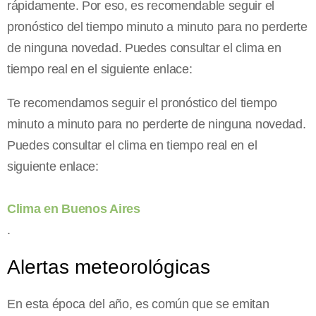
rápidamente. Por eso, es recomendable seguir el
pronóstico del tiempo minuto a minuto para no perderte
de ninguna novedad. Puedes consultar el clima en
tiempo real en el siguiente enlace:
Te recomendamos seguir el pronóstico del tiempo
minuto a minuto para no perderte de ninguna novedad.
Puedes consultar el clima en tiempo real en el
siguiente enlace:
Clima en Buenos Aires
.
Alertas meteorológicas
En esta época del año, es común que se emitan