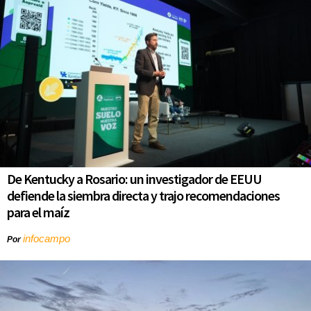
De Kentucky a Rosario: un investigador de EEUU
defiende la siembra directa y trajo recomendaciones
para el maíz
infocampo
Por