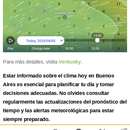
Para más detalles, visita
Ventusky
.
Estar informado sobre el clima hoy en Buenos
Aires es esencial para planificar tu día y tomar
decisiones adecuadas. No olvides consultar
regularmente las actualizaciones del pronóstico del
tiempo y las alertas meteorológicas para estar
siempre preparado.