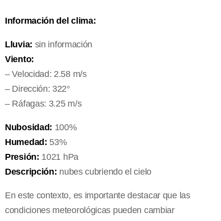
Información del clima:
Lluvia:
sin información
Viento:
– Velocidad: 2.58 m/s
– Dirección: 322°
– Ráfagas: 3.25 m/s
Nubosidad:
100%
Humedad:
53%
Presión:
1021 hPa
Descripción:
nubes cubriendo el cielo
En este contexto, es importante destacar que las
condiciones meteorológicas pueden cambiar