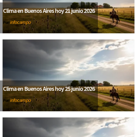
Clima en Buenos Aires hoy 21 junio 2026
infocampo
Por
Clima en Buenos Aires hoy 25 junio 2026
infocampo
Por