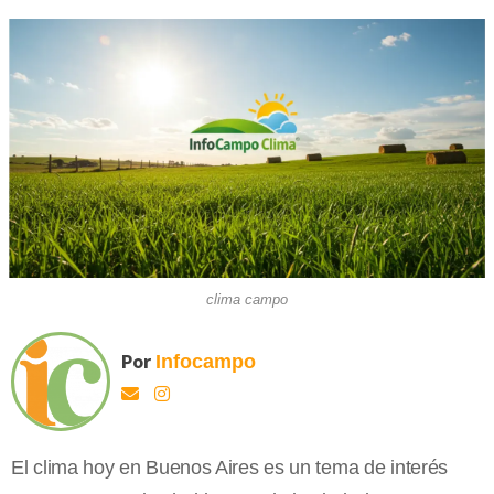
clima campo
Por
Infocampo
El clima hoy en Buenos Aires es un tema de interés