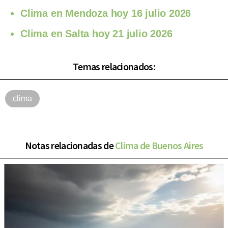
Clima en Mendoza hoy 16 julio 2026
Clima en Salta hoy 21 julio 2026
Temas relacionados:
clima
Notas relacionadas de
Clima de Buenos Aires