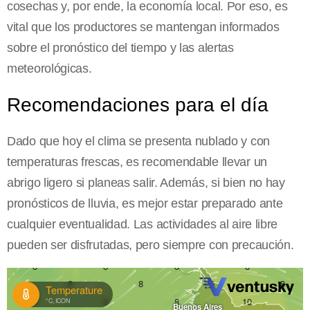
cosechas y, por ende, la economía local. Por eso, es
vital que los productores se mantengan informados
sobre el pronóstico del tiempo y las alertas
meteorológicas.
Recomendaciones para el día
Dado que hoy el clima se presenta nublado y con
temperaturas frescas, es recomendable llevar un
abrigo ligero si planeas salir. Además, si bien no hay
pronósticos de lluvia, es mejor estar preparado ante
cualquier eventualidad. Las actividades al aire libre
pueden ser disfrutadas, pero siempre con precaución.