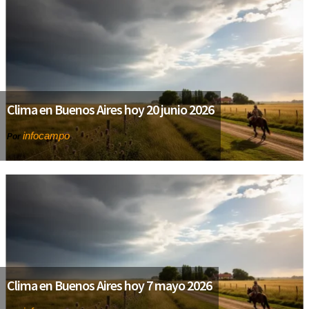
Clima en Buenos Aires hoy 20 junio 2026
infocampo
Por
Clima en Buenos Aires hoy 7 mayo 2026