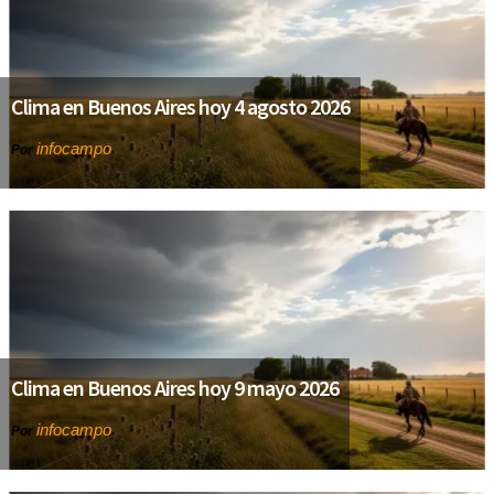
Clima en Buenos Aires hoy 4 agosto 2026
infocampo
Por
Clima en Buenos Aires hoy 9 mayo 2026
infocampo
Por