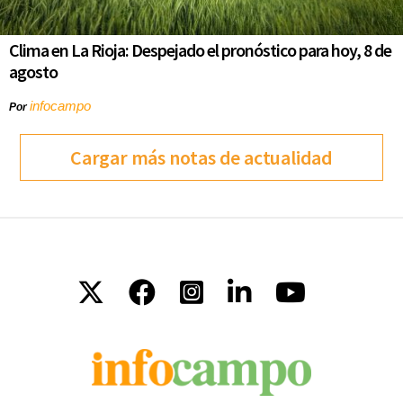
Clima en La Rioja: Despejado el pronóstico para hoy, 8 de
agosto
infocampo
Por
Cargar más notas de actualidad