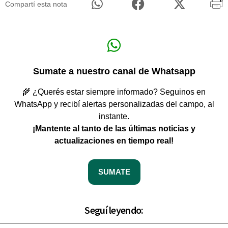
Compartí esta nota
Sumate a nuestro canal de Whatsapp
🌾 ¿Querés estar siempre informado? Seguinos en
WhatsApp y recibí alertas personalizadas del campo, al
instante.
¡Mantente al tanto de las últimas noticias y
actualizaciones en tiempo real!
SUMATE
Seguí leyendo: