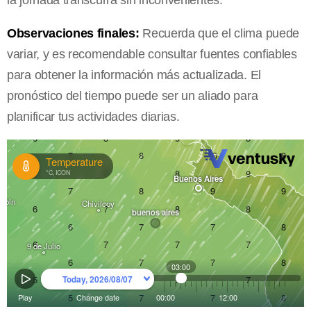
la jornada transcurra sin inconvenientes.
Observaciones finales:
Recuerda que el clima puede
variar, y es recomendable consultar fuentes confiables
para obtener la información más actualizada. El
pronóstico del tiempo puede ser un aliado para
planificar tus actividades diarias.