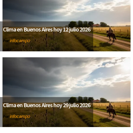
Clima en Buenos Aires hoy 12 julio 2026
infocampo
Por
Clima en Buenos Aires hoy 29 julio 2026
infocampo
Por