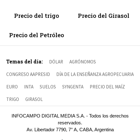
Precio del trigo
Precio del Girasol
Precio del Petróleo
Temas del día:
DÓLAR
AGRÓNOMOS
CONGRESO AAPRESID
DÍA DE LA ENSEÑANZA AGROPECUARIA
EURO
INTA
SUELOS
SYNGENTA
PRECIO DEL MAÍZ
TRIGO
GIRASOL
INFOCAMPO DIGITAL MEDIA S.A. - Todos los derechos
reservados.
Av. Libertador 7790, 7° A, CABA, Argentina