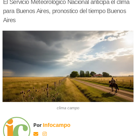
El Servicio Meteorológico Nacional anticipa el clima
para Buenos Aires, pronostico del tiempo Buenos
Aires
clima campo
Por
Infocampo