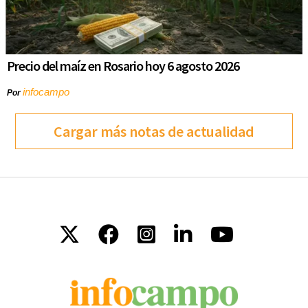
Precio del maíz en Rosario hoy 6 agosto 2026
infocampo
Por
Cargar más notas de actualidad