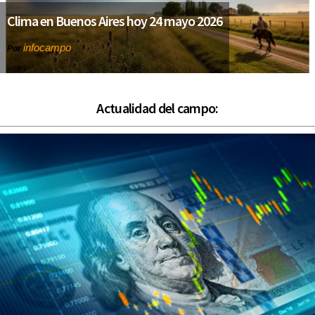
Clima en Buenos Aires hoy 24 mayo 2026
infocampo
Por
Actualidad del campo: