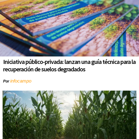
Iniciativa público-privada: lanzan una guía técnica para la
recuperación de suelos degradados
infocampo
Por