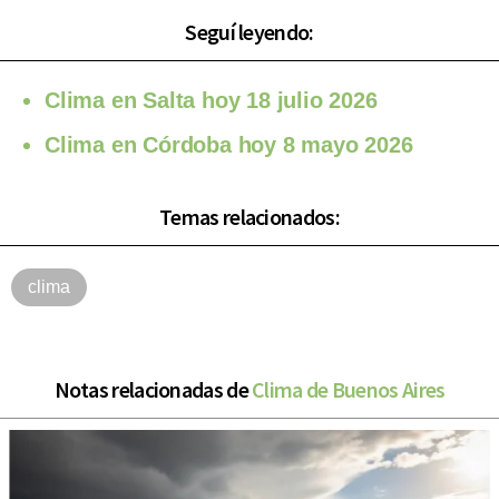
Seguí leyendo:
Clima en Salta hoy 18 julio 2026
Clima en Córdoba hoy 8 mayo 2026
Temas relacionados:
clima
Notas relacionadas de
Clima de Buenos Aires