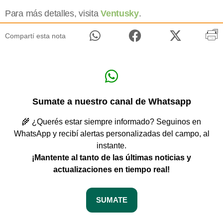
Para más detalles, visita
Ventusky
.
Compartí esta nota
Sumate a nuestro canal de Whatsapp
🌾 ¿Querés estar siempre informado? Seguinos en
WhatsApp y recibí alertas personalizadas del campo, al
instante.
¡Mantente al tanto de las últimas noticias y
actualizaciones en tiempo real!
SUMATE