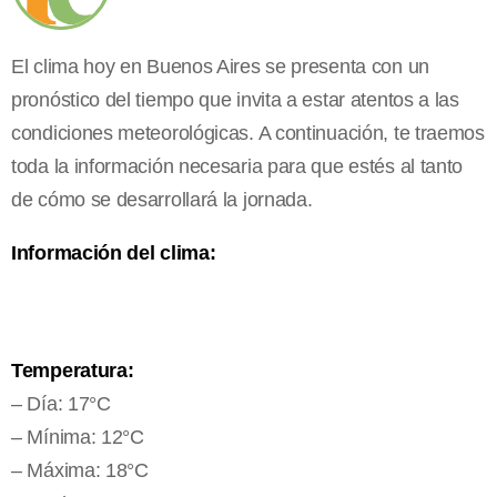
El clima hoy en Buenos Aires se presenta con un
pronóstico del tiempo que invita a estar atentos a las
condiciones meteorológicas. A continuación, te traemos
toda la información necesaria para que estés al tanto
de cómo se desarrollará la jornada.
Información del clima:
Temperatura:
– Día: 17°C
– Mínima: 12°C
– Máxima: 18°C