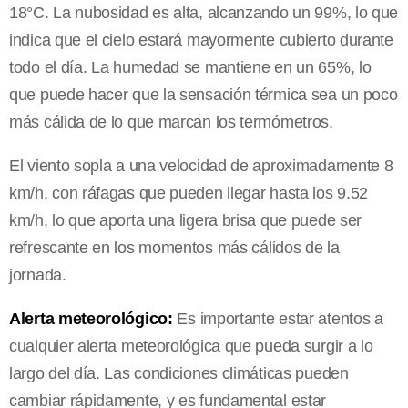
18°C. La nubosidad es alta, alcanzando un 99%, lo que
indica que el cielo estará mayormente cubierto durante
todo el día. La humedad se mantiene en un 65%, lo
que puede hacer que la sensación térmica sea un poco
más cálida de lo que marcan los termómetros.
El viento sopla a una velocidad de aproximadamente 8
km/h, con ráfagas que pueden llegar hasta los 9.52
km/h, lo que aporta una ligera brisa que puede ser
refrescante en los momentos más cálidos de la
jornada.
Alerta meteorológico:
Es importante estar atentos a
cualquier alerta meteorológica que pueda surgir a lo
largo del día. Las condiciones climáticas pueden
cambiar rápidamente, y es fundamental estar