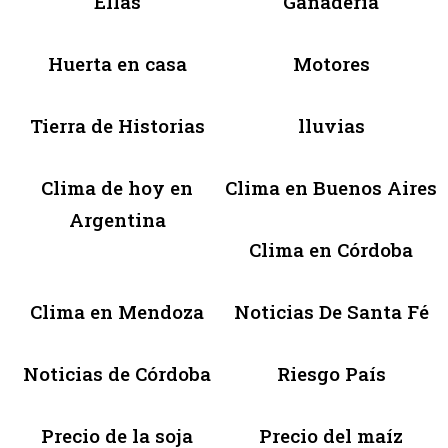
Ellas
Ganadería
Huerta en casa
Motores
Tierra de Historias
lluvias
Clima de hoy en
Clima en Buenos Aires
Argentina
Clima en Córdoba
Clima en Mendoza
Noticias De Santa Fé
Noticias de Córdoba
Riesgo País
Precio de la soja
Precio del maíz