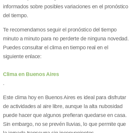
informados sobre posibles variaciones en el pronóstico
del tiempo.
Te recomendamos seguir el pronóstico del tiempo
minuto a minuto para no perderte de ninguna novedad.
Puedes consultar el clima en tiempo real en el
siguiente enlace:
Clima en Buenos Aires
.
Este clima hoy en Buenos Aires es ideal para disfrutar
de actividades al aire libre, aunque la alta nubosidad
puede hacer que algunos prefieran quedarse en casa.
Sin embargo, no se prevén lluvias, lo que permite que