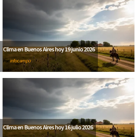
Clima en Buenos Aires hoy 19 junio 2026
infocampo
Por
Clima en Buenos Aires hoy 16 julio 2026