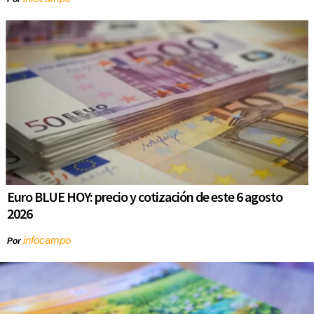
Euro BLUE HOY: precio y cotización de este 6 agosto
2026
infocampo
Por