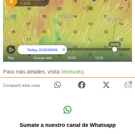
Para más detalles, visita
Ventusky
.
Compartí esta nota
Sumate a nuestro canal de Whatsapp