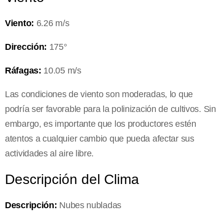
Viento:
6.26 m/s
Dirección:
175°
Ráfagas:
10.05 m/s
Las condiciones de viento son moderadas, lo que
podría ser favorable para la polinización de cultivos. Sin
embargo, es importante que los productores estén
atentos a cualquier cambio que pueda afectar sus
actividades al aire libre.
Descripción del Clima
Descripción:
Nubes nubladas