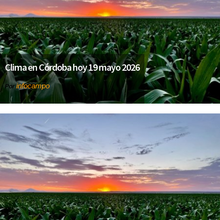
Clima en Córdoba hoy 19 mayo 2026
infocampo
Por