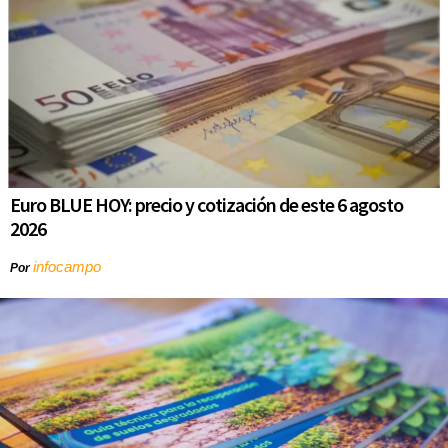
Euro BLUE HOY: precio y cotización de este 6 agosto
2026
infocampo
Por