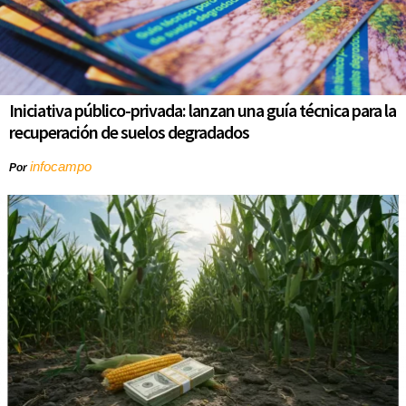
Iniciativa público-privada: lanzan una guía técnica para la
recuperación de suelos degradados
infocampo
Por