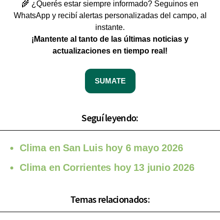
🌾 ¿Querés estar siempre informado? Seguinos en
WhatsApp y recibí alertas personalizadas del campo, al
instante.
¡Mantente al tanto de las últimas noticias y
actualizaciones en tiempo real!
SUMATE
Seguí leyendo:
Clima en San Luis hoy 6 mayo 2026
Clima en Corrientes hoy 13 junio 2026
Temas relacionados: