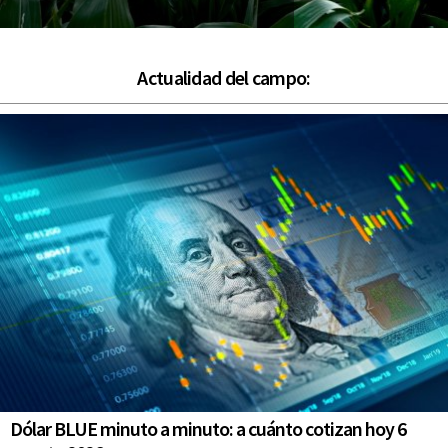
Actualidad del campo:
Dólar BLUE minuto a minuto: a cuánto cotizan hoy 6