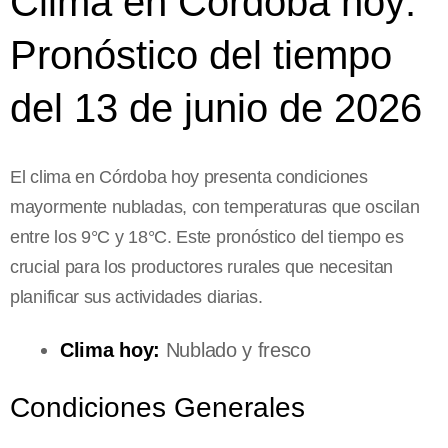
Clima en Córdoba hoy:
Pronóstico del tiempo
del 13 de junio de 2026
El clima en Córdoba hoy presenta condiciones
mayormente nubladas, con temperaturas que oscilan
entre los 9°C y 18°C. Este pronóstico del tiempo es
crucial para los productores rurales que necesitan
planificar sus actividades diarias.
Clima hoy:
Nublado y fresco
Condiciones Generales