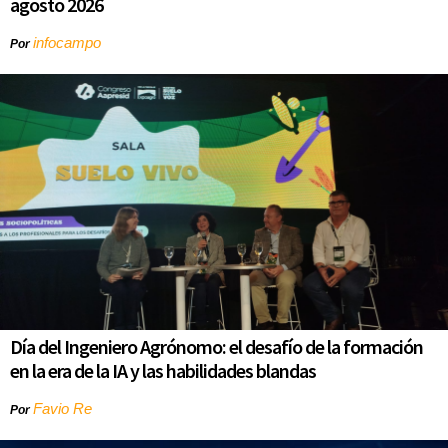
agosto 2026
infocampo
Por
Día del Ingeniero Agrónomo: el desafío de la formación
en la era de la IA y las habilidades blandas
Favio Re
Por