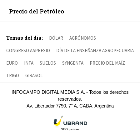
Precio del Petróleo
Temas del día:
DÓLAR
AGRÓNOMOS
CONGRESO AAPRESID
DÍA DE LA ENSEÑANZA AGROPECUARIA
EURO
INTA
SUELOS
SYNGENTA
PRECIO DEL MAÍZ
TRIGO
GIRASOL
INFOCAMPO DIGITAL MEDIA S.A. - Todos los derechos
reservados.
Av. Libertador 7790, 7° A, CABA, Argentina
SEO partner