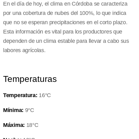
En el día de hoy, el clima en Córdoba se caracteriza
por una cobertura de nubes del 100%, lo que indica
que no se esperan precipitaciones en el corto plazo.
Esta información es vital para los productores que
dependen de un clima estable para llevar a cabo sus
labores agrícolas.
Temperaturas
Temperatura:
16°C
Mínima:
9°C
Máxima:
18°C