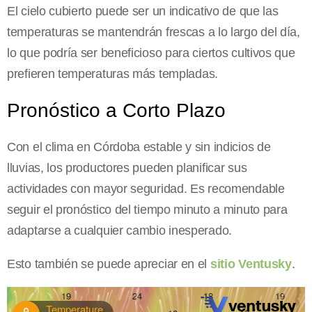
El cielo cubierto puede ser un indicativo de que las
temperaturas se mantendrán frescas a lo largo del día,
lo que podría ser beneficioso para ciertos cultivos que
prefieren temperaturas más templadas.
Pronóstico a Corto Plazo
Con el clima en Córdoba estable y sin indicios de
lluvias, los productores pueden planificar sus
actividades con mayor seguridad. Es recomendable
seguir el pronóstico del tiempo minuto a minuto para
adaptarse a cualquier cambio inesperado.
Esto también se puede apreciar en el
sitio Ventusky
.