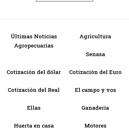
Últimas Noticias
Agricultura
Agropecuarias
Senasa
Cotización del dólar
Cotización del Euro
Cotización del Real
El campo y vos
Ellas
Ganadería
Huerta en casa
Motores