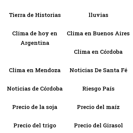
Tierra de Historias
lluvias
Clima de hoy en
Clima en Buenos Aires
Argentina
Clima en Córdoba
Clima en Mendoza
Noticias De Santa Fé
Noticias de Córdoba
Riesgo País
Precio de la soja
Precio del maíz
Precio del trigo
Precio del Girasol