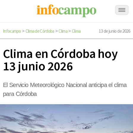
Infocampo
Clima de Córdoba
Clima
Clima
13 de junio de 2026
>
>
>
Clima en Córdoba hoy
13 junio 2026
El Servicio Meteorológico Nacional anticipa el clima
para Córdoba