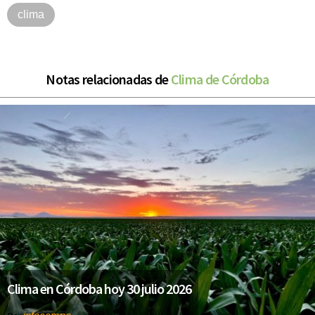
clima
Notas relacionadas de
Clima de Córdoba
Clima en Córdoba hoy 30 julio 2026