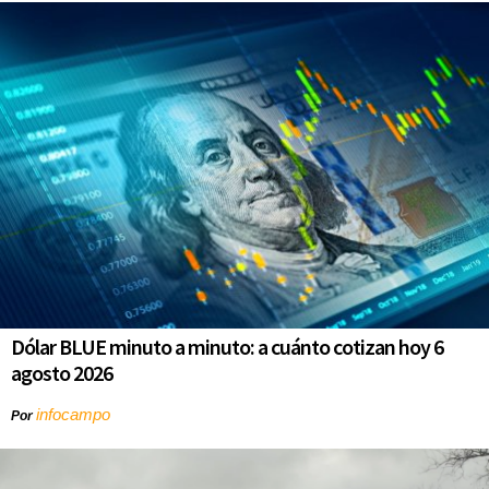
Dólar BLUE minuto a minuto: a cuánto cotizan hoy 6
agosto 2026
infocampo
Por