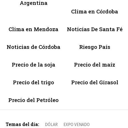
Argentina
Clima en Córdoba
Clima en Mendoza
Noticias De Santa Fé
Noticias de Córdoba
Riesgo País
Precio de la soja
Precio del maíz
Precio del trigo
Precio del Girasol
Precio del Petróleo
Temas del día:
DÓLAR
EXPO VENADO