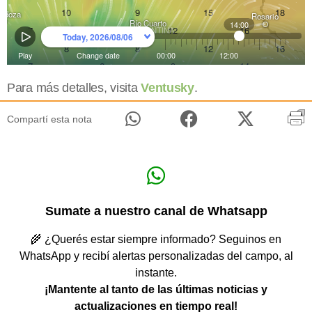
Para más detalles, visita
Ventusky
.
Compartí esta nota
Sumate a nuestro canal de Whatsapp
🌾 ¿Querés estar siempre informado? Seguinos en
WhatsApp y recibí alertas personalizadas del campo, al
instante.
¡Mantente al tanto de las últimas noticias y
actualizaciones en tiempo real!