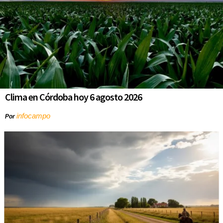
Clima en Córdoba hoy 6 agosto 2026
infocampo
Por