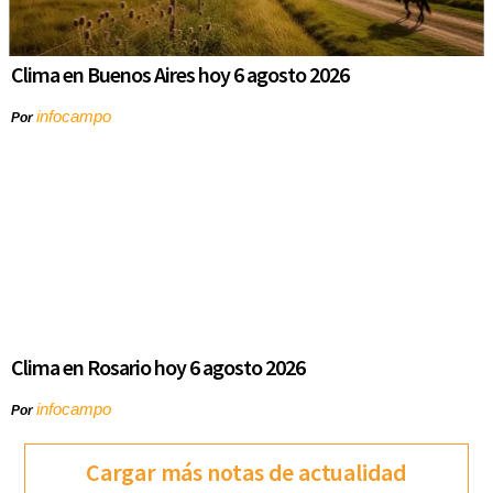
Clima en Buenos Aires hoy 6 agosto 2026
infocampo
Por
Clima en Rosario hoy 6 agosto 2026
infocampo
Por
Cargar más notas de actualidad