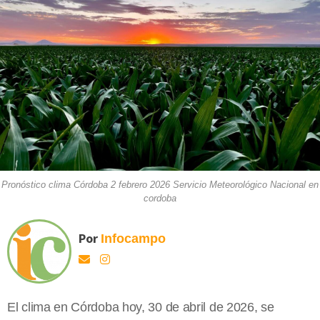
Pronóstico clima Córdoba 2 febrero 2026 Servicio Meteorológico Nacional en
cordoba
Por
Infocampo
El clima en Córdoba hoy, 30 de abril de 2026, se