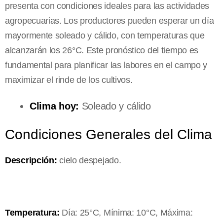
presenta con condiciones ideales para las actividades
agropecuarias. Los productores pueden esperar un día
mayormente soleado y cálido, con temperaturas que
alcanzarán los 26°C. Este pronóstico del tiempo es
fundamental para planificar las labores en el campo y
maximizar el rinde de los cultivos.
Clima hoy:
Soleado y cálido
Condiciones Generales del Clima
Descripción:
cielo despejado.
Temperatura:
Día: 25°C, Mínima: 10°C, Máxima: