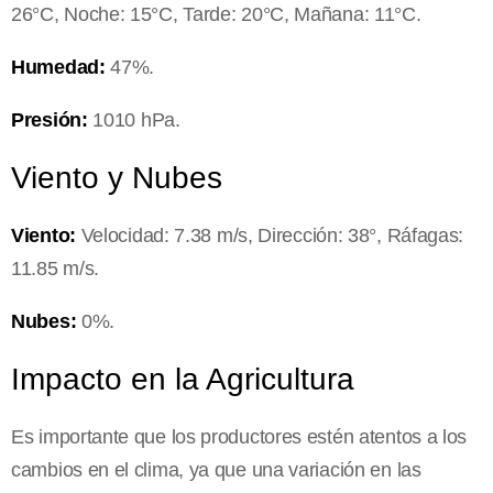
26°C, Noche: 15°C, Tarde: 20°C, Mañana: 11°C.
Humedad:
47%.
Presión:
1010 hPa.
Viento y Nubes
Viento:
Velocidad: 7.38 m/s, Dirección: 38°, Ráfagas:
11.85 m/s.
Nubes:
0%.
Impacto en la Agricultura
Es importante que los productores estén atentos a los
cambios en el clima, ya que una variación en las