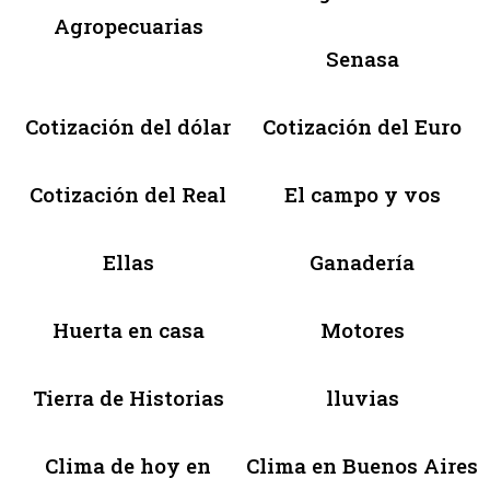
Agropecuarias
Senasa
Cotización del dólar
Cotización del Euro
Cotización del Real
El campo y vos
Ellas
Ganadería
Huerta en casa
Motores
Tierra de Historias
lluvias
Clima de hoy en
Clima en Buenos Aires