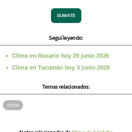
SUMATE
Seguí leyendo:
Clima en Rosario hoy 29 junio 2026
Clima en Tucumán hoy 3 junio 2026
Temas relacionados:
clima