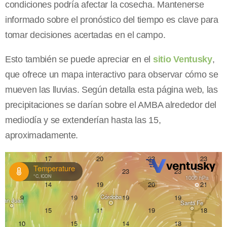
condiciones podría afectar la cosecha. Mantenerse
informado sobre el pronóstico del tiempo es clave para
tomar decisiones acertadas en el campo.
Esto también se puede apreciar en el
sitio Ventusky
,
que ofrece un mapa interactivo para observar cómo se
mueven las lluvias. Según detalla esta página web, las
precipitaciones se darían sobre el AMBA alrededor del
mediodía y se extenderían hasta las 15,
aproximadamente.