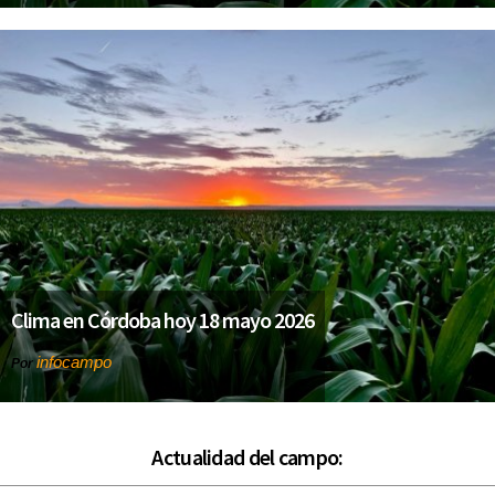
Clima en Córdoba hoy 18 mayo 2026
infocampo
Por
Actualidad del campo: