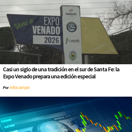
Casi un siglo de una tradición en el sur de Santa Fe: la
Expo Venado prepara una edición especial
infocampo
Por