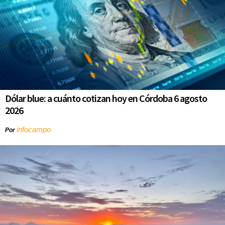
Dólar blue: a cuánto cotizan hoy en Córdoba 6 agosto
2026
infocampo
Por