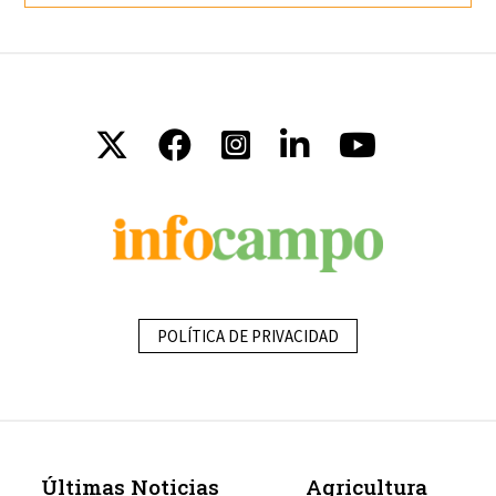
POLÍTICA DE PRIVACIDAD
Últimas Noticias
Agricultura