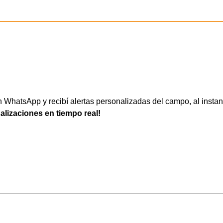
WhatsApp y recibí alertas personalizadas del campo, al instan
ualizaciones en tiempo real!