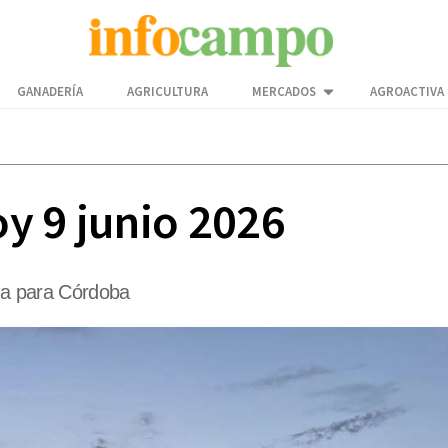
GANADERÍA
AGRICULTURA
MERCADOS
AGROACTIVA
y 9 junio 2026
ima para Córdoba