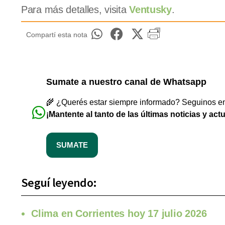
Para más detalles, visita
Ventusky
.
Compartí esta nota
Sumate a nuestro canal de Whatsapp
🌾 ¿Querés estar siempre informado? Seguinos en 
¡Mantente al tanto de las últimas noticias y act
SUMATE
Seguí leyendo:
Clima en Corrientes hoy 17 julio 2026