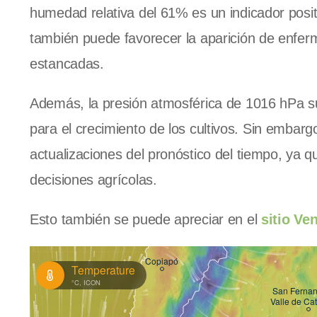
humedad relativa del 61% es un indicador posit
también puede favorecer la aparición de enfer
estancadas.
Además, la presión atmosférica de 1016 hPa su
para el crecimiento de los cultivos. Sin embar
actualizaciones del pronóstico del tiempo, ya 
decisiones agrícolas.
Esto también se puede apreciar en el
sitio Ve