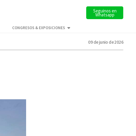
Seguinos en
Whatsapp
CONGRESOS & EXPOSICIONES
09 de junio de 2026