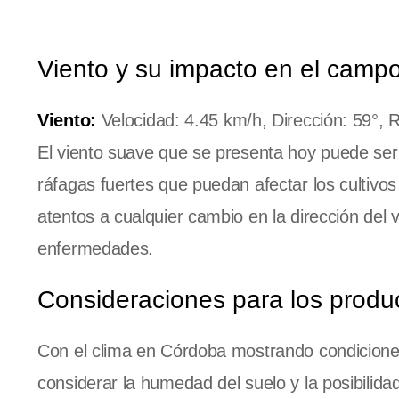
Viento y su impacto en el camp
Viento:
Velocidad: 4.45 km/h, Dirección: 59°, 
El viento suave que se presenta hoy puede ser 
ráfagas fuertes que puedan afectar los cultivo
atentos a cualquier cambio en la dirección del v
enfermedades.
Consideraciones para los produ
Con el clima en Córdoba mostrando condicione
considerar la humedad del suelo y la posibilida