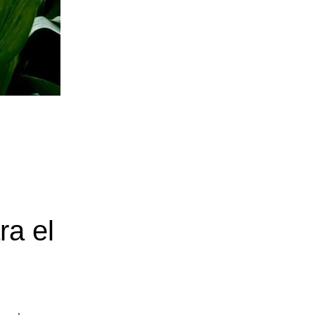
ra el