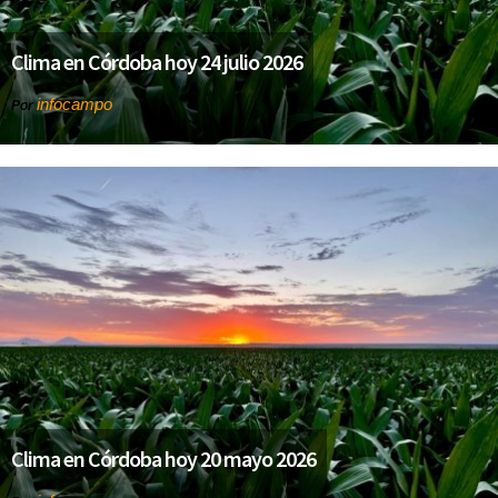
Clima en Córdoba hoy 24 julio 2026
infocampo
Por
Clima en Córdoba hoy 20 mayo 2026