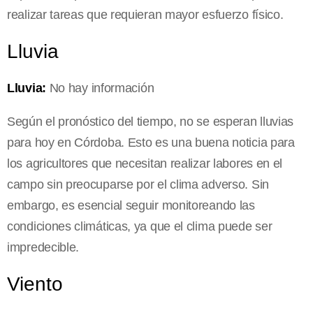
realizar tareas que requieran mayor esfuerzo físico.
Lluvia
Lluvia:
No hay información
Según el pronóstico del tiempo, no se esperan lluvias
para hoy en Córdoba. Esto es una buena noticia para
los agricultores que necesitan realizar labores en el
campo sin preocuparse por el clima adverso. Sin
embargo, es esencial seguir monitoreando las
condiciones climáticas, ya que el clima puede ser
impredecible.
Viento