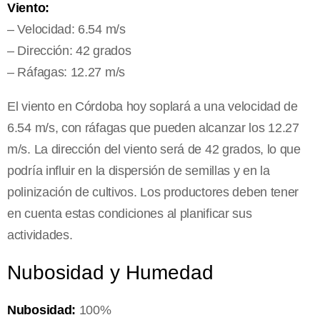
Viento:
– Velocidad: 6.54 m/s
– Dirección: 42 grados
– Ráfagas: 12.27 m/s
El viento en Córdoba hoy soplará a una velocidad de
6.54 m/s, con ráfagas que pueden alcanzar los 12.27
m/s. La dirección del viento será de 42 grados, lo que
podría influir en la dispersión de semillas y en la
polinización de cultivos. Los productores deben tener
en cuenta estas condiciones al planificar sus
actividades.
Nubosidad y Humedad
Nubosidad:
100%