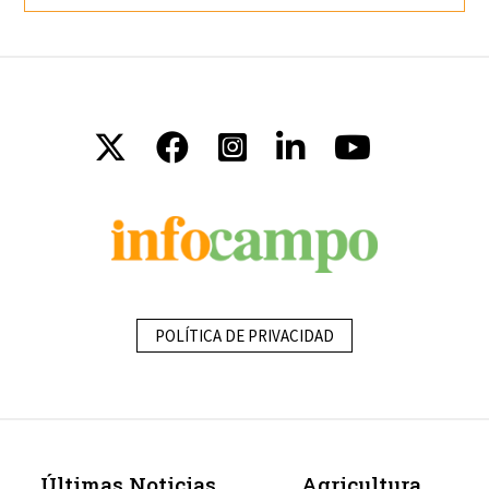
POLÍTICA DE PRIVACIDAD
Últimas Noticias
Agricultura