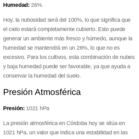
Humedad:
26%
Hoy, la nubosidad será del 100%, lo que significa que
el cielo estará completamente cubierto. Esto puede
generar un ambiente más fresco y húmedo, aunque la
humedad se mantendrá en un 26%, lo que no es
excesivo. Para los cultivos, esta combinación de nubes
y baja humedad puede ser favorable, ya que ayuda a
conservar la humedad del suelo.
Presión Atmosférica
Presión:
1021 hPa
La presión atmosférica en Córdoba hoy se sitúa en
1021 hPa, un valor que indica una estabilidad en las