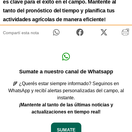
es clave para el éxito en el campo. Mantente al
tanto del pronóstico del tiempo y planifica tus
actividades agrícolas de manera eficiente!
Compartí esta nota
Sumate a nuestro canal de Whatsapp
🌾 ¿Querés estar siempre informado? Seguinos en
WhatsApp y recibí alertas personalizadas del campo, al
instante.
¡Mantente al tanto de las últimas noticias y
actualizaciones en tiempo real!
SUMATE