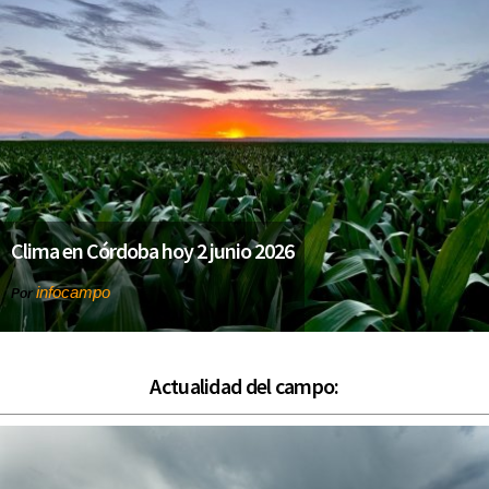
Clima en Córdoba hoy 2 junio 2026
infocampo
Por
Actualidad del campo: