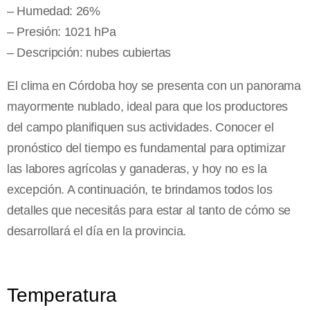
– Humedad: 26%
– Presión: 1021 hPa
– Descripción: nubes cubiertas
El clima en Córdoba hoy se presenta con un panorama
mayormente nublado, ideal para que los productores
del campo planifiquen sus actividades. Conocer el
pronóstico del tiempo es fundamental para optimizar
las labores agrícolas y ganaderas, y hoy no es la
excepción. A continuación, te brindamos todos los
detalles que necesitás para estar al tanto de cómo se
desarrollará el día en la provincia.
Temperatura