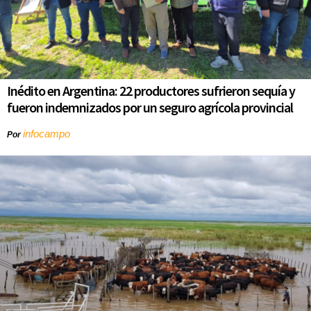
Inédito en Argentina: 22 productores sufrieron sequía y
fueron indemnizados por un seguro agrícola provincial
infocampo
Por