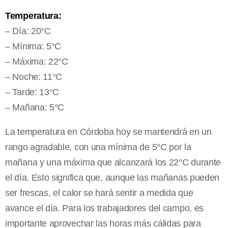
Temperatura:
– Día: 20°C
– Mínima: 5°C
– Máxima: 22°C
– Noche: 11°C
– Tarde: 13°C
– Mañana: 5°C
La temperatura en Córdoba hoy se mantendrá en un
rango agradable, con una mínima de 5°C por la
mañana y una máxima que alcanzará los 22°C durante
el día. Esto significa que, aunque las mañanas pueden
ser frescas, el calor se hará sentir a medida que
avance el día. Para los trabajadores del campo, es
importante aprovechar las horas más cálidas para