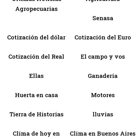
Agropecuarias
Senasa
Cotización del dólar
Cotización del Euro
Cotización del Real
El campo y vos
Ellas
Ganadería
Huerta en casa
Motores
Tierra de Historias
lluvias
Clima de hoy en
Clima en Buenos Aires