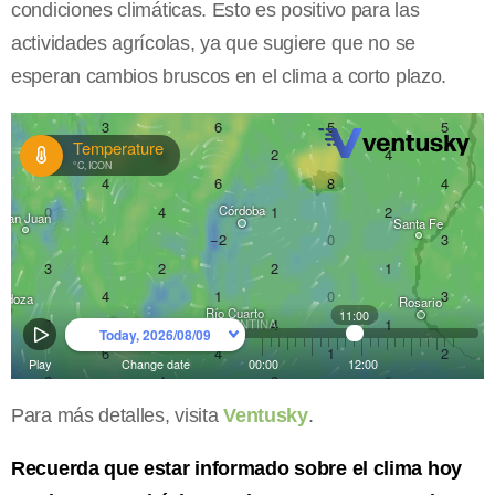
condiciones climáticas. Esto es positivo para las
actividades agrícolas, ya que sugiere que no se
esperan cambios bruscos en el clima a corto plazo.
Para más detalles, visita
Ventusky
.
Recuerda que estar informado sobre el clima hoy