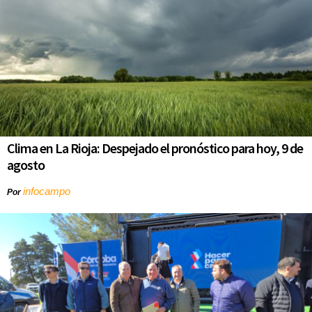
Clima en La Rioja: Despejado el pronóstico para hoy, 9 de
agosto
infocampo
Por