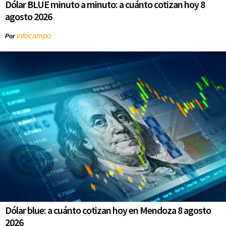
Dólar BLUE minuto a minuto: a cuánto cotizan hoy 8
agosto 2026
infocampo
Por
Dólar blue: a cuánto cotizan hoy en Mendoza 8 agosto
2026