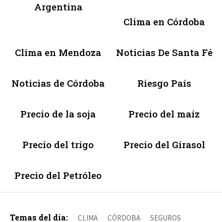
Argentina
Clima en Córdoba
Clima en Mendoza
Noticias De Santa Fé
Noticias de Córdoba
Riesgo País
Precio de la soja
Precio del maíz
Precio del trigo
Precio del Girasol
Precio del Petróleo
Temas del día:
CLIMA
CÓRDOBA
SEGUROS