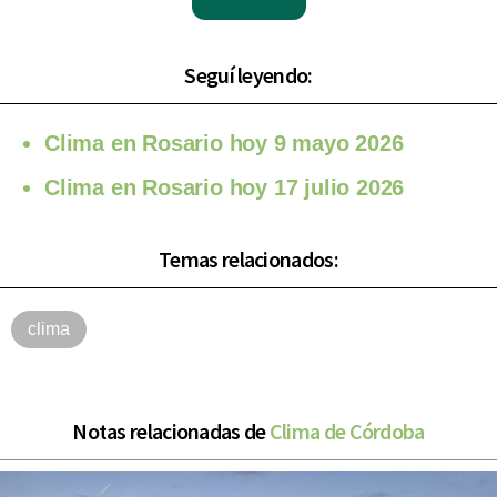
Seguí leyendo:
Clima en Rosario hoy 9 mayo 2026
Clima en Rosario hoy 17 julio 2026
Temas relacionados:
clima
Notas relacionadas de
Clima de Córdoba