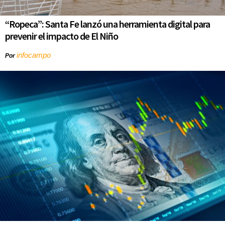
“Ropeca”: Santa Fe lanzó una herramienta digital para
prevenir el impacto de El Niño
infocampo
Por