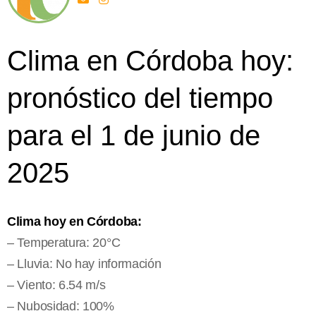
Clima en Córdoba hoy:
pronóstico del tiempo
para el 1 de junio de
2025
Clima hoy en Córdoba:
– Temperatura: 20°C
– Lluvia: No hay información
– Viento: 6.54 m/s
– Nubosidad: 100%