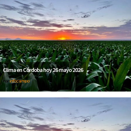
Clima en Córdoba hoy 26 mayo 2026
infocampo
Por