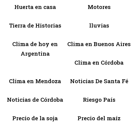
Huerta en casa
Motores
Tierra de Historias
lluvias
Clima de hoy en
Clima en Buenos Aires
Argentina
Clima en Córdoba
Clima en Mendoza
Noticias De Santa Fé
Noticias de Córdoba
Riesgo País
Precio de la soja
Precio del maíz