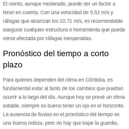
El viento, aunque moderado, puede ser un factor a
tener en cuenta. Con una velocidad de 5.52 m/s y
ráfagas que alcanzan los 10.71 m/s, es recomendable
asegurar cualquier estructura o herramienta que pueda
verse afectada por ráfagas inesperadas.
Pronóstico del tiempo a corto
plazo
Para quienes dependen del clima en Córdoba, es
fundamental estar al tanto de los cambios que puedan
ocurrir a lo largo del día. Aunque hoy se prevé un clima
estable, siempre es bueno tener un ojo en el horizonte.
La ausencia de lluvias en el pronóstico del tiempo es
una buena noticia, pero no hay que bajar la guardia.