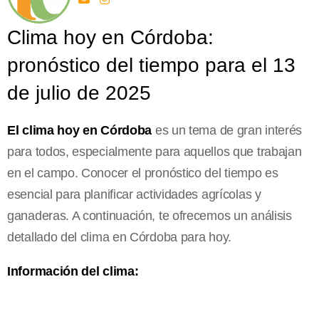
Clima hoy en Córdoba:
pronóstico del tiempo para el 13
de julio de 2025
El clima hoy en Córdoba
es un tema de gran interés
para todos, especialmente para aquellos que trabajan
en el campo. Conocer el pronóstico del tiempo es
esencial para planificar actividades agrícolas y
ganaderas. A continuación, te ofrecemos un análisis
detallado del clima en Córdoba para hoy.
Información del clima: