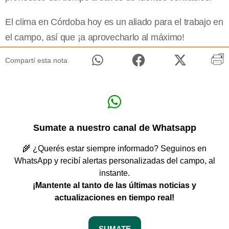
El clima en Córdoba hoy es un aliado para el trabajo en
el campo, así que ¡a aprovecharlo al máximo!
Compartí esta nota
Sumate a nuestro canal de Whatsapp
🌾 ¿Querés estar siempre informado? Seguinos en
WhatsApp y recibí alertas personalizadas del campo, al
instante.
¡Mantente al tanto de las últimas noticias y
actualizaciones en tiempo real!
SUMATE