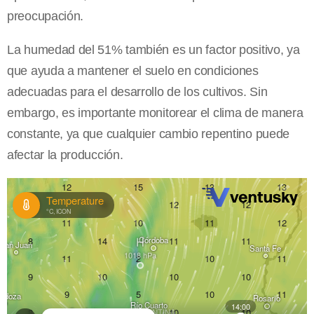
preocupación.
La humedad del 51% también es un factor positivo, ya
que ayuda a mantener el suelo en condiciones
adecuadas para el desarrollo de los cultivos. Sin
embargo, es importante monitorear el clima de manera
constante, ya que cualquier cambio repentino puede
afectar la producción.