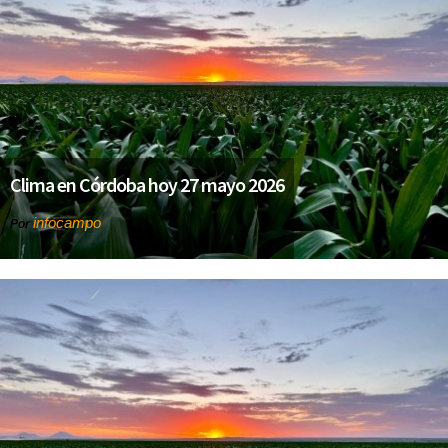
Clima en Córdoba hoy 27 mayo 2026
infocampo
Por