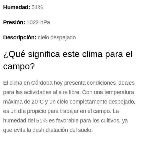
Humedad:
51%
Presión:
1022 hPa
Descripción:
cielo despejado
¿Qué significa este clima para el
campo?
El clima en Córdoba hoy presenta condiciones ideales
para las actividades al aire libre. Con una temperatura
máxima de 20°C y un cielo completamente despejado,
es un día propicio para trabajar en el campo. La
humedad del 51% es favorable para los cultivos, ya
que evita la deshidratación del suelo.