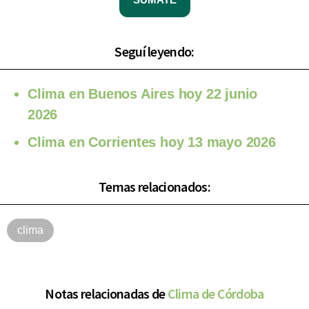
Seguí leyendo:
Clima en Buenos Aires hoy 22 junio
2026
Clima en Corrientes hoy 13 mayo 2026
Temas relacionados:
clima
Notas relacionadas de
Clima de Córdoba