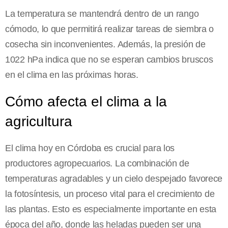
La temperatura se mantendrá dentro de un rango
cómodo, lo que permitirá realizar tareas de siembra o
cosecha sin inconvenientes. Además, la presión de
1022 hPa indica que no se esperan cambios bruscos
en el clima en las próximas horas.
Cómo afecta el clima a la
agricultura
El clima hoy en Córdoba es crucial para los
productores agropecuarios. La combinación de
temperaturas agradables y un cielo despejado favorece
la fotosíntesis, un proceso vital para el crecimiento de
las plantas. Esto es especialmente importante en esta
época del año, donde las heladas pueden ser una