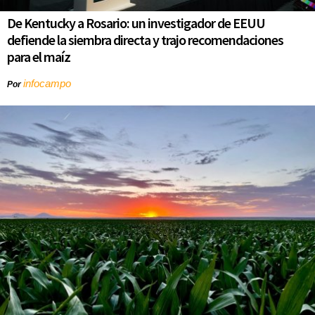
De Kentucky a Rosario: un investigador de EEUU
defiende la siembra directa y trajo recomendaciones
para el maíz
infocampo
Por