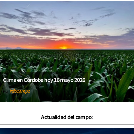
Clima en Córdoba hoy 16 mayo 2026
infocampo
Por
Actualidad del campo: