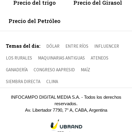
Precio del trigo
Precio del Girasol
Precio del Petróleo
Temas del día:
DÓLAR
ENTRE RÍOS
INFLUENCER
LOS RURALES
MAQUINARIAS ANTIGUAS
ATENEOS
GANADERÍA
CONGRESO AAPRESID
MAÍZ
SIEMBRA DIRECTA
CLIMA
INFOCAMPO DIGITAL MEDIA S.A. - Todos los derechos
reservados.
Av. Libertador 7790, 7° A, CABA, Argentina