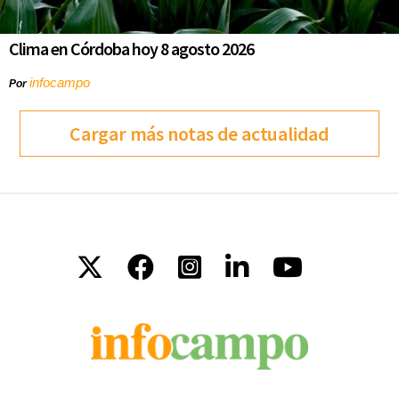
Clima en Córdoba hoy 8 agosto 2026
infocampo
Por
Cargar más notas de actualidad