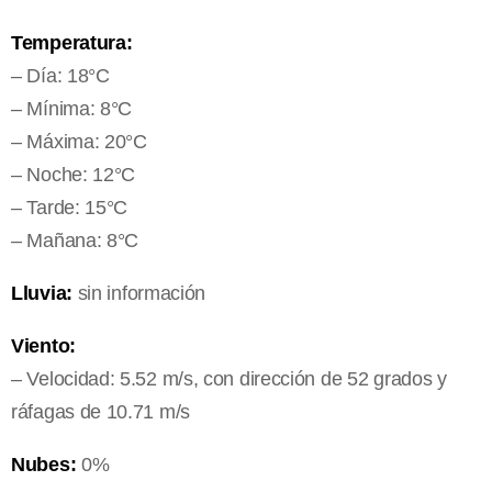
Temperatura:
– Día: 18°C
– Mínima: 8°C
– Máxima: 20°C
– Noche: 12°C
– Tarde: 15°C
– Mañana: 8°C
Lluvia:
sin información
Viento:
– Velocidad: 5.52 m/s, con dirección de 52 grados y
ráfagas de 10.71 m/s
Nubes:
0%