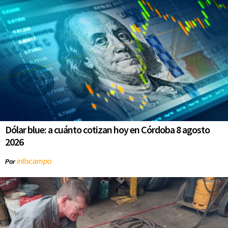
Dólar blue: a cuánto cotizan hoy en Córdoba 8 agosto
2026
infocampo
Por