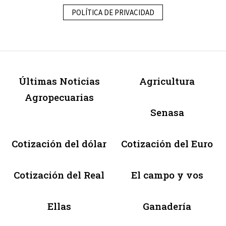
POLÍTICA DE PRIVACIDAD
Últimas Noticias
Agricultura
Agropecuarias
Senasa
Cotización del dólar
Cotización del Euro
Cotización del Real
El campo y vos
Ellas
Ganadería