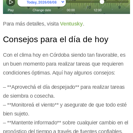
Para más detalles, visita
Ventusky
.
Consejos para el día de hoy
Con el clima hoy en Córdoba siendo tan favorable, es
un buen momento para realizar tareas que requieren
condiciones óptimas. Aquí hay algunos consejos:
– **Aprovechá el día despejado** para realizar tareas
de siembra o cosecha.
– **Monitoreá el viento** y asegurate de que todo esté
bien sujeto.
– **Mantente informado** sobre cualquier cambio en el
pronóstico del tiempo a través de fuentes confiables.