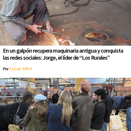
En un galpón recupera maquinaria antigua y conquista
las redes sociales: Jorge, el líder de “Los Rurales”
Lucas Mich
Por