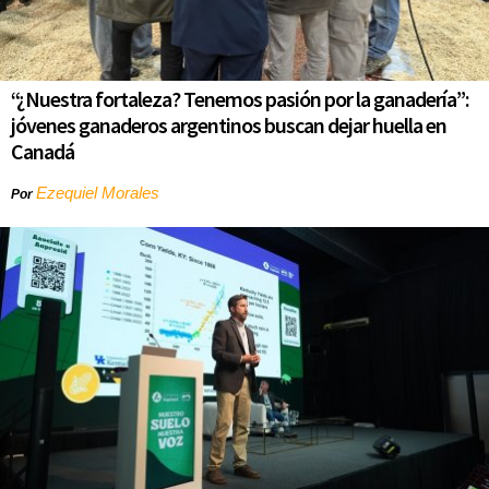
“¿Nuestra fortaleza? Tenemos pasión por la ganadería”:
jóvenes ganaderos argentinos buscan dejar huella en
Canadá
Ezequiel Morales
Por