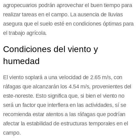
agropecuarios podrán aprovechar el buen tiempo para
realizar tareas en el campo. La ausencia de lluvias
asegura que el suelo esté en condiciones óptimas para
el trabajo agrícola.
Condiciones del viento y
humedad
El viento soplará a una velocidad de 2.65 m/s, con
ráfagas que alcanzarán los 4.54 m/s, provenientes del
este-noreste. Esto significa que, si bien el viento no
será un factor que interfiera en las actividades, sí se
recomienda estar atentos a las ráfagas que podrían
afectar la estabilidad de estructuras temporales en el
campo.