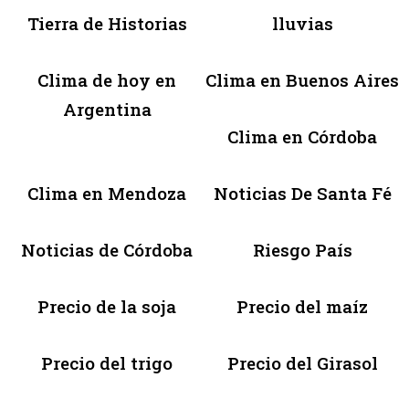
Tierra de Historias
lluvias
Clima de hoy en
Clima en Buenos Aires
Argentina
Clima en Córdoba
Clima en Mendoza
Noticias De Santa Fé
Noticias de Córdoba
Riesgo País
Precio de la soja
Precio del maíz
Precio del trigo
Precio del Girasol