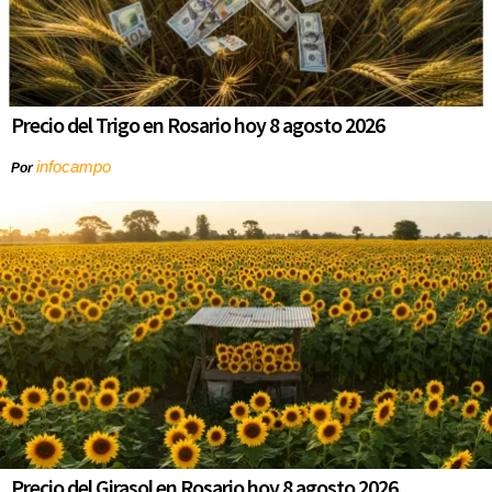
Precio del Trigo en Rosario hoy 8 agosto 2026
infocampo
Por
Precio del Girasol en Rosario hoy 8 agosto 2026