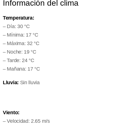
Información del clima
Temperatura:
– Día: 30 °C
– Mínima: 17 °C
– Máxima: 32 °C
– Noche: 19 °C
– Tarde: 24 °C
– Mañana: 17 °C
Lluvia:
Sin lluvia
Viento:
– Velocidad: 2.65 m/s