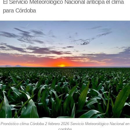
El Servicio Meteorológico Nacional anticipa el clima
para Córdoba
Pronóstico clima Córdoba 2 febrero 2026 Servicio Meteorológico Nacional en
cordoba