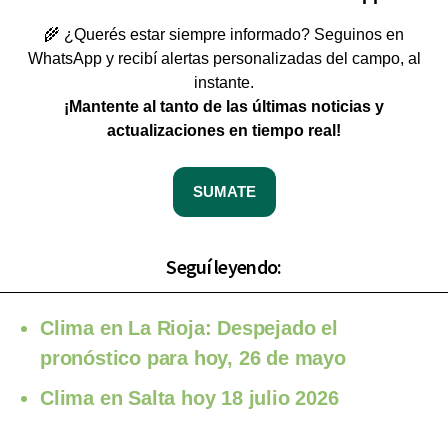
🌾 ¿Querés estar siempre informado? Seguinos en
WhatsApp y recibí alertas personalizadas del campo, al
instante.
¡Mantente al tanto de las últimas noticias y
actualizaciones en tiempo real!
SUMATE
Seguí leyendo:
Clima en La Rioja: Despejado el
pronóstico para hoy, 26 de mayo
Clima en Salta hoy 18 julio 2026