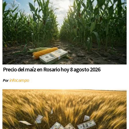
Precio del maíz en Rosario hoy 8 agosto 2026
infocampo
Por