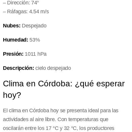
– Dirección: 74°
– Ráfagas: 4.54 m/s
Nubes:
Despejado
Humedad:
53%
Presión:
1011 hPa
Descripción:
cielo despejado
Clima en Córdoba: ¿qué esperar
hoy?
El clima en Córdoba hoy se presenta ideal para las
actividades al aire libre. Con temperaturas que
oscilarán entre los 17 °C y 32 °C, los productores