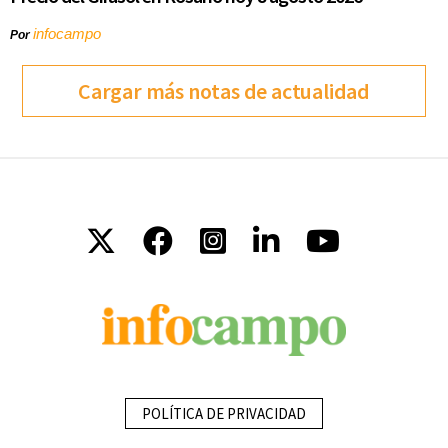
infocampo
Por
Cargar más notas de actualidad
POLÍTICA DE PRIVACIDAD