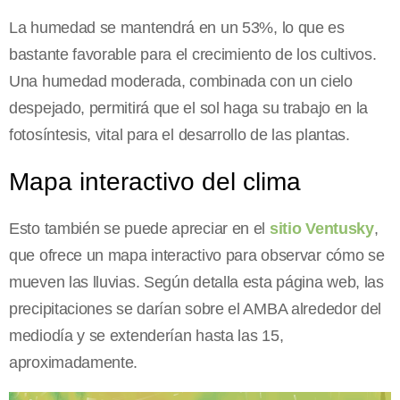
La humedad se mantendrá en un 53%, lo que es
bastante favorable para el crecimiento de los cultivos.
Una humedad moderada, combinada con un cielo
despejado, permitirá que el sol haga su trabajo en la
fotosíntesis, vital para el desarrollo de las plantas.
Mapa interactivo del clima
Esto también se puede apreciar en el
sitio Ventusky
,
que ofrece un mapa interactivo para observar cómo se
mueven las lluvias. Según detalla esta página web, las
precipitaciones se darían sobre el AMBA alrededor del
mediodía y se extenderían hasta las 15,
aproximadamente.