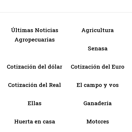
Últimas Noticias
Agricultura
Agropecuarias
Senasa
Cotización del dólar
Cotización del Euro
Cotización del Real
El campo y vos
Ellas
Ganadería
Huerta en casa
Motores