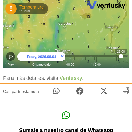
Para más detalles, visita
Ventusky
.
Compartí esta nota
Sumate a nuestro canal de Whatsapp