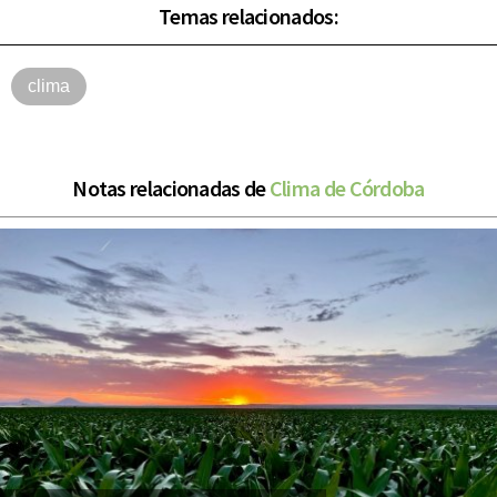
Temas relacionados:
clima
Notas relacionadas de
Clima de Córdoba