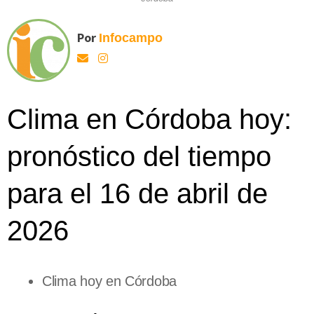
Por
Infocampo
Clima en Córdoba hoy:
pronóstico del tiempo
para el 16 de abril de
2026
Clima hoy en Córdoba