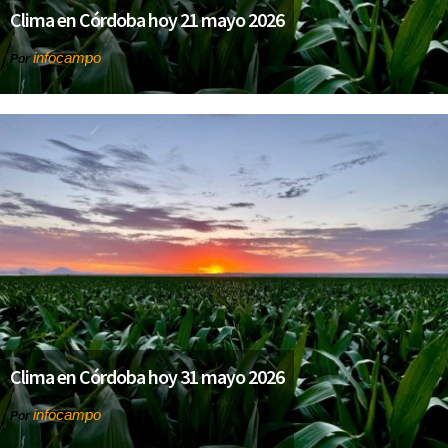
Clima en Córdoba hoy 21 mayo 2026
infocampo
Por
Clima en Córdoba hoy 31 mayo 2026
infocampo
Por