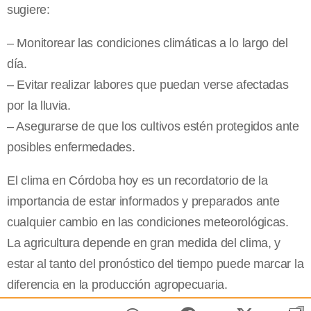
sugiere:
– Monitorear las condiciones climáticas a lo largo del
día.
– Evitar realizar labores que puedan verse afectadas
por la lluvia.
– Asegurarse de que los cultivos estén protegidos ante
posibles enfermedades.
El clima en Córdoba hoy es un recordatorio de la
importancia de estar informados y preparados ante
cualquier cambio en las condiciones meteorológicas.
La agricultura depende en gran medida del clima, y
estar al tanto del pronóstico del tiempo puede marcar la
diferencia en la producción agropecuaria.