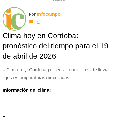
Por
Infocampo
Clima hoy en Córdoba:
pronóstico del tiempo para el 19
de abril de 2026
– Clima hoy: Córdoba presenta condiciones de lluvia
ligera y temperaturas moderadas.
Información del clima: