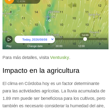
Para más detalles, visita
Ventusky
.
Impacto en la agricultura
El clima en Córdoba hoy es un factor determinante
para las actividades agrícolas. La lluvia acumulada de
1.89 mm puede ser beneficiosa para los cultivos, pero
también es necesario considerar la humedad del aire,