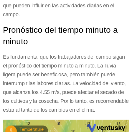
que pueden influir en las actividades diarias en el
campo.
Pronóstico del tiempo minuto a
minuto
Es fundamental que los trabajadores del campo sigan
el pronóstico del tiempo minuto a minuto. La lluvia
ligera puede ser beneficiosa, pero también puede
interrumpir las labores diarias. La velocidad del viento,
que alcanza los 4.55 m/s, puede afectar el secado de
los cultivos y la cosecha. Por lo tanto, es recomendable
estar al tanto de los cambios en el clima.