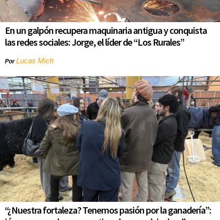
En un galpón recupera maquinaria antigua y conquista
las redes sociales: Jorge, el líder de “Los Rurales”
Lucas Mich
Por
“¿Nuestra fortaleza? Tenemos pasión por la ganadería”: