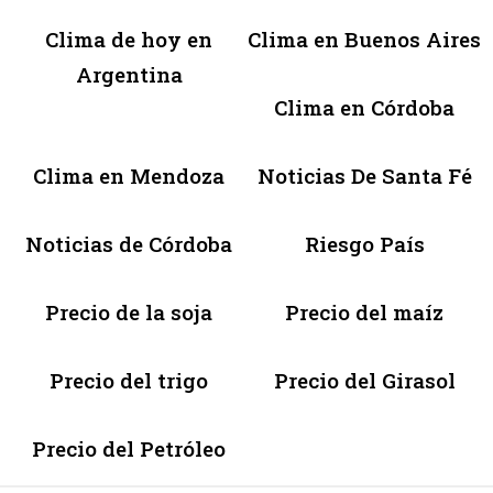
Clima de hoy en
Clima en Buenos Aires
Argentina
Clima en Córdoba
Clima en Mendoza
Noticias De Santa Fé
Noticias de Córdoba
Riesgo País
Precio de la soja
Precio del maíz
Precio del trigo
Precio del Girasol
Precio del Petróleo