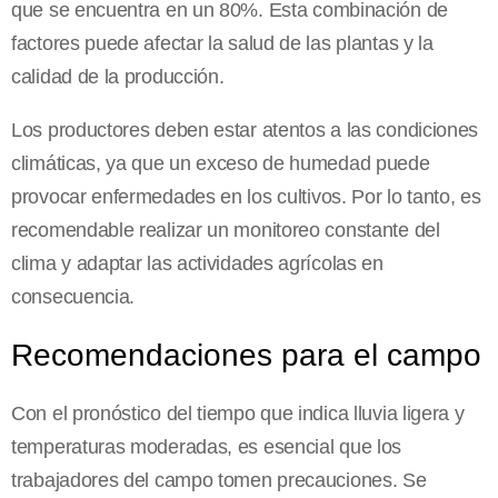
que se encuentra en un 80%. Esta combinación de
factores puede afectar la salud de las plantas y la
calidad de la producción.
Los productores deben estar atentos a las condiciones
climáticas, ya que un exceso de humedad puede
provocar enfermedades en los cultivos. Por lo tanto, es
recomendable realizar un monitoreo constante del
clima y adaptar las actividades agrícolas en
consecuencia.
Recomendaciones para el campo
Con el pronóstico del tiempo que indica lluvia ligera y
temperaturas moderadas, es esencial que los
trabajadores del campo tomen precauciones. Se