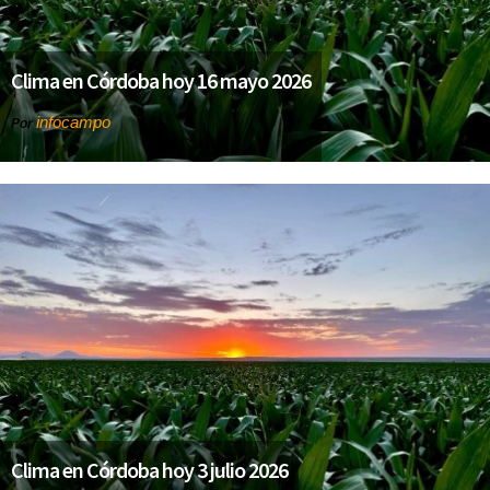
Clima en Córdoba hoy 16 mayo 2026
infocampo
Por
Clima en Córdoba hoy 3 julio 2026