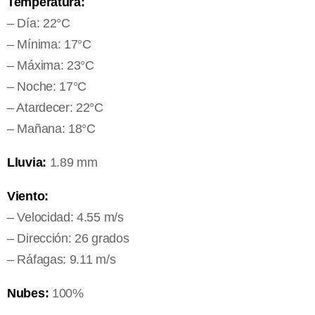
Temperatura:
– Día: 22°C
– Mínima: 17°C
– Máxima: 23°C
– Noche: 17°C
– Atardecer: 22°C
– Mañana: 18°C
Lluvia:
1.89 mm
Viento:
– Velocidad: 4.55 m/s
– Dirección: 26 grados
– Ráfagas: 9.11 m/s
Nubes:
100%