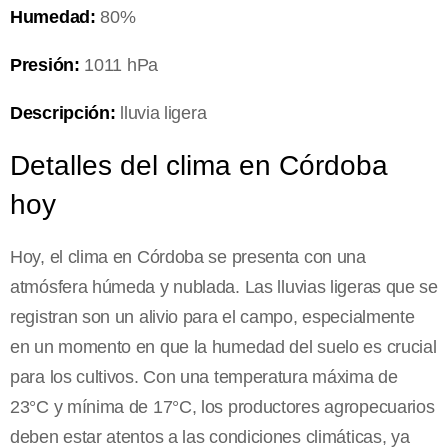
Humedad:
80%
Presión:
1011 hPa
Descripción:
lluvia ligera
Detalles del clima en Córdoba
hoy
Hoy, el clima en Córdoba se presenta con una
atmósfera húmeda y nublada. Las lluvias ligeras que se
registran son un alivio para el campo, especialmente
en un momento en que la humedad del suelo es crucial
para los cultivos. Con una temperatura máxima de
23°C y mínima de 17°C, los productores agropecuarios
deben estar atentos a las condiciones climáticas, ya