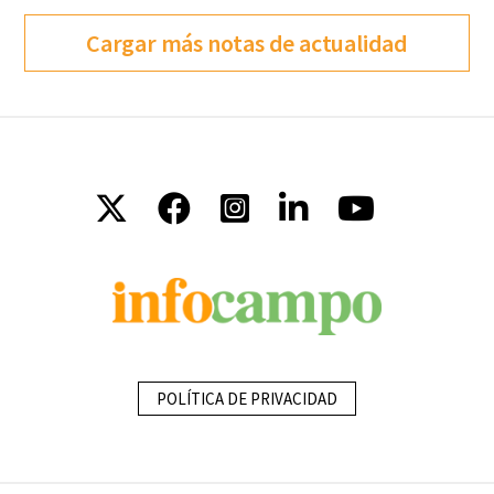
Cargar más notas de actualidad
POLÍTICA DE PRIVACIDAD