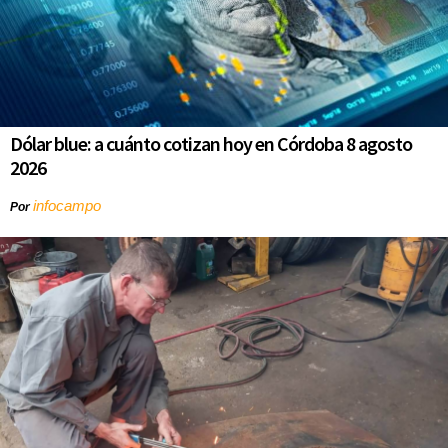
Dólar blue: a cuánto cotizan hoy en Córdoba 8 agosto
2026
infocampo
Por