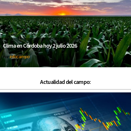
Clima en Córdoba hoy 2 julio 2026
infocampo
Por
Actualidad del campo: