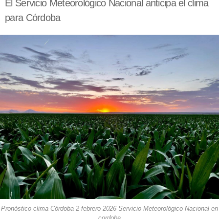
El Servicio Meteorológico Nacional anticipa el clima
para Córdoba
Pronóstico clima Córdoba 2 febrero 2026 Servicio Meteorológico Nacional en
cordoba