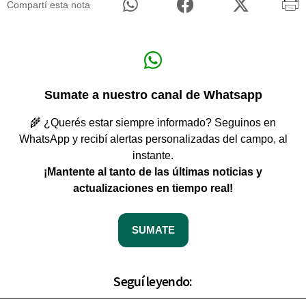
Compartí esta nota
Sumate a nuestro canal de Whatsapp
🌾 ¿Querés estar siempre informado? Seguinos en
WhatsApp y recibí alertas personalizadas del campo, al
instante.
¡Mantente al tanto de las últimas noticias y
actualizaciones en tiempo real!
SUMATE
Seguí leyendo: