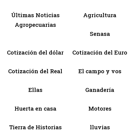
Últimas Noticias
Agricultura
Agropecuarias
Senasa
Cotización del dólar
Cotización del Euro
Cotización del Real
El campo y vos
Ellas
Ganadería
Huerta en casa
Motores
Tierra de Historias
lluvias