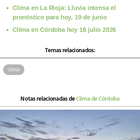
Clima en La Rioja: Lluvia intensa el
pronóstico para hoy, 19 de junio
Clima en Córdoba hoy 16 julio 2026
Temas relacionados:
clima
Notas relacionadas de
Clima de Córdoba