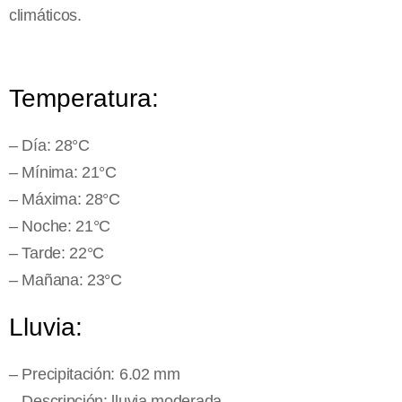
climáticos.
Temperatura:
– Día: 28°C
– Mínima: 21°C
– Máxima: 28°C
– Noche: 21°C
– Tarde: 22°C
– Mañana: 23°C
Lluvia:
– Precipitación: 6.02 mm
– Descripción: lluvia moderada