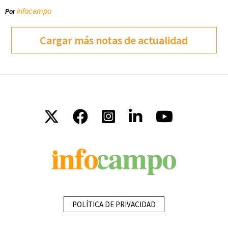
infocampo
Por
Cargar más notas de actualidad
POLÍTICA DE PRIVACIDAD