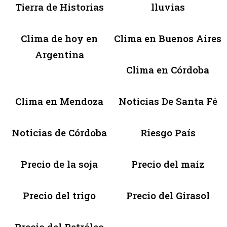
Tierra de Historias
lluvias
Clima de hoy en
Clima en Buenos Aires
Argentina
Clima en Córdoba
Clima en Mendoza
Noticias De Santa Fé
Noticias de Córdoba
Riesgo País
Precio de la soja
Precio del maíz
Precio del trigo
Precio del Girasol
Precio del Petróleo