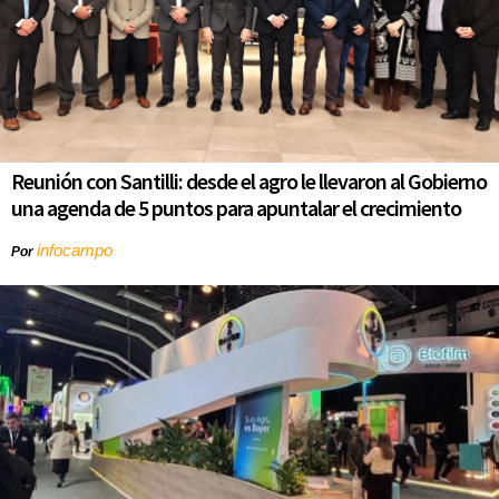
Reunión con Santilli: desde el agro le llevaron al Gobierno
una agenda de 5 puntos para apuntalar el crecimiento
infocampo
Por