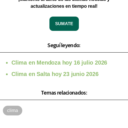
actualizaciones en tiempo real!
SUMATE
Seguí leyendo:
Clima en Mendoza hoy 16 julio 2026
Clima en Salta hoy 23 junio 2026
Temas relacionados:
clima