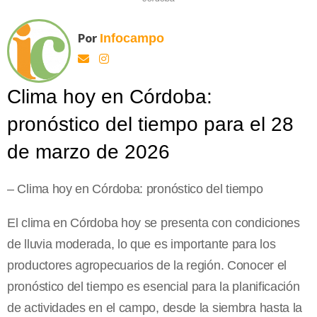
Por
Infocampo
Clima hoy en Córdoba:
pronóstico del tiempo para el 28
de marzo de 2026
– Clima hoy en Córdoba: pronóstico del tiempo
El clima en Córdoba hoy se presenta con condiciones
de lluvia moderada, lo que es importante para los
productores agropecuarios de la región. Conocer el
pronóstico del tiempo es esencial para la planificación
de actividades en el campo, desde la siembra hasta la