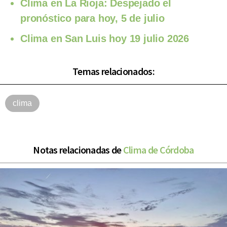
Clima en La Rioja: Despejado el
pronóstico para hoy, 5 de julio
Clima en San Luis hoy 19 julio 2026
Temas relacionados:
clima
Notas relacionadas de
Clima de Córdoba