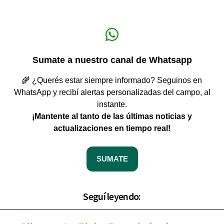
Sumate a nuestro canal de Whatsapp
🌾 ¿Querés estar siempre informado? Seguinos en
WhatsApp y recibí alertas personalizadas del campo, al
instante.
¡Mantente al tanto de las últimas noticias y
actualizaciones en tiempo real!
SUMATE
Seguí leyendo: