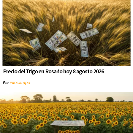
Precio del Trigo en Rosario hoy 8 agosto 2026
infocampo
Por