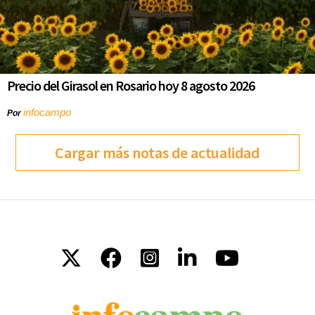
Precio del Girasol en Rosario hoy 8 agosto 2026
infocampo
Por
Cargar más notas de actualidad