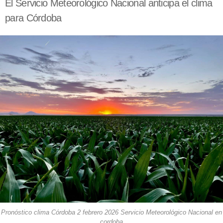
El Servicio Meteorológico Nacional anticipa el clima
para Córdoba
Pronóstico clima Córdoba 2 febrero 2026 Servicio Meteorológico Nacional en
cordoba