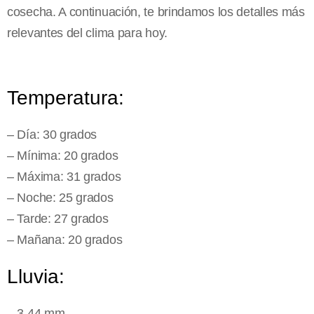
cosecha. A continuación, te brindamos los detalles más
relevantes del clima para hoy.
Temperatura:
– Día: 30 grados
– Mínima: 20 grados
– Máxima: 31 grados
– Noche: 25 grados
– Tarde: 27 grados
– Mañana: 20 grados
Lluvia:
– 3.44 mm