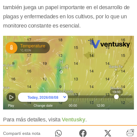
también juega un papel importante en el desarrollo de
plagas y enfermedades en los cultivos, por lo que un
monitoreo constante es esencial.
Para más detalles, visita
Ventusky
.
Compartí esta nota