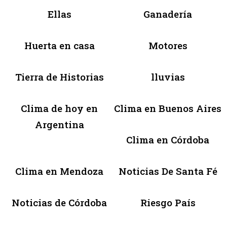
Ellas
Ganadería
Huerta en casa
Motores
Tierra de Historias
lluvias
Clima de hoy en
Clima en Buenos Aires
Argentina
Clima en Córdoba
Clima en Mendoza
Noticias De Santa Fé
Noticias de Córdoba
Riesgo País