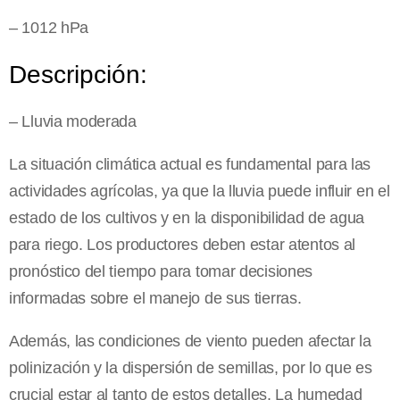
– 1012 hPa
Descripción:
– Lluvia moderada
La situación climática actual es fundamental para las
actividades agrícolas, ya que la lluvia puede influir en el
estado de los cultivos y en la disponibilidad de agua
para riego. Los productores deben estar atentos al
pronóstico del tiempo para tomar decisiones
informadas sobre el manejo de sus tierras.
Además, las condiciones de viento pueden afectar la
polinización y la dispersión de semillas, por lo que es
crucial estar al tanto de estos detalles. La humedad