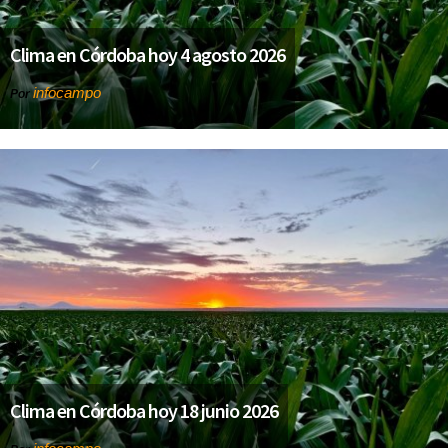
Clima en Córdoba hoy 4 agosto 2026
infocampo
Por
Clima en Córdoba hoy 18 junio 2026