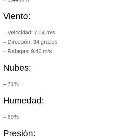
Viento:
– Velocidad: 7.04 m/s
– Dirección: 34 grados
– Ráfagas: 9.46 m/s
Nubes:
– 71%
Humedad:
– 60%
Presión: