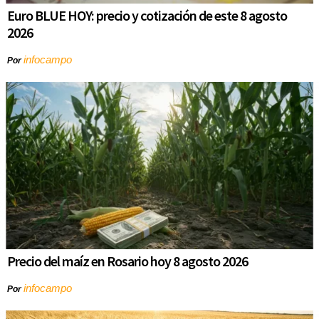
Euro BLUE HOY: precio y cotización de este 8 agosto
2026
infocampo
Por
Precio del maíz en Rosario hoy 8 agosto 2026
infocampo
Por