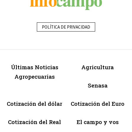
POLÍTICA DE PRIVACIDAD
Últimas Noticias
Agricultura
Agropecuarias
Senasa
Cotización del dólar
Cotización del Euro
Cotización del Real
El campo y vos