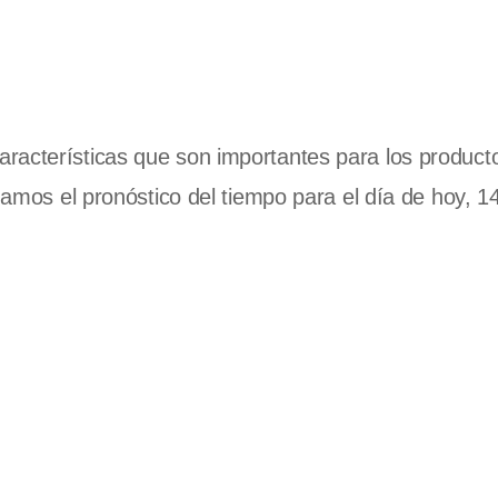
racterísticas que son importantes para los product
damos el pronóstico del tiempo para el día de hoy, 14