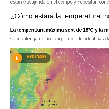
están trabajando en el campo y necesitan condi
¿Cómo estará la temperatura m
La temperatura máxima será de 18°C y la m
se mantenga en un rango cómodo, ideal para la