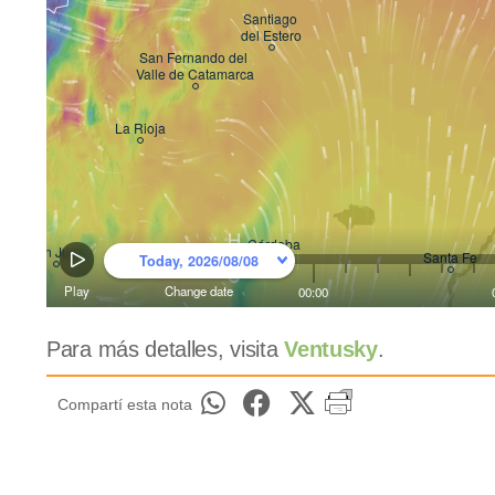
Para más detalles, visita
Ventusky
.
Compartí esta nota