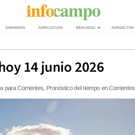
GANADERÍA
AGRICULTURA
MERCADOS
AGROACTIVA
 hoy 14 junio 2026
ima para Corrientes, Pronóstico del tiempo en Corrientes