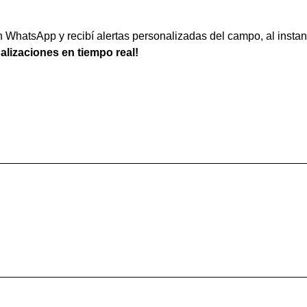
WhatsApp y recibí alertas personalizadas del campo, al instan
ualizaciones en tiempo real!