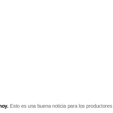
hoy.
Esto es una buena noticia para los productores