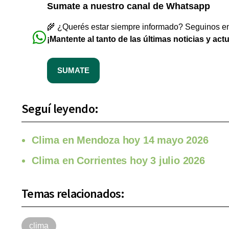
Sumate a nuestro canal de Whatsapp
🌾 ¿Querés estar siempre informado? Seguinos en 
¡Mantente al tanto de las últimas noticias y act
SUMATE
Seguí leyendo:
Clima en Mendoza hoy 14 mayo 2026
Clima en Corrientes hoy 3 julio 2026
Temas relacionados:
clima