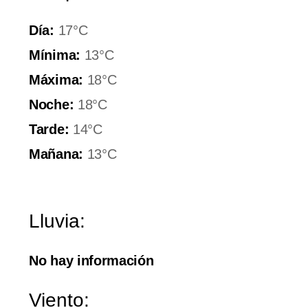
Día:
17°C
Mínima:
13°C
Máxima:
18°C
Noche:
18°C
Tarde:
14°C
Mañana:
13°C
Lluvia:
No hay información
Viento: