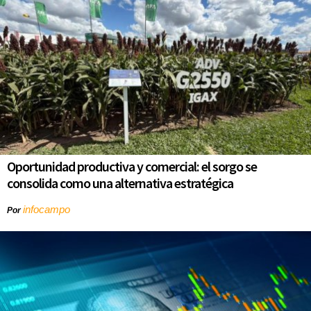
Oportunidad productiva y comercial: el sorgo se
consolida como una alternativa estratégica
infocampo
Por