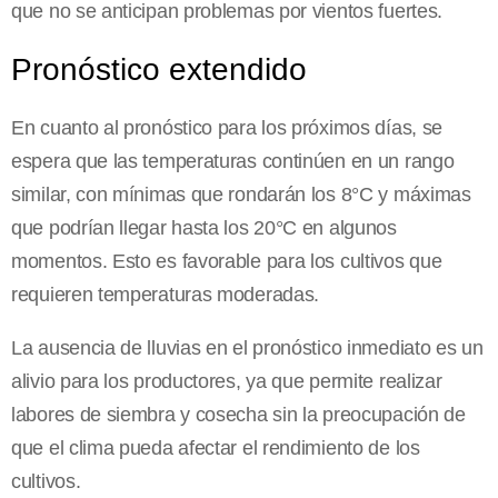
que no se anticipan problemas por vientos fuertes.
Pronóstico extendido
En cuanto al pronóstico para los próximos días, se
espera que las temperaturas continúen en un rango
similar, con mínimas que rondarán los 8°C y máximas
que podrían llegar hasta los 20°C en algunos
momentos. Esto es favorable para los cultivos que
requieren temperaturas moderadas.
La ausencia de lluvias en el pronóstico inmediato es un
alivio para los productores, ya que permite realizar
labores de siembra y cosecha sin la preocupación de
que el clima pueda afectar el rendimiento de los
cultivos.