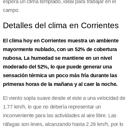
espera un clima templado, ideal para trabajar en el
campo.
Detalles del clima en Corrientes
El clima hoy en Corrientes muestra un ambiente
mayormente nublado, con un 52% de cobertura
nubosa. La humedad se mantiene en un nivel
moderado del 52%, lo que puede generar una
sensación térmica un poco más fría durante las
primeras horas de la mañana y al caer la noche.
El viento sopla suave desde el este a una velocidad de
1.77 km/h, lo que no debería representar un
inconveniente para las actividades al aire libre. Las
ráfagas son leves, alcanzando hasta 2.29 km/h, por lo