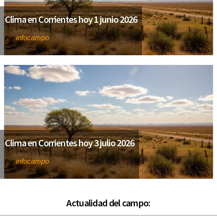
Clima en Corrientes hoy 1 junio 2026
infocampo
Por
Clima en Corrientes hoy 3 julio 2026
infocampo
Por
Actualidad del campo: