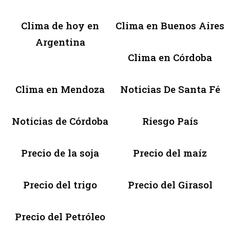
Clima de hoy en
Clima en Buenos Aires
Argentina
Clima en Córdoba
Clima en Mendoza
Noticias De Santa Fé
Noticias de Córdoba
Riesgo País
Precio de la soja
Precio del maíz
Precio del trigo
Precio del Girasol
Precio del Petróleo