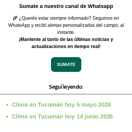
Sumate a nuestro canal de Whatsapp
🌾 ¿Querés estar siempre informado? Seguinos en
WhatsApp y recibí alertas personalizadas del campo, al
instante.
¡Mantente al tanto de las últimas noticias y
actualizaciones en tiempo real!
SUMATE
Seguí leyendo:
Clima en Tucumán hoy 5 mayo 2026
Clima en Tucumán hoy 14 junio 2026