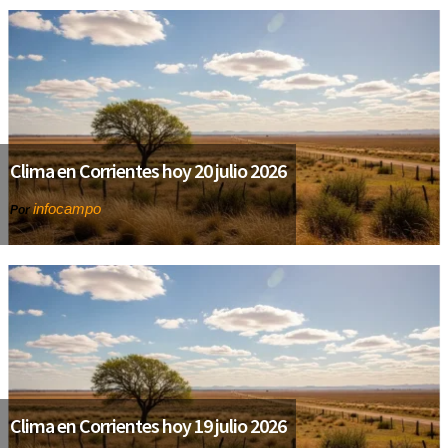
Clima en Corrientes hoy 20 julio 2026
infocampo
Por
Clima en Corrientes hoy 19 julio 2026