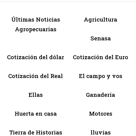
Últimas Noticias
Agricultura
Agropecuarias
Senasa
Cotización del dólar
Cotización del Euro
Cotización del Real
El campo y vos
Ellas
Ganadería
Huerta en casa
Motores
Tierra de Historias
lluvias