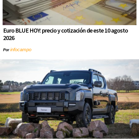
Euro BLUE HOY: precio y cotización de este 10 agosto
2026
infocampo
Por