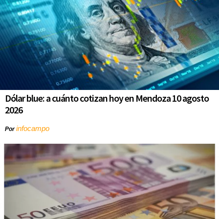
Dólar blue: a cuánto cotizan hoy en Mendoza 10 agosto
2026
infocampo
Por