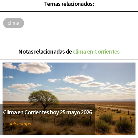
Temas relacionados:
clima
Notas relacionadas de
clima en Corrientes
Clima en Corrientes hoy 25 mayo 2026
infocampo
Por