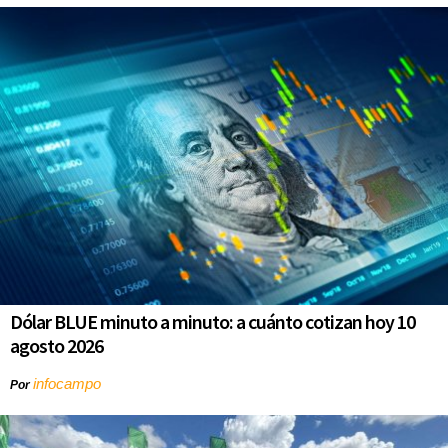
Dólar BLUE minuto a minuto: a cuánto cotizan hoy 10
agosto 2026
infocampo
Por