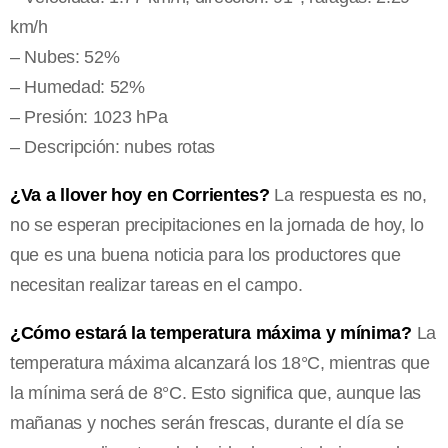
km/h
– Nubes: 52%
– Humedad: 52%
– Presión: 1023 hPa
– Descripción: nubes rotas
¿Va a llover hoy en Corrientes?
La respuesta es no,
no se esperan precipitaciones en la jornada de hoy, lo
que es una buena noticia para los productores que
necesitan realizar tareas en el campo.
¿Cómo estará la temperatura máxima y mínima?
La
temperatura máxima alcanzará los 18°C, mientras que
la mínima será de 8°C. Esto significa que, aunque las
mañanas y noches serán frescas, durante el día se