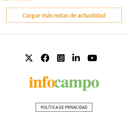
Cargar más notas de actualidad
POLÍTICA DE PRIVACIDAD