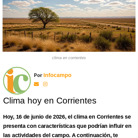
clima en corrientes
Por
Infocampo
Clima hoy en Corrientes
Hoy, 16 de junio de 2026, el clima en Corrientes se
presenta con características que podrían influir en
las actividades del campo. A continuación, te