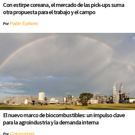
Con estirpe coreana, el mercado de las pick-ups suma
otra propuesta para el trabajo y el campo
Pablo Epifanio
Por
El nuevo marco de biocombustibles: un impulso clave
para la agroindustria y la demanda interna
Columnistas
Por