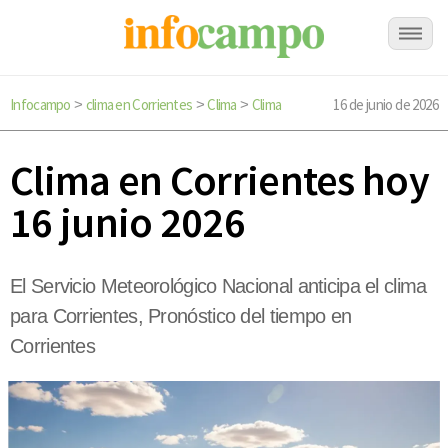
Infocampo
clima en Corrientes
Clima
Clima
16 de junio de 2026
>
>
>
Clima en Corrientes hoy
16 junio 2026
El Servicio Meteorológico Nacional anticipa el clima
para Corrientes, Pronóstico del tiempo en
Corrientes