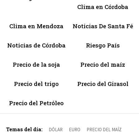
Clima en Córdoba
Clima en Mendoza
Noticias De Santa Fé
Noticias de Córdoba
Riesgo País
Precio de la soja
Precio del maíz
Precio del trigo
Precio del Girasol
Precio del Petróleo
Temas del día:
DÓLAR
EURO
PRECIO DEL MAÍZ