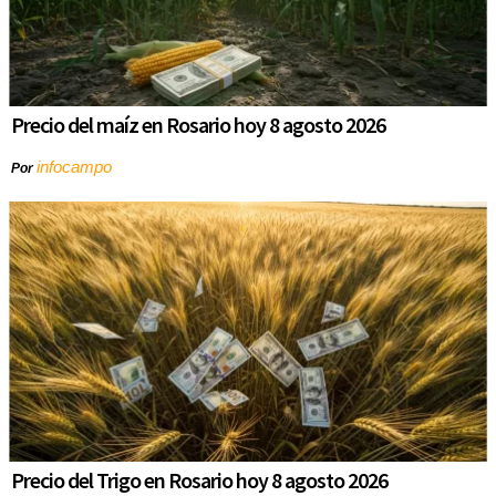
Precio del maíz en Rosario hoy 8 agosto 2026
infocampo
Por
Precio del Trigo en Rosario hoy 8 agosto 2026