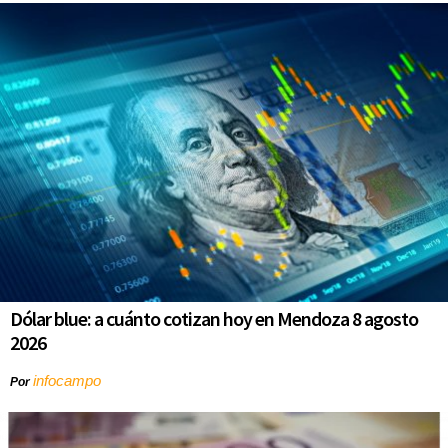
Dólar blue: a cuánto cotizan hoy en Mendoza 8 agosto
2026
infocampo
Por