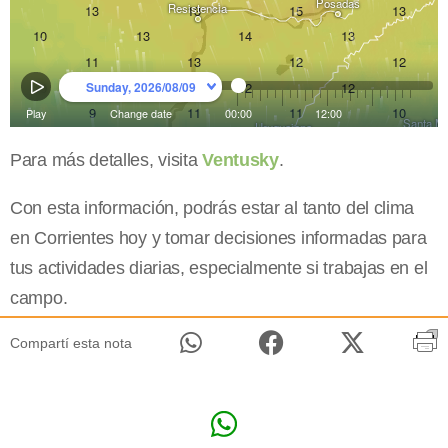
Para más detalles, visita
Ventusky
.
Con esta información, podrás estar al tanto del clima
en Corrientes hoy y tomar decisiones informadas para
tus actividades diarias, especialmente si trabajas en el
campo.
Compartí esta nota