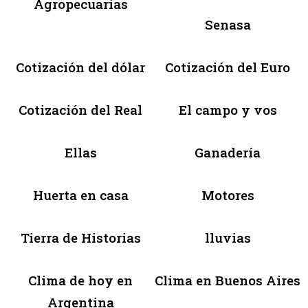
Agropecuarias
Senasa
Cotización del dólar
Cotización del Euro
Cotización del Real
El campo y vos
Ellas
Ganadería
Huerta en casa
Motores
Tierra de Historias
lluvias
Clima de hoy en
Clima en Buenos Aires
Argentina