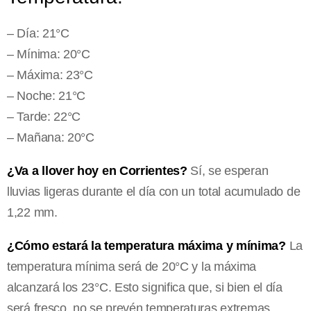
– Día: 21°C
– Mínima: 20°C
– Máxima: 23°C
– Noche: 21°C
– Tarde: 22°C
– Mañana: 20°C
¿Va a llover hoy en Corrientes?
Sí, se esperan
lluvias ligeras durante el día con un total acumulado de
1,22 mm.
¿Cómo estará la temperatura máxima y mínima?
La
temperatura mínima será de 20°C y la máxima
alcanzará los 23°C. Esto significa que, si bien el día
será fresco, no se prevén temperaturas extremas.