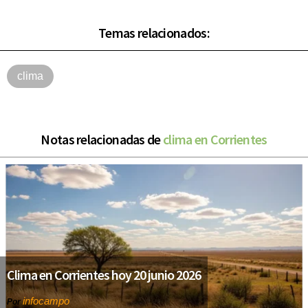
Temas relacionados:
clima
Notas relacionadas de
clima en Corrientes
Clima en Corrientes hoy 20 junio 2026
infocampo
Por