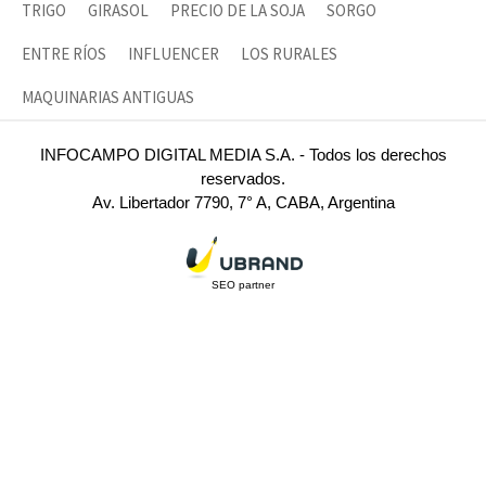
TRIGO
GIRASOL
PRECIO DE LA SOJA
SORGO
ENTRE RÍOS
INFLUENCER
LOS RURALES
MAQUINARIAS ANTIGUAS
INFOCAMPO DIGITAL MEDIA S.A. - Todos los derechos
reservados.
Av. Libertador 7790, 7° A, CABA, Argentina
SEO partner