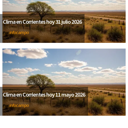
Clima en Corrientes hoy 31 julio 2026
infocampo
Por
Clima en Corrientes hoy 11 mayo 2026
infocampo
Por