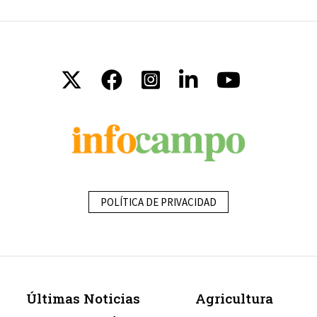
POLÍTICA DE PRIVACIDAD
Últimas Noticias
Agricultura