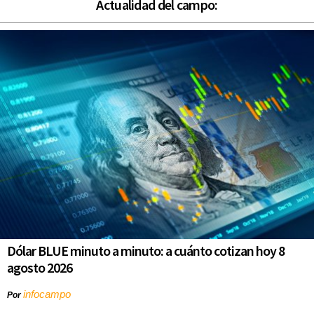
Actualidad del campo:
Dólar BLUE minuto a minuto: a cuánto cotizan hoy 8
agosto 2026
infocampo
Por