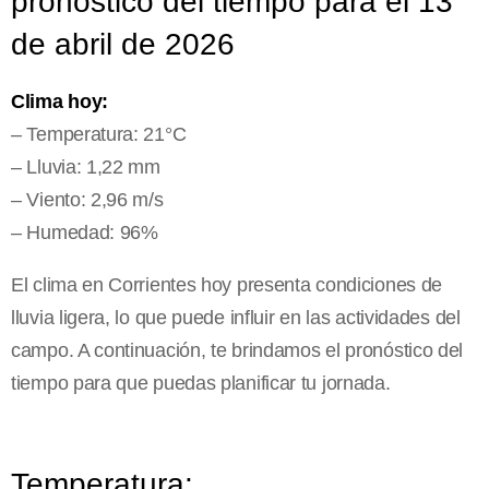
pronóstico del tiempo para el 13
de abril de 2026
Clima hoy:
– Temperatura: 21°C
– Lluvia: 1,22 mm
– Viento: 2,96 m/s
– Humedad: 96%
El clima en Corrientes hoy presenta condiciones de
lluvia ligera, lo que puede influir en las actividades del
campo. A continuación, te brindamos el pronóstico del
tiempo para que puedas planificar tu jornada.
Temperatura: