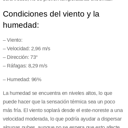
Condiciones del viento y la
humedad:
– Viento:
– Velocidad: 2,96 m/s
– Dirección: 73°
– Ráfagas: 8,29 m/s
– Humedad: 96%
La humedad se encuentra en niveles altos, lo que
puede hacer que la sensación térmica sea un poco
más fría. El viento soplará desde el este-noreste a una
velocidad moderada, lo que podría ayudar a dispersar
algunas nubes, aunque no se espera que esto afecte