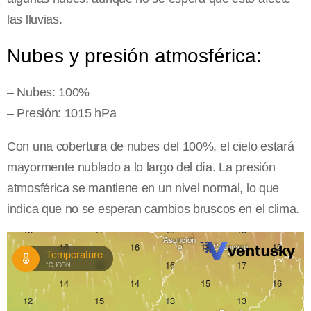
las lluvias.
Nubes y presión atmosférica:
– Nubes: 100%
– Presión: 1015 hPa
Con una cobertura de nubes del 100%, el cielo estará
mayormente nublado a lo largo del día. La presión
atmosférica se mantiene en un nivel normal, lo que
indica que no se esperan cambios bruscos en el clima.