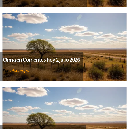
Clima en Corrientes hoy 2 julio 2026
infocampo
Por