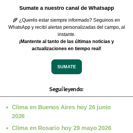
Sumate a nuestro canal de Whatsapp
🌾 ¿Querés estar siempre informado? Seguinos en
WhatsApp y recibí alertas personalizadas del campo, al
instante.
¡Mantente al tanto de las últimas noticias y
actualizaciones en tiempo real!
SUMATE
Seguí leyendo:
Clima en Buenos Aires hoy 26 junio
2026
Clima en Rosario hoy 29 mayo 2026