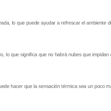
rada, lo que puede ayudar a refrescar el ambiente d
, lo que significa que no habrá nubes que impidan 
uede hacer que la sensación térmica sea un poco má