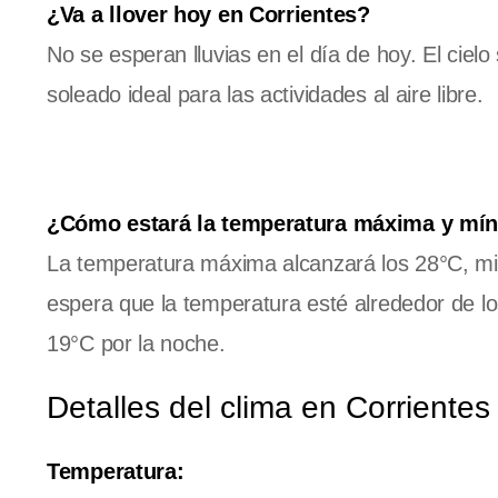
¿Va a llover hoy en Corrientes?
No se esperan lluvias en el día de hoy. El ciel
soleado ideal para las actividades al aire libre.
¿Cómo estará la temperatura máxima y mí
La temperatura máxima alcanzará los 28°C, mi
espera que la temperatura esté alrededor de l
19°C por la noche.
Detalles del clima en Corrientes
Temperatura: