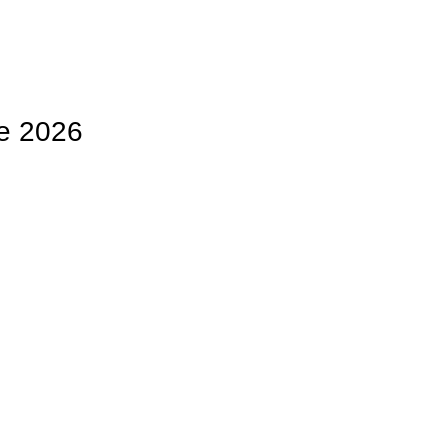
de 2026