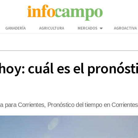
GANADERÍA
AGRICULTURA
MERCADOS
AGROACTIVA
hoy: cuál es el pronóst
ima para Corrientes, Pronóstico del tiempo en Corrientes