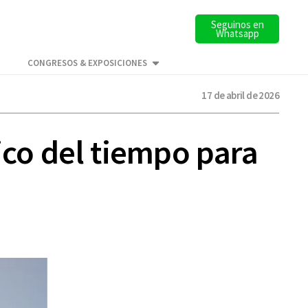
Seguinos en
Whatsapp
CONGRESOS & EXPOSICIONES
17 de abril de 2026
ico del tiempo para