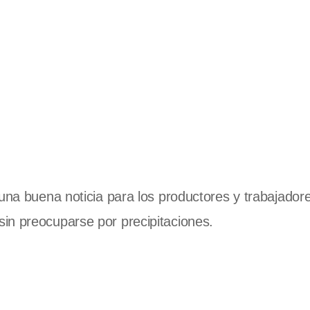
una buena noticia para los productores y trabajadore
in preocuparse por precipitaciones.