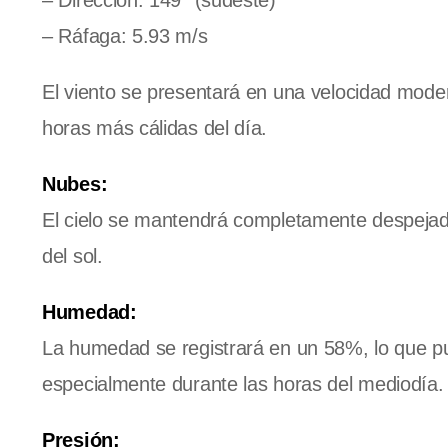
– Ráfaga: 5.93 m/s
El viento se presentará en una velocidad mode
horas más cálidas del día.
Nubes:
El cielo se mantendrá completamente despejado
del sol.
Humedad:
La humedad se registrará en un 58%, lo que p
especialmente durante las horas del mediodía.
Presión: