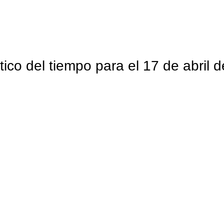
ico del tiempo para el 17 de abril 