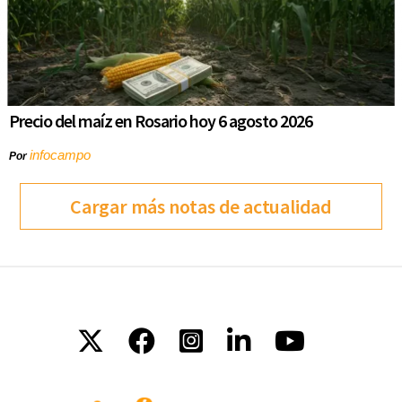
Precio del maíz en Rosario hoy 6 agosto 2026
infocampo
Por
Cargar más notas de actualidad