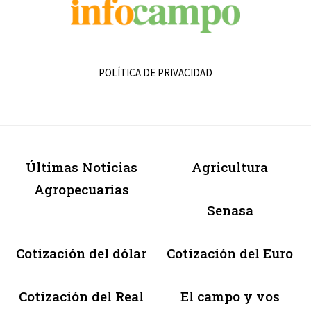
POLÍTICA DE PRIVACIDAD
Últimas Noticias
Agricultura
Agropecuarias
Senasa
Cotización del dólar
Cotización del Euro
Cotización del Real
El campo y vos