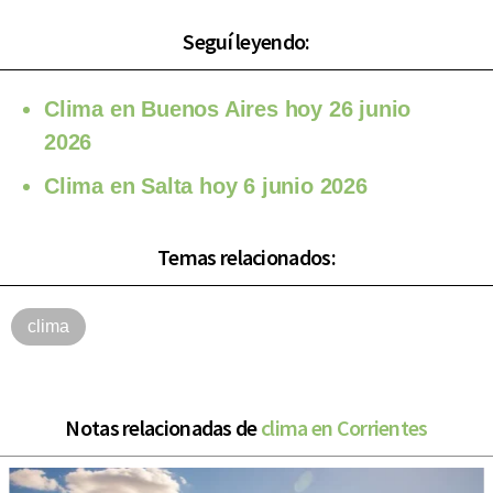
Seguí leyendo:
Clima en Buenos Aires hoy 26 junio
2026
Clima en Salta hoy 6 junio 2026
Temas relacionados:
clima
Notas relacionadas de
clima en Corrientes