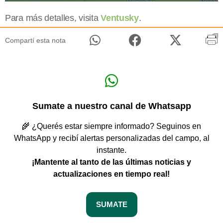
Para más detalles, visita
Ventusky
.
Compartí esta nota
Sumate a nuestro canal de Whatsapp
🌾 ¿Querés estar siempre informado? Seguinos en
WhatsApp y recibí alertas personalizadas del campo, al
instante.
¡Mantente al tanto de las últimas noticias y
actualizaciones en tiempo real!
SUMATE