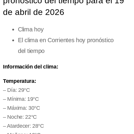
pronóstico del tiempo para el 19
de abril de 2026
Clima hoy
El clima en Corrientes hoy pronóstico
del tiempo
Información del clima:
Temperatura:
– Día: 29°C
– Mínima: 19°C
– Máxima: 30°C
– Noche: 22°C
– Atardecer: 28°C