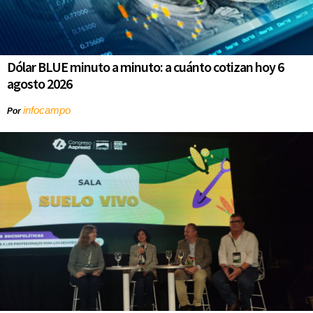
Dólar BLUE minuto a minuto: a cuánto cotizan hoy 6
agosto 2026
infocampo
Por