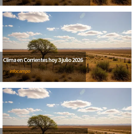
Clima en Corrientes hoy 3 julio 2026
infocampo
Por