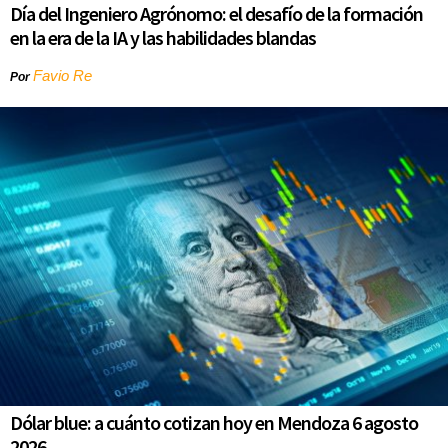
Día del Ingeniero Agrónomo: el desafío de la formación
en la era de la IA y las habilidades blandas
Favio Re
Por
Dólar blue: a cuánto cotizan hoy en Mendoza 6 agosto
2026