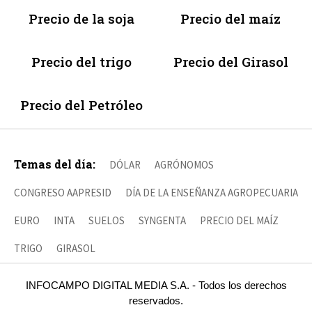
Precio de la soja
Precio del maíz
Precio del trigo
Precio del Girasol
Precio del Petróleo
Temas del día:
DÓLAR
AGRÓNOMOS
CONGRESO AAPRESID
DÍA DE LA ENSEÑANZA AGROPECUARIA
EURO
INTA
SUELOS
SYNGENTA
PRECIO DEL MAÍZ
TRIGO
GIRASOL
INFOCAMPO DIGITAL MEDIA S.A. - Todos los derechos
reservados.