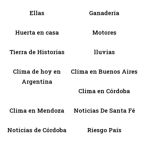
Ellas
Ganadería
Huerta en casa
Motores
Tierra de Historias
lluvias
Clima de hoy en
Clima en Buenos Aires
Argentina
Clima en Córdoba
Clima en Mendoza
Noticias De Santa Fé
Noticias de Córdoba
Riesgo País