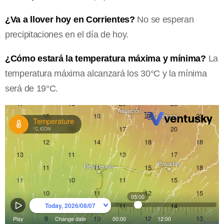
¿Va a llover hoy en Corrientes?
No se esperan
precipitaciones en el día de hoy.
¿Cómo estará la temperatura máxima y mínima?
La
temperatura máxima alcanzará los 30°C y la mínima
será de 19°C.