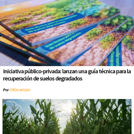
Iniciativa público-privada: lanzan una guía técnica para la
recuperación de suelos degradados
infocampo
Por