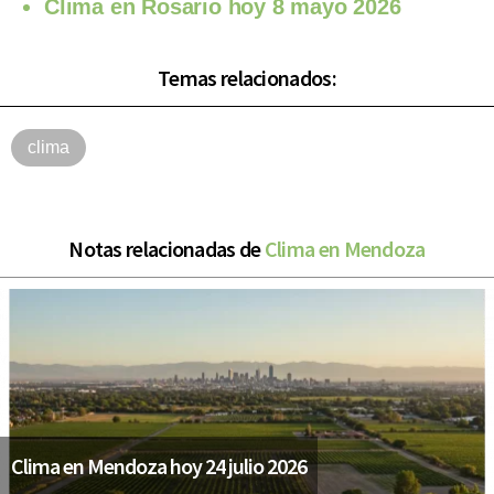
Clima en Rosario hoy 8 mayo 2026
Temas relacionados:
clima
Notas relacionadas de
Clima en Mendoza
Clima en Mendoza hoy 24 julio 2026