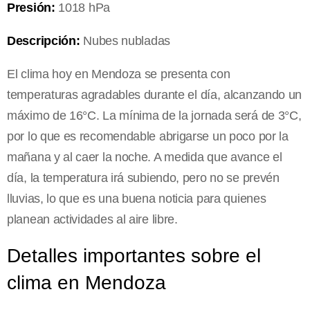
Presión:
1018 hPa
Descripción:
Nubes nubladas
El clima hoy en Mendoza se presenta con
temperaturas agradables durante el día, alcanzando un
máximo de 16°C. La mínima de la jornada será de 3°C,
por lo que es recomendable abrigarse un poco por la
mañana y al caer la noche. A medida que avance el
día, la temperatura irá subiendo, pero no se prevén
lluvias, lo que es una buena noticia para quienes
planean actividades al aire libre.
Detalles importantes sobre el
clima en Mendoza