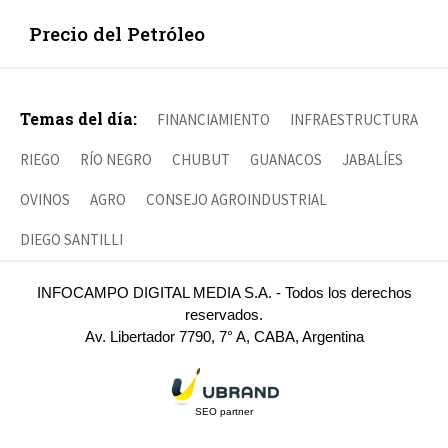
Precio del Petróleo
Temas del día:
FINANCIAMIENTO
INFRAESTRUCTURA
RIEGO
RÍO NEGRO
CHUBUT
GUANACOS
JABALÍES
OVINOS
AGRO
CONSEJO AGROINDUSTRIAL
DIEGO SANTILLI
INFOCAMPO DIGITAL MEDIA S.A. - Todos los derechos
reservados.
Av. Libertador 7790, 7° A, CABA, Argentina
SEO partner