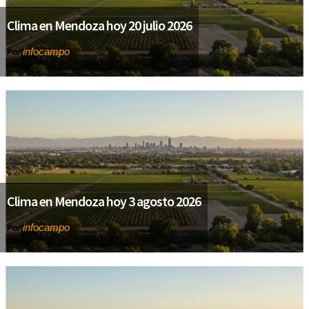
Clima en Mendoza hoy 20 julio 2026
infocampo
Por
Clima en Mendoza hoy 3 agosto 2026
infocampo
Por