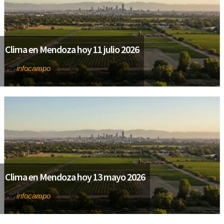
Clima en Mendoza hoy 11 julio 2026
infocampo
Por
Clima en Mendoza hoy 13 mayo 2026
infocampo
Por