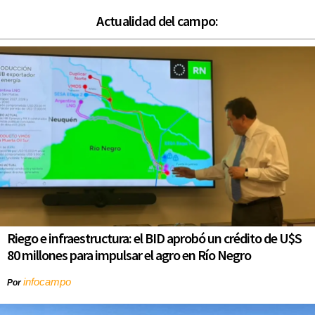
Actualidad del campo:
Riego e infraestructura: el BID aprobó un crédito de U$S
80 millones para impulsar el agro en Río Negro
infocampo
Por