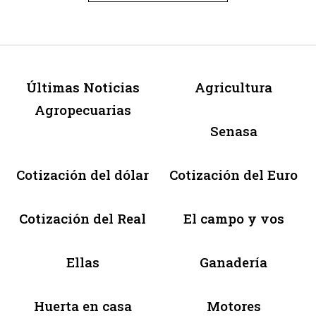
Últimas Noticias
Agricultura
Agropecuarias
Senasa
Cotización del dólar
Cotización del Euro
Cotización del Real
El campo y vos
Ellas
Ganadería
Huerta en casa
Motores