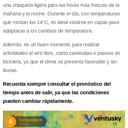
una chaqueta ligera para las horas más frescas de la
mañana y la noche. Durante el día, con temperaturas
que rondan los 14°C, es ideal vestirse en capas para
adaptarse a los cambios de temperatura.
Además, es un buen momento para realizar
actividades al aire libre, como caminatas o paseos en
bicicleta, ya que el clima se presenta favorable y sin
lluvias.
Recuerda siempre consultar el pronóstico del
tiempo antes de salir, ya que las condiciones
pueden cambiar rápidamente.