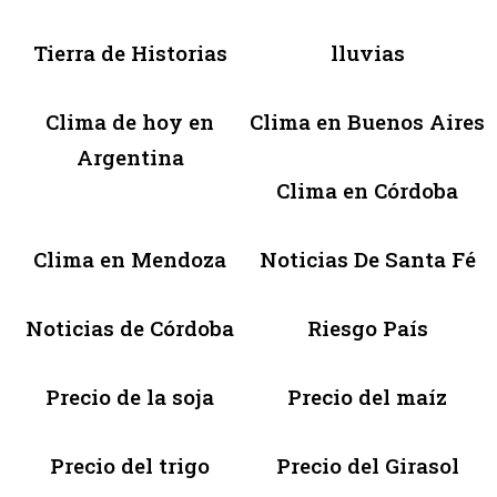
Tierra de Historias
lluvias
Clima de hoy en
Clima en Buenos Aires
Argentina
Clima en Córdoba
Clima en Mendoza
Noticias De Santa Fé
Noticias de Córdoba
Riesgo País
Precio de la soja
Precio del maíz
Precio del trigo
Precio del Girasol