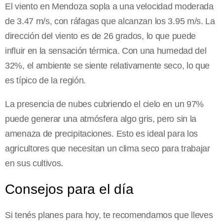
El viento en Mendoza sopla a una velocidad moderada
de 3.47 m/s, con ráfagas que alcanzan los 3.95 m/s. La
dirección del viento es de 26 grados, lo que puede
influir en la sensación térmica. Con una humedad del
32%, el ambiente se siente relativamente seco, lo que
es típico de la región.
La presencia de nubes cubriendo el cielo en un 97%
puede generar una atmósfera algo gris, pero sin la
amenaza de precipitaciones. Esto es ideal para los
agricultores que necesitan un clima seco para trabajar
en sus cultivos.
Consejos para el día
Si tenés planes para hoy, te recomendamos que lleves