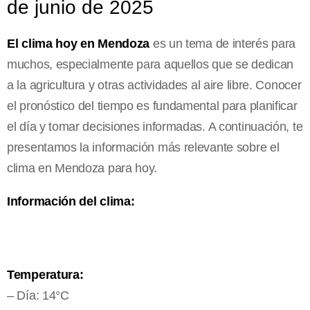
de junio de 2025
El clima hoy en Mendoza
es un tema de interés para
muchos, especialmente para aquellos que se dedican
a la agricultura y otras actividades al aire libre. Conocer
el pronóstico del tiempo es fundamental para planificar
el día y tomar decisiones informadas. A continuación, te
presentamos la información más relevante sobre el
clima en Mendoza para hoy.
Información del clima:
Temperatura:
– Día: 14°C