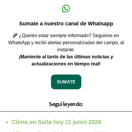
Sumate a nuestro canal de Whatsapp
🌾 ¿Querés estar siempre informado? Seguinos en
WhatsApp y recibí alertas personalizadas del campo, al
instante.
¡Mantente al tanto de las últimas noticias y
actualizaciones en tiempo real!
SUMATE
Seguí leyendo:
Clima en Salta hoy 11 junio 2026