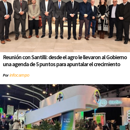
Reunión con Santilli: desde el agro le llevaron al Gobierno
una agenda de 5 puntos para apuntalar el crecimiento
infocampo
Por