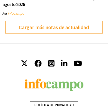
agosto 2026
infocampo
Por
Cargar más notas de actualidad
POLÍTICA DE PRIVACIDAD