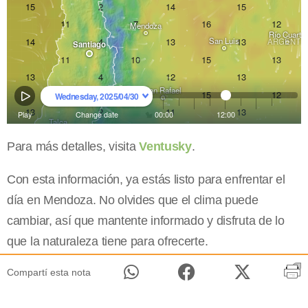
Para más detalles, visita
Ventusky
.
Con esta información, ya estás listo para enfrentar el
día en Mendoza. No olvides que el clima puede
cambiar, así que mantente informado y disfruta de lo
que la naturaleza tiene para ofrecerte.
Compartí esta nota