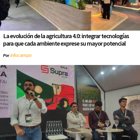
La evolución de la agricultura 4.0: integrar tecnologías
para que cada ambiente exprese su mayor potencial
infocampo
Por