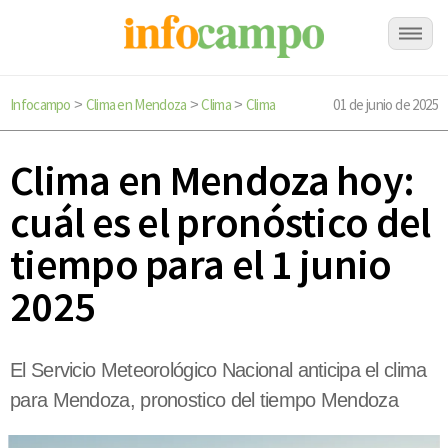
Infocampo
Clima en Mendoza
Clima
Clima
01 de junio de 2025
>
>
>
Clima en Mendoza hoy:
cuál es el pronóstico del
tiempo para el 1 junio
2025
El Servicio Meteorológico Nacional anticipa el clima
para Mendoza, pronostico del tiempo Mendoza