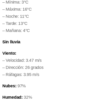
– Mínima: 3°C
– Máxima: 16°C
– Noche: 11°C
– Tarde: 13°C
– Mañana: 4°C
Sin lluvia
Viento:
– Velocidad: 3.47 m/s
– Dirección: 26 grados
– Ráfagas: 3.95 m/s
Nubes:
97%
Humedad:
32%