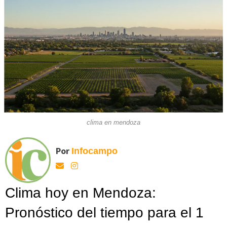
clima en mendoza
Por
Infocampo
Clima hoy en Mendoza:
Pronóstico del tiempo para el 1