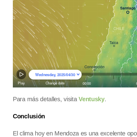
Para más detalles, visita
Ventusky
.
Conclusión
El clima hoy en Mendoza es una excelente oportu