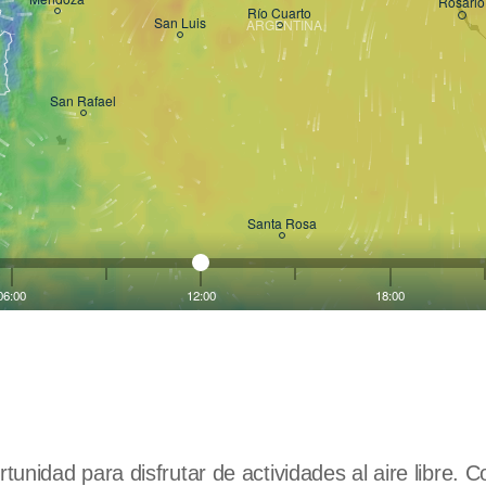
nidad para disfrutar de actividades al aire libre. C