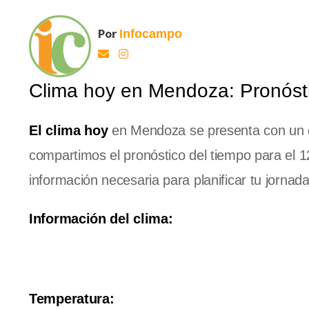
Por
Infocampo
Clima hoy en Mendoza: Pronóstic
El clima hoy
en Mendoza se presenta con un día 
compartimos el pronóstico del tiempo para el 1
información necesaria para planificar tu jornada
Información del clima:
Temperatura: