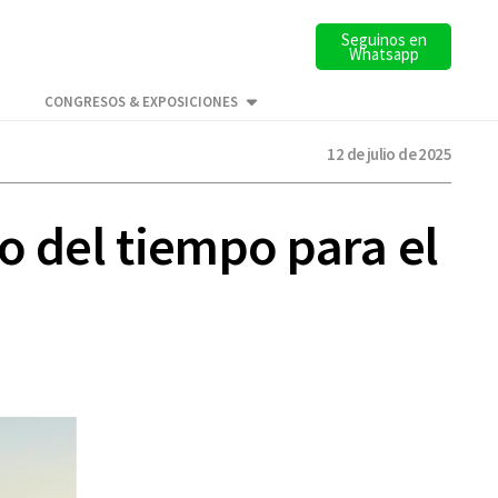
Seguinos en
Whatsapp
CONGRESOS & EXPOSICIONES
12 de julio de 2025
o del tiempo para el