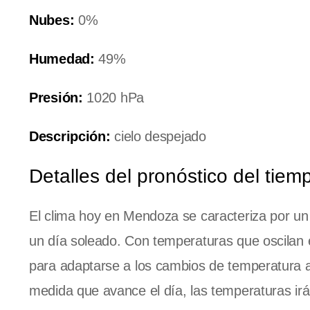
Nubes:
0%
Humedad:
49%
Presión:
1020 hPa
Descripción:
cielo despejado
Detalles del pronóstico del tiem
El clima hoy en Mendoza se caracteriza por un 
un día soleado. Con temperaturas que oscilan 
para adaptarse a los cambios de temperatura a
medida que avance el día, las temperaturas i