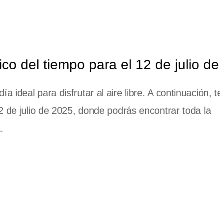
o del tiempo para el 12 de julio d
ideal para disfrutar al aire libre. A continuación, t
2 de julio de 2025, donde podrás encontrar toda la
.