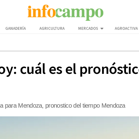
GANADERÍA
AGRICULTURA
MERCADOS
AGROACTIVA
: cuál es el pronóstic
lima para Mendoza, pronostico del tiempo Mendoza