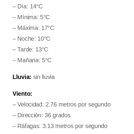
– Día: 14°C
– Mínima: 5°C
– Máxima: 17°C
– Noche: 10°C
– Tarde: 13°C
– Mañana: 5°C
Lluvia:
sin lluvia
Viento:
– Velocidad: 2.76 metros por segundo
– Dirección: 36 grados
– Ráfagas: 3.13 metros por segundo