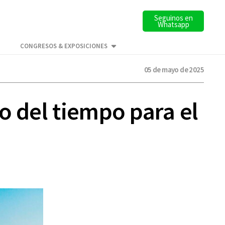
Seguinos en
Whatsapp
CONGRESOS & EXPOSICIONES
05 de mayo de 2025
o del tiempo para el