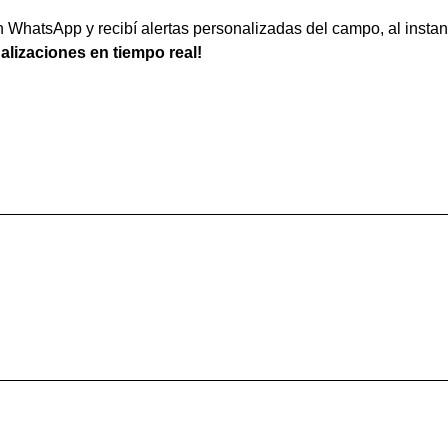
WhatsApp y recibí alertas personalizadas del campo, al instan
ualizaciones en tiempo real!