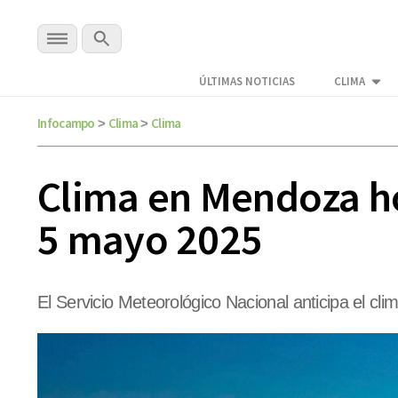
ÚLTIMAS NOTICIAS
CLIMA
Infocampo
Clima
Clima
>
>
Clima en Mendoza hoy
5 mayo 2025
El Servicio Meteorológico Nacional anticipa el c