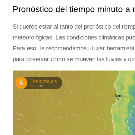
Pronóstico del tiempo minuto a 
Si querés estar al tanto del pronóstico del tie
meteorológicas. Las condiciones climáticas pu
Para eso, te recomendamos utilizar herramienta
para observar cómo se mueven las lluvias y ot