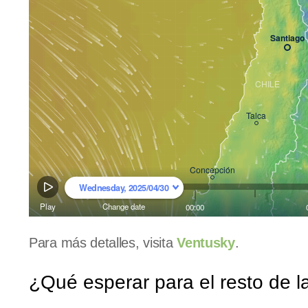
Para más detalles, visita
Ventusky
.
¿Qué esperar para el resto de 