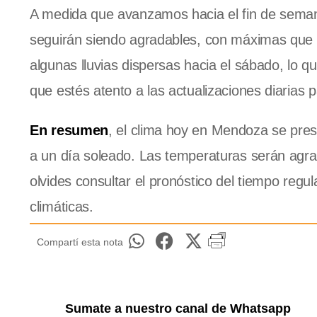
A medida que avanzamos hacia el fin de semana
seguirán siendo agradables, con máximas que 
algunas lluvias dispersas hacia el sábado, lo qu
que estés atento a las actualizaciones diarias pa
En resumen
, el clima hoy en Mendoza se pres
a un día soleado. Las temperaturas serán agrad
olvides consultar el pronóstico del tiempo reg
climáticas.
Compartí esta nota
Sumate a nuestro canal de Whatsapp