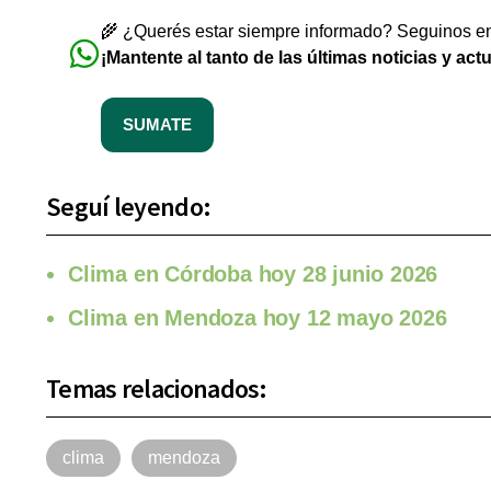
🌾 ¿Querés estar siempre informado? Seguinos en 
¡Mantente al tanto de las últimas noticias y act
SUMATE
Seguí leyendo:
Clima en Córdoba hoy 28 junio 2026
Clima en Mendoza hoy 12 mayo 2026
Temas relacionados:
clima
mendoza