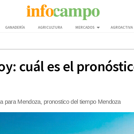
GANADERÍA
AGRICULTURA
MERCADOS
AGROACTIVA
: cuál es el pronóstic
lima para Mendoza, pronostico del tiempo Mendoza