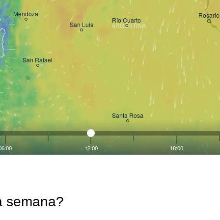
la semana?