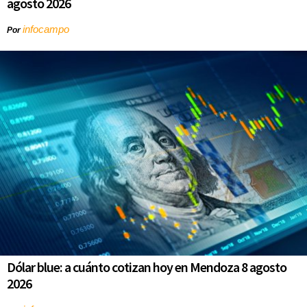
agosto 2026
infocampo
Por
Dólar blue: a cuánto cotizan hoy en Mendoza 8 agosto
2026