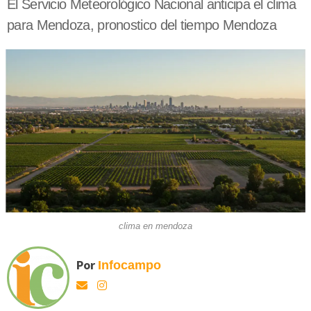
El Servicio Meteorológico Nacional anticipa el clima
para Mendoza, pronostico del tiempo Mendoza
clima en mendoza
Por
Infocampo