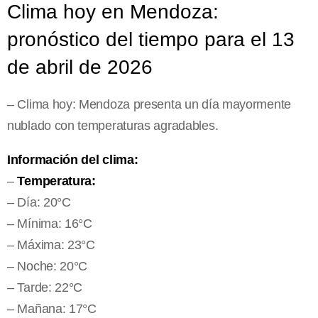
Clima hoy en Mendoza:
pronóstico del tiempo para el 13
de abril de 2026
– Clima hoy: Mendoza presenta un día mayormente
nublado con temperaturas agradables.
Información del clima:
–
Temperatura:
– Día: 20°C
– Mínima: 16°C
– Máxima: 23°C
– Noche: 20°C
– Tarde: 22°C
– Mañana: 17°C