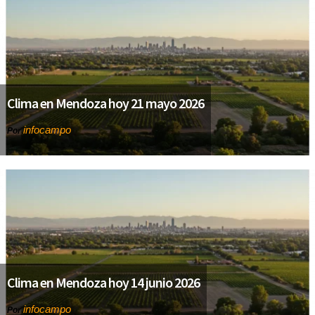
Clima en Mendoza hoy 21 mayo 2026
infocampo
Por
Clima en Mendoza hoy 14 junio 2026
infocampo
Por