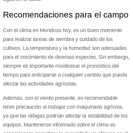
Recomendaciones para el campo
Con el clima en Mendoza hoy, es un buen momento
para realizar tareas de siembra y cuidado de los
cultivos. La temperatura y la humedad son adecuadas
para el crecimiento de diversas especies. Sin embargo,
siempre es importante monitorear el pronóstico del
tiempo para anticiparse a cualquier cambio que pueda
afectar las actividades agrícolas.
Además, con el viento presente, es recomendable
tener precaución al trabajar con maquinaria agrícola,
ya que las ráfagas podrían afectar la estabilidad de los
equipos. Mantenerse informado sobre el clima es