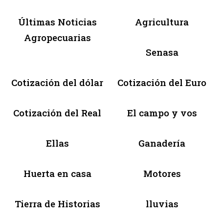
Últimas Noticias
Agricultura
Agropecuarias
Senasa
Cotización del dólar
Cotización del Euro
Cotización del Real
El campo y vos
Ellas
Ganadería
Huerta en casa
Motores
Tierra de Historias
lluvias