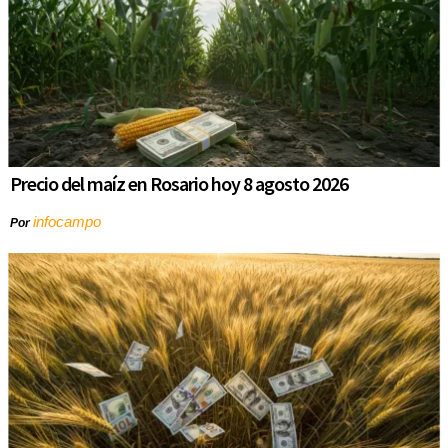
Precio del maíz en Rosario hoy 8 agosto 2026
infocampo
Por