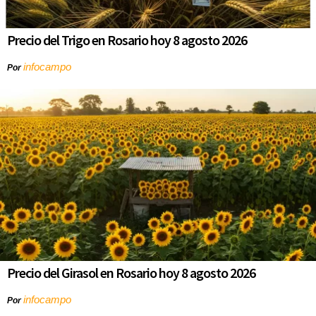
Precio del Trigo en Rosario hoy 8 agosto 2026
infocampo
Por
Precio del Girasol en Rosario hoy 8 agosto 2026
infocampo
Por