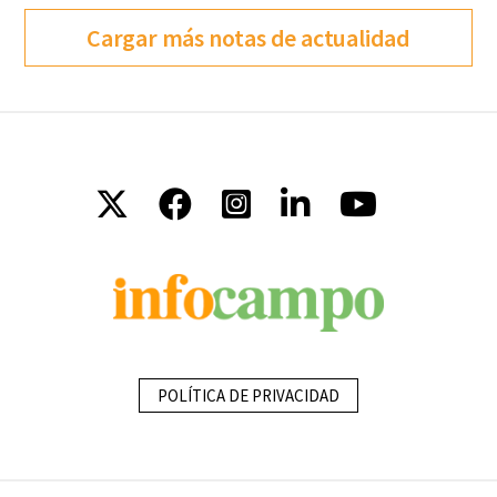
Cargar más notas de actualidad
POLÍTICA DE PRIVACIDAD