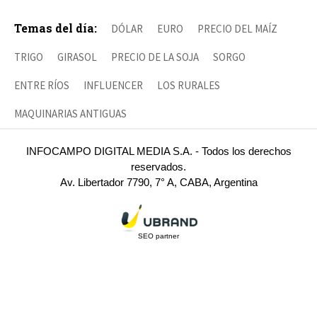
Temas del día:
DÓLAR
EURO
PRECIO DEL MAÍZ
TRIGO
GIRASOL
PRECIO DE LA SOJA
SORGO
ENTRE RÍOS
INFLUENCER
LOS RURALES
MAQUINARIAS ANTIGUAS
INFOCAMPO DIGITAL MEDIA S.A. - Todos los derechos
reservados.
Av. Libertador 7790, 7° A, CABA, Argentina
SEO partner