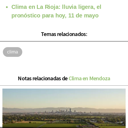
Clima en La Rioja: lluvia ligera, el
pronóstico para hoy, 11 de mayo
Temas relacionados:
clima
Notas relacionadas de
Clima en Mendoza