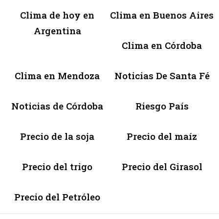
Clima de hoy en
Clima en Buenos Aires
Argentina
Clima en Córdoba
Clima en Mendoza
Noticias De Santa Fé
Noticias de Córdoba
Riesgo País
Precio de la soja
Precio del maíz
Precio del trigo
Precio del Girasol
Precio del Petróleo