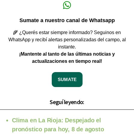
Sumate a nuestro canal de Whatsapp
🌾 ¿Querés estar siempre informado? Seguinos en
WhatsApp y recibí alertas personalizadas del campo, al
instante.
¡Mantente al tanto de las últimas noticias y
actualizaciones en tiempo real!
SUMATE
Seguí leyendo:
Clima en La Rioja: Despejado el
pronóstico para hoy, 8 de agosto