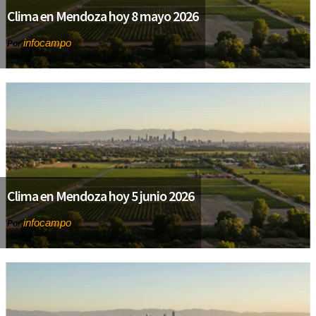
Clima en Mendoza hoy 8 mayo 2026
infocampo
Por
Clima en Mendoza hoy 5 junio 2026
infocampo
Por