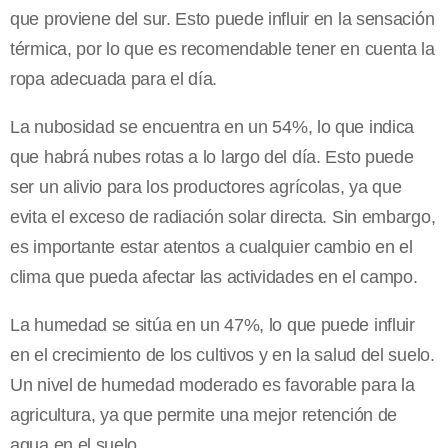
que proviene del sur. Esto puede influir en la sensación
térmica, por lo que es recomendable tener en cuenta la
ropa adecuada para el día.
La nubosidad se encuentra en un 54%, lo que indica
que habrá nubes rotas a lo largo del día. Esto puede
ser un alivio para los productores agrícolas, ya que
evita el exceso de radiación solar directa. Sin embargo,
es importante estar atentos a cualquier cambio en el
clima que pueda afectar las actividades en el campo.
La humedad se sitúa en un 47%, lo que puede influir
en el crecimiento de los cultivos y en la salud del suelo.
Un nivel de humedad moderado es favorable para la
agricultura, ya que permite una mejor retención de
agua en el suelo.