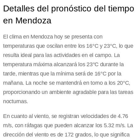
Detalles del pronóstico del tiempo
en Mendoza
El clima en Mendoza hoy se presenta con
temperaturas que oscilan entre los 16°C y 23°C, lo que
resulta ideal para las actividades en el campo. La
temperatura máxima alcanzará los 23°C durante la
tarde, mientras que la mínima será de 16°C por la
mañana. La noche se mantendrá en torno a los 20°C,
proporcionando un ambiente agradable para las tareas
nocturnas.
En cuanto al viento, se registran velocidades de 4.76
m/s, con ráfagas que pueden alcanzar los 5.32 m/s. La
dirección del viento es de 172 grados, lo que significa