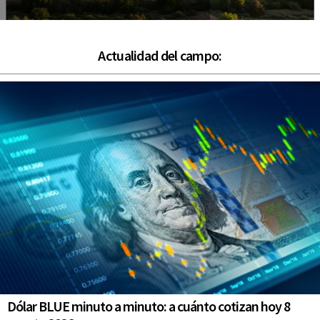
Actualidad del campo:
Dólar BLUE minuto a minuto: a cuánto cotizan hoy 8