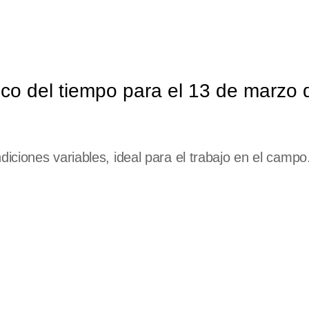
co del tiempo para el 13 de marzo 
ciones variables, ideal para el trabajo en el campo