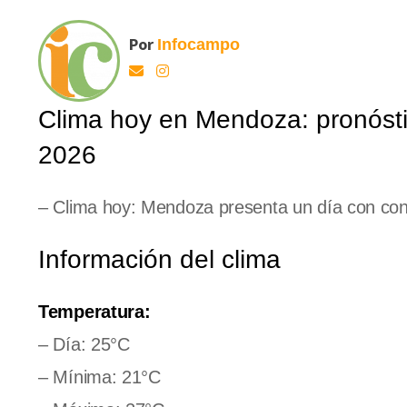
Por
Infocampo
Clima hoy en Mendoza: pronósti
2026
– Clima hoy: Mendoza presenta un día con condi
Información del clima
Temperatura:
– Día: 25°C
– Mínima: 21°C