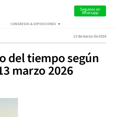
Seguinos en
Whatsapp
CONGRESOS & EXPOSICIONES
13 de marzo de 2026
co del tiempo según
 13 marzo 2026