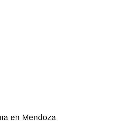
lima en Mendoza