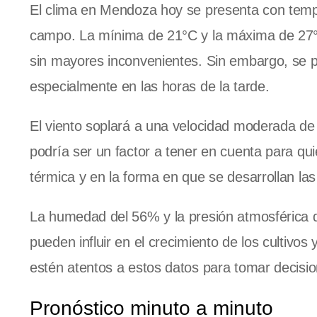
El clima en Mendoza hoy se presenta con tempe
campo. La mínima de 21°C y la máxima de 27°C
sin mayores inconvenientes. Sin embargo, se pr
especialmente en las horas de la tarde.
El viento soplará a una velocidad moderada de
podría ser un factor a tener en cuenta para quie
térmica y en la forma en que se desarrollan las
La humedad del 56% y la presión atmosférica 
pueden influir en el crecimiento de los cultivos
estén atentos a estos datos para tomar decision
Pronóstico minuto a minuto