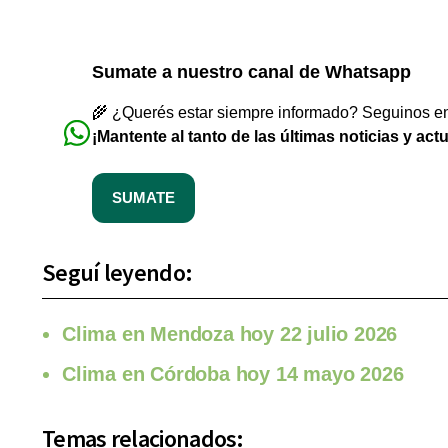
Sumate a nuestro canal de Whatsapp
🌾 ¿Querés estar siempre informado? Seguinos en 
¡Mantente al tanto de las últimas noticias y act
SUMATE
Seguí leyendo:
Clima en Mendoza hoy 22 julio 2026
Clima en Córdoba hoy 14 mayo 2026
Temas relacionados: