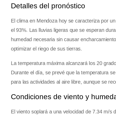
Detalles del pronóstico
El clima en Mendoza hoy se caracteriza por u
el 93%. Las lluvias ligeras que se esperan duran
humedad necesaria sin causar encharcamiento
optimizar el riego de sus tierras.
La temperatura máxima alcanzará los 20 grado
Durante el día, se prevé que la temperatura se
para las actividades al aire libre, aunque se re
Condiciones de viento y humed
El viento soplará a una velocidad de 7.34 m/s 