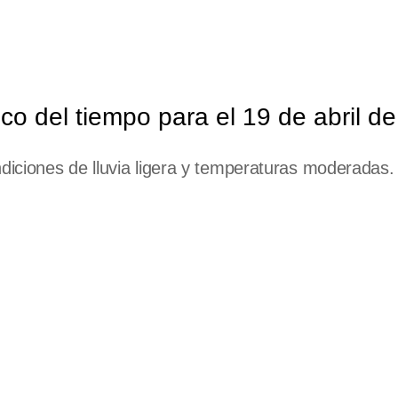
o del tiempo para el 19 de abril d
iciones de lluvia ligera y temperaturas moderadas.