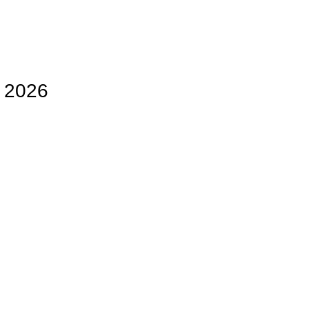
e 2026