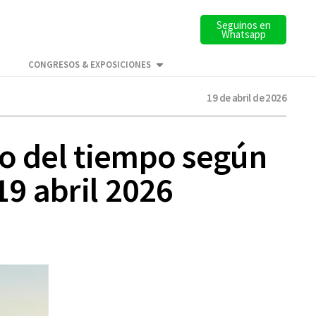
Seguinos en
Whatsapp
CONGRESOS & EXPOSICIONES
19 de abril de 2026
co del tiempo según
19 abril 2026