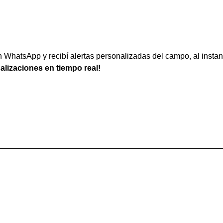
WhatsApp y recibí alertas personalizadas del campo, al instan
ualizaciones en tiempo real!