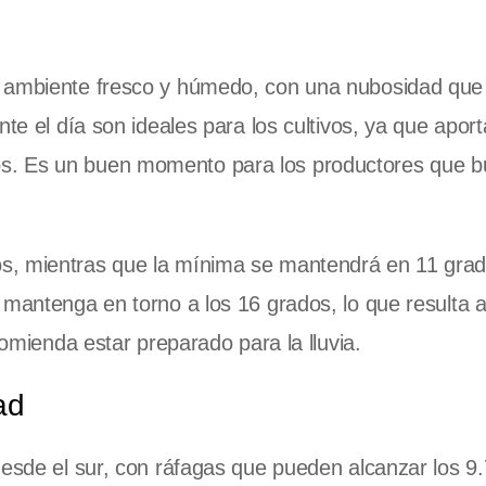
n ambiente fresco y húmedo, con una nubosidad que
te el día son ideales para los cultivos, ya que aport
s. Es un buen momento para los productores que 
s, mientras que la mínima se mantendrá en 11 grad
 mantenga en torno a los 16 grados, lo que resulta 
comienda estar preparado para la lluvia.
ad
desde el sur, con ráfagas que pueden alcanzar los 9