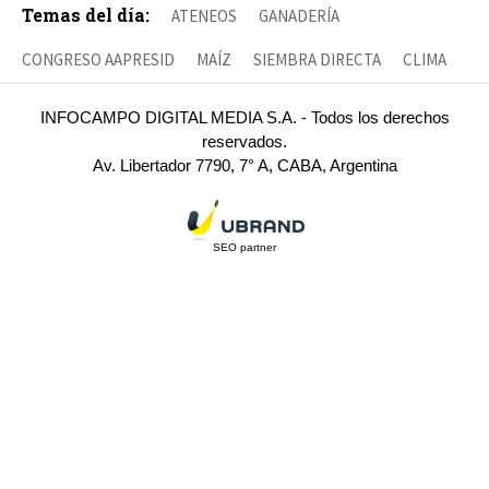
Temas del día:
ATENEOS
GANADERÍA
CONGRESO AAPRESID
MAÍZ
SIEMBRA DIRECTA
CLIMA
INFOCAMPO DIGITAL MEDIA S.A. - Todos los derechos
reservados.
Av. Libertador 7790, 7° A, CABA, Argentina
SEO partner