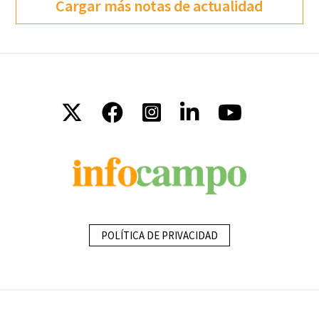
Cargar más notas de actualidad
POLÍTICA DE PRIVACIDAD