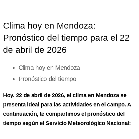
Clima hoy en Mendoza:
Pronóstico del tiempo para el 22
de abril de 2026
Clima hoy en Mendoza
Pronóstico del tiempo
Hoy, 22 de abril de 2026, el clima en Mendoza se
presenta ideal para las actividades en el campo. A
continuación, te compartimos el pronóstico del
tiempo según el Servicio Meteorológico Nacional: