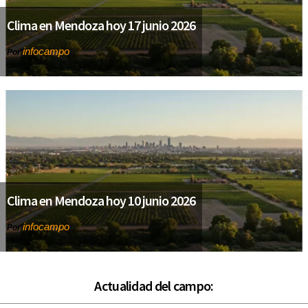
Clima en Mendoza hoy 17 junio 2026
infocampo
Por
Clima en Mendoza hoy 10 junio 2026
infocampo
Por
Actualidad del campo: