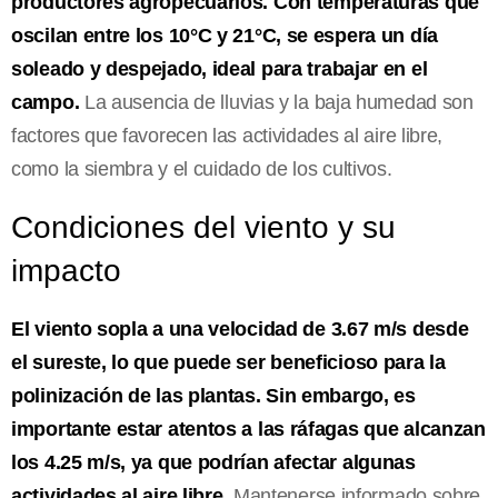
productores agropecuarios. Con temperaturas que
oscilan entre los 10°C y 21°C, se espera un día
soleado y despejado, ideal para trabajar en el
campo.
La ausencia de lluvias y la baja humedad son
factores que favorecen las actividades al aire libre,
como la siembra y el cuidado de los cultivos.
Condiciones del viento y su
impacto
El viento sopla a una velocidad de 3.67 m/s desde
el sureste, lo que puede ser beneficioso para la
polinización de las plantas. Sin embargo, es
importante estar atentos a las ráfagas que alcanzan
los 4.25 m/s, ya que podrían afectar algunas
actividades al aire libre.
Mantenerse informado sobre