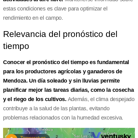
estas condiciones es clave para optimizar el
rendimiento en el campo.
Relevancia del pronóstico del
tiempo
Conocer el pronóstico del tiempo es fundamental
para los productores agrícolas y ganaderos de
Mendoza. Un día soleado y sin lluvias permite
planificar mejor las tareas diarias, como la cosecha
y el riego de los cultivos.
Además, el clima despejado
contribuye a la salud de las plantas, evitando
problemas relacionados con la humedad excesiva.