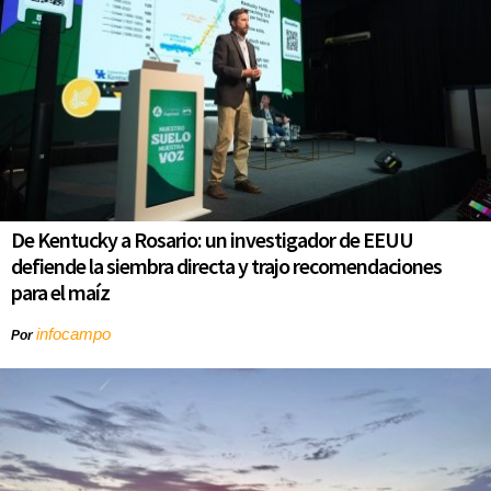
De Kentucky a Rosario: un investigador de EEUU
defiende la siembra directa y trajo recomendaciones
para el maíz
infocampo
Por