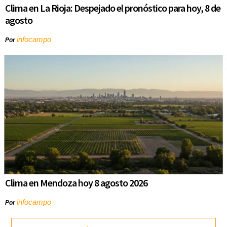
Clima en La Rioja: Despejado el pronóstico para hoy, 8 de
agosto
infocampo
Por
Clima en Mendoza hoy 8 agosto 2026
infocampo
Por