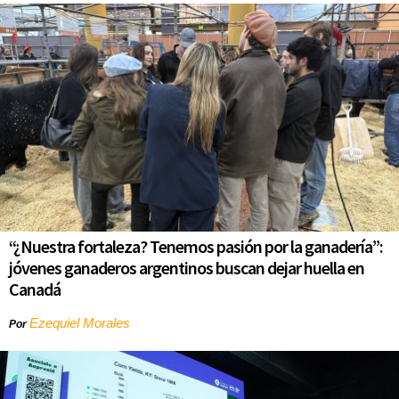
“¿Nuestra fortaleza? Tenemos pasión por la ganadería”:
jóvenes ganaderos argentinos buscan dejar huella en
Canadá
Ezequiel Morales
Por