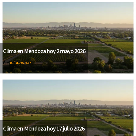
Clima en Mendoza hoy 2 mayo 2026
infocampo
Por
Clima en Mendoza hoy 17 julio 2026