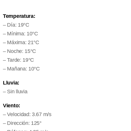
Temperatura:
– Día: 19°C
– Mínima: 10°C
– Máxima: 21°C
– Noche: 15°C
– Tarde: 19°C
– Mañana: 10°C
Lluvia:
– Sin lluvia
Viento:
– Velocidad: 3.67 m/s
– Dirección: 125°