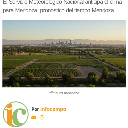
El Servicio Meteorológico Nacional anticipa el clima
para Mendoza, pronostico del tiempo Mendoza
clima en mendoza
Por
Infocampo