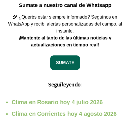
Sumate a nuestro canal de Whatsapp
🌾 ¿Querés estar siempre informado? Seguinos en
WhatsApp y recibí alertas personalizadas del campo, al
instante.
¡Mantente al tanto de las últimas noticias y
actualizaciones en tiempo real!
SUMATE
Seguí leyendo:
Clima en Rosario hoy 4 julio 2026
Clima en Corrientes hoy 4 agosto 2026