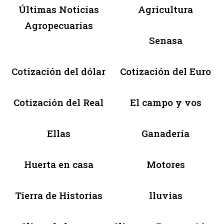
Últimas Noticias
Agricultura
Agropecuarias
Senasa
Cotización del dólar
Cotización del Euro
Cotización del Real
El campo y vos
Ellas
Ganadería
Huerta en casa
Motores
Tierra de Historias
lluvias