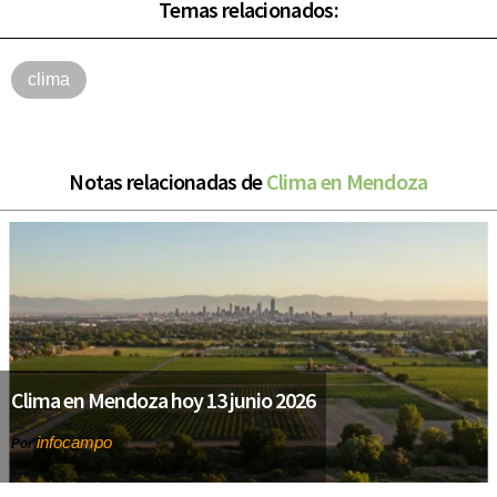
Temas relacionados:
clima
Notas relacionadas de
Clima en Mendoza
Clima en Mendoza hoy 13 junio 2026
infocampo
Por