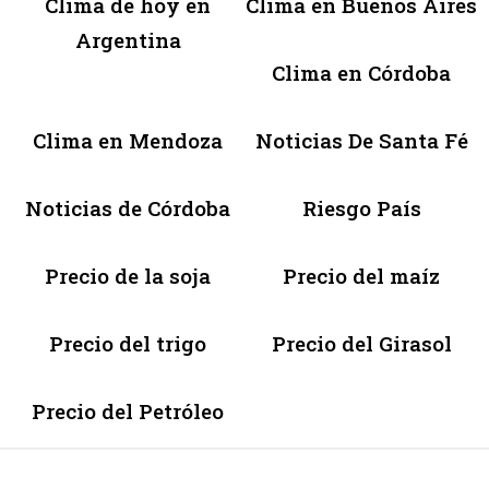
Clima de hoy en
Clima en Buenos Aires
Argentina
Clima en Córdoba
Clima en Mendoza
Noticias De Santa Fé
Noticias de Córdoba
Riesgo País
Precio de la soja
Precio del maíz
Precio del trigo
Precio del Girasol
Precio del Petróleo