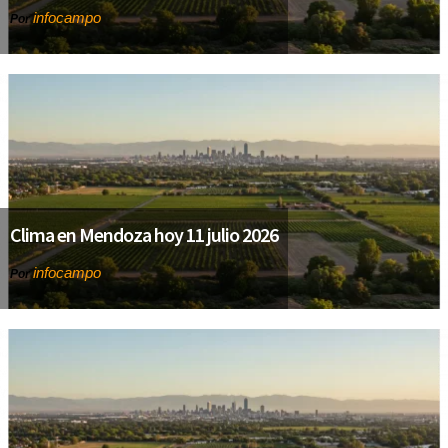
infocampo
Por
Clima en Mendoza hoy 11 julio 2026
infocampo
Por