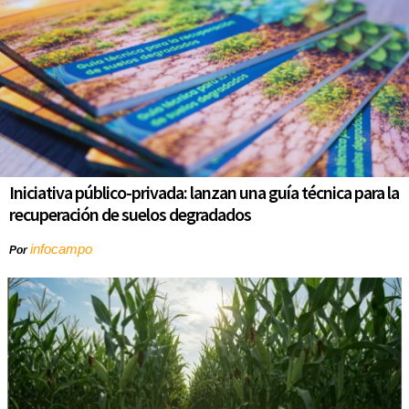
Iniciativa público-privada: lanzan una guía técnica para la
recuperación de suelos degradados
infocampo
Por