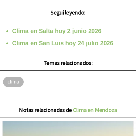
Seguí leyendo:
Clima en Salta hoy 2 junio 2026
Clima en San Luis hoy 24 julio 2026
Temas relacionados:
clima
Notas relacionadas de
Clima en Mendoza