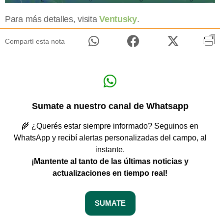
Para más detalles, visita
Ventusky
.
Compartí esta nota
Sumate a nuestro canal de Whatsapp
🌾 ¿Querés estar siempre informado? Seguinos en
WhatsApp y recibí alertas personalizadas del campo, al
instante.
¡Mantente al tanto de las últimas noticias y
actualizaciones en tiempo real!
SUMATE