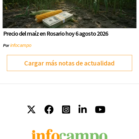
Precio del maíz en Rosario hoy 6 agosto 2026
infocampo
Por
Cargar más notas de actualidad