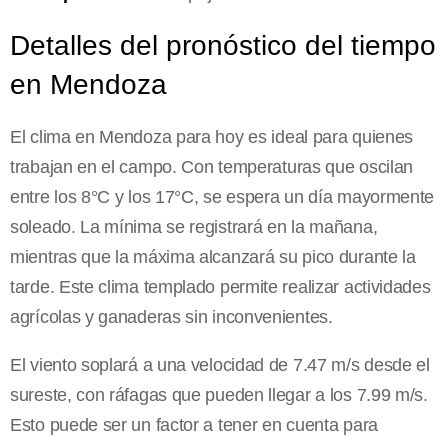
Detalles del pronóstico del tiempo
en Mendoza
El clima en Mendoza para hoy es ideal para quienes
trabajan en el campo. Con temperaturas que oscilan
entre los 8°C y los 17°C, se espera un día mayormente
soleado. La mínima se registrará en la mañana,
mientras que la máxima alcanzará su pico durante la
tarde. Este clima templado permite realizar actividades
agrícolas y ganaderas sin inconvenientes.
El viento soplará a una velocidad de 7.47 m/s desde el
sureste, con ráfagas que pueden llegar a los 7.99 m/s.
Esto puede ser un factor a tener en cuenta para