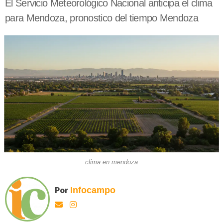
El Servicio Meteorológico Nacional anticipa el clima
para Mendoza, pronostico del tiempo Mendoza
clima en mendoza
Por
Infocampo