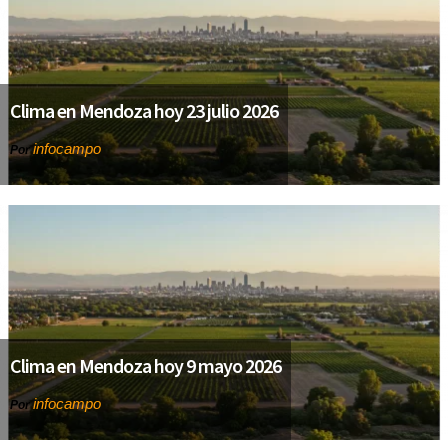
Clima en Mendoza hoy 23 julio 2026
infocampo
Por
Clima en Mendoza hoy 9 mayo 2026
infocampo
Por