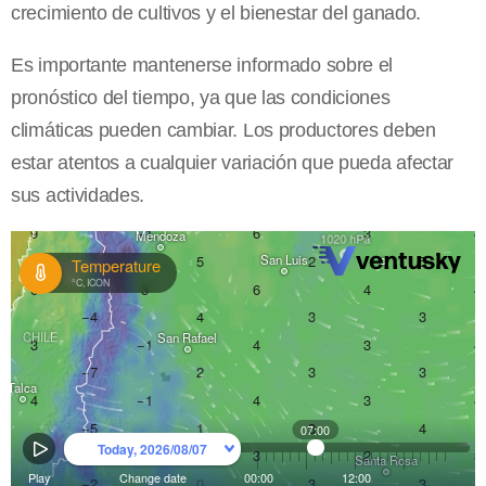
crecimiento de cultivos y el bienestar del ganado.
Es importante mantenerse informado sobre el
pronóstico del tiempo, ya que las condiciones
climáticas pueden cambiar. Los productores deben
estar atentos a cualquier variación que pueda afectar
sus actividades.