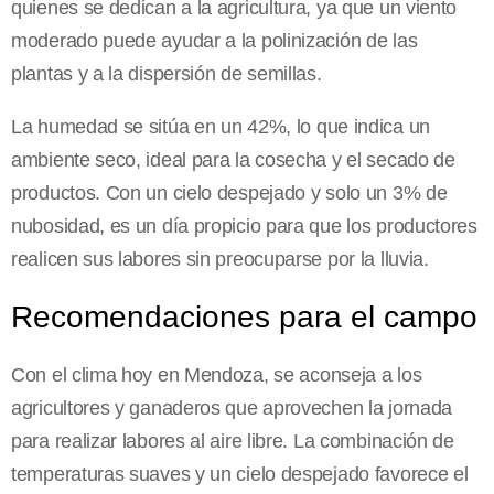
quienes se dedican a la agricultura, ya que un viento
moderado puede ayudar a la polinización de las
plantas y a la dispersión de semillas.
La humedad se sitúa en un 42%, lo que indica un
ambiente seco, ideal para la cosecha y el secado de
productos. Con un cielo despejado y solo un 3% de
nubosidad, es un día propicio para que los productores
realicen sus labores sin preocuparse por la lluvia.
Recomendaciones para el campo
Con el clima hoy en Mendoza, se aconseja a los
agricultores y ganaderos que aprovechen la jornada
para realizar labores al aire libre. La combinación de
temperaturas suaves y un cielo despejado favorece el