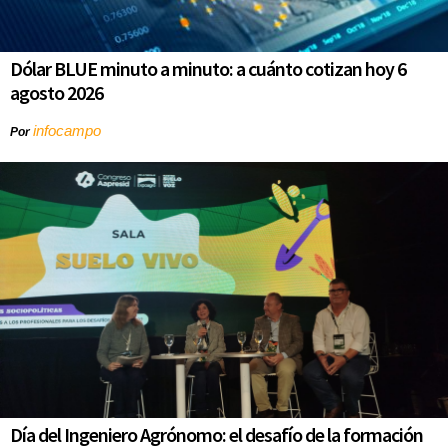
Dólar BLUE minuto a minuto: a cuánto cotizan hoy 6
agosto 2026
infocampo
Por
Día del Ingeniero Agrónomo: el desafío de la formación