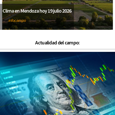
Clima en Mendoza hoy 19 julio 2026
infocampo
Por
Actualidad del campo: