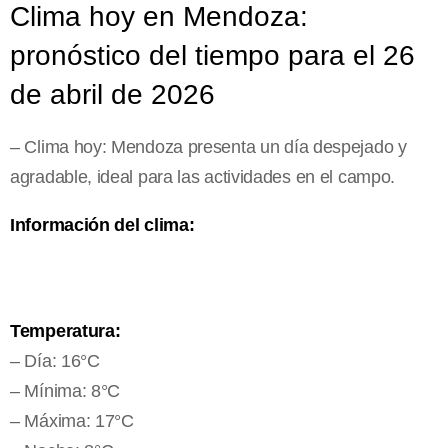
Clima hoy en Mendoza:
pronóstico del tiempo para el 26
de abril de 2026
– Clima hoy: Mendoza presenta un día despejado y
agradable, ideal para las actividades en el campo.
Información del clima:
Temperatura:
– Día: 16°C
– Mínima: 8°C
– Máxima: 17°C