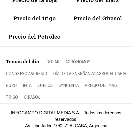
Precio del trigo
Precio del Girasol
Precio del Petróleo
Temas del día:
DÓLAR
AGRÓNOMOS
CONGRESO AAPRESID
DÍA DE LA ENSEÑANZA AGROPECUARIA
EURO
INTA
SUELOS
SYNGENTA
PRECIO DEL MAÍZ
TRIGO
GIRASOL
INFOCAMPO DIGITAL MEDIA S.A. - Todos los derechos
reservados.
Av. Libertador 7790, 7° A, CABA, Argentina