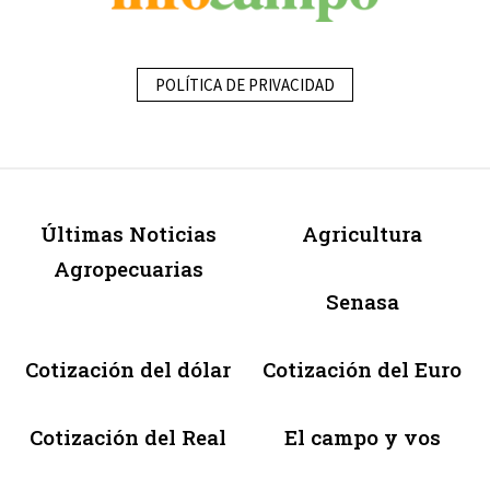
POLÍTICA DE PRIVACIDAD
Últimas Noticias
Agricultura
Agropecuarias
Senasa
Cotización del dólar
Cotización del Euro
Cotización del Real
El campo y vos