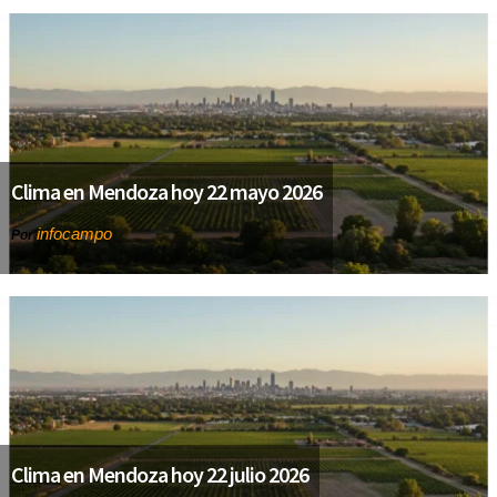
Clima en Mendoza hoy 22 mayo 2026
infocampo
Por
Clima en Mendoza hoy 22 julio 2026