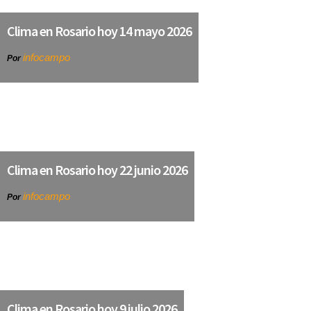
Clima en Rosario hoy 14 mayo 2026
infocampo
Por
Clima en Rosario hoy 22 junio 2026
infocampo
Por
Clima en Rosario hoy 9 julio 2026