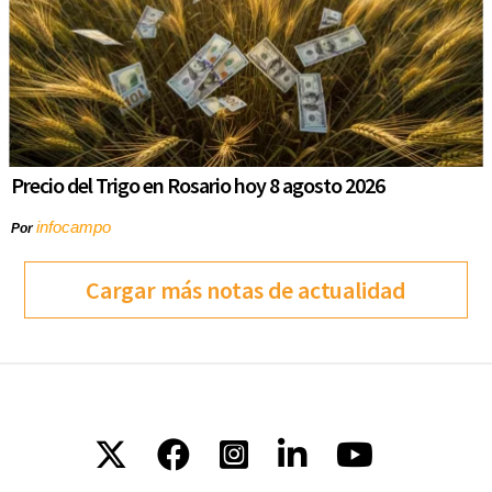
Precio del Trigo en Rosario hoy 8 agosto 2026
infocampo
Por
Cargar más notas de actualidad