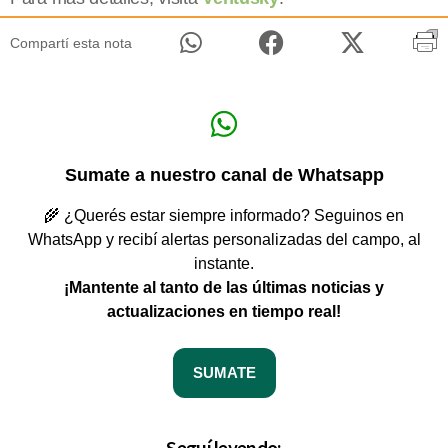
Compartí esta nota
Sumate a nuestro canal de Whatsapp
🌾 ¿Querés estar siempre informado? Seguinos en
WhatsApp y recibí alertas personalizadas del campo, al
instante.
¡Mantente al tanto de las últimas noticias y
actualizaciones en tiempo real!
SUMATE
Seguí leyendo: