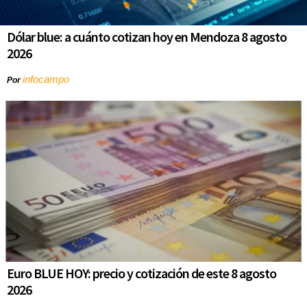
Dólar blue: a cuánto cotizan hoy en Mendoza 8 agosto
2026
infocampo
Por
Euro BLUE HOY: precio y cotización de este 8 agosto
2026