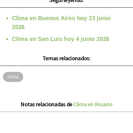
Clima en Buenos Aires hoy 23 junio
2026
Clima en San Luis hoy 4 junio 2026
Temas relacionados:
clima
Notas relacionadas de
Clima en Rosario