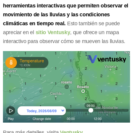
herramientas interactivas que permiten observar el
movimiento de las lluvias y las condiciones
climáticas en tiempo real.
Esto también se puede
apreciar en el
sitio Ventusky
, que ofrece un mapa
interactivo para observar cómo se mueven las lluvias.
Para más detalles, visita
Ventusky
.