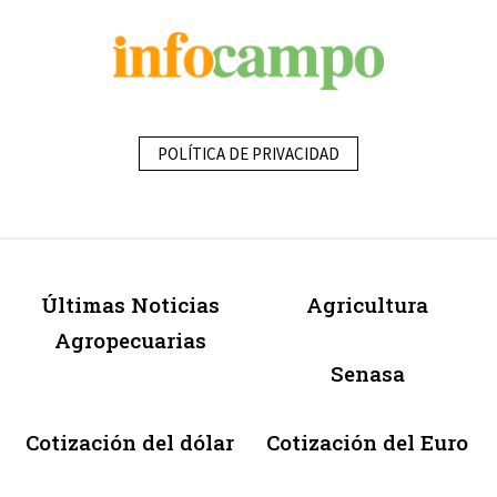
POLÍTICA DE PRIVACIDAD
Últimas Noticias
Agricultura
Agropecuarias
Senasa
Cotización del dólar
Cotización del Euro