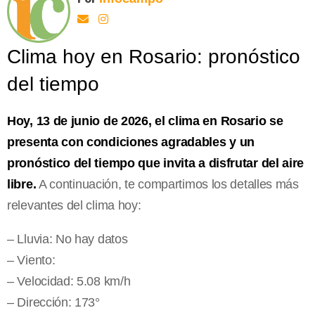
Clima hoy en Rosario: pronóstico
del tiempo
Hoy, 13 de junio de 2026, el clima en Rosario se
presenta con condiciones agradables y un
pronóstico del tiempo que invita a disfrutar del aire
libre.
A continuación, te compartimos los detalles más
relevantes del clima hoy:
– Lluvia: No hay datos
– Viento:
– Velocidad: 5.08 km/h
– Dirección: 173°