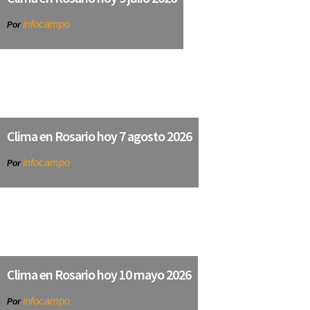
infocampo
Por
Clima en Rosario hoy 7 agosto 2026
infocampo
Por
Clima en Rosario hoy 10 mayo 2026
infocampo
Por