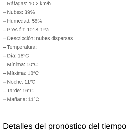
– Ráfagas: 10.2 km/h
– Nubes: 39%
– Humedad: 58%
– Presión: 1018 hPa
– Descripción: nubes dispersas
– Temperatura:
– Día: 18°C
– Mínima: 10°C
– Máxima: 18°C
– Noche: 11°C
– Tarde: 16°C
– Mañana: 11°C
Detalles del pronóstico del tiempo