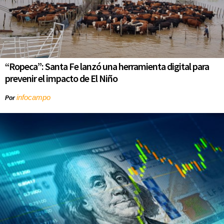
“Ropeca”: Santa Fe lanzó una herramienta digital para
prevenir el impacto de El Niño
infocampo
Por