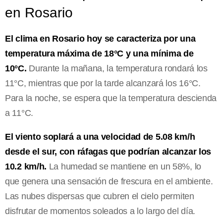
en Rosario
El clima en Rosario hoy se caracteriza por una
temperatura máxima de 18°C y una mínima de
10°C.
Durante la mañana, la temperatura rondará los
11°C, mientras que por la tarde alcanzará los 16°C.
Para la noche, se espera que la temperatura descienda
a 11°C.
El viento soplará a una velocidad de 5.08 km/h
desde el sur, con ráfagas que podrían alcanzar los
10.2 km/h.
La humedad se mantiene en un 58%, lo
que genera una sensación de frescura en el ambiente.
Las nubes dispersas que cubren el cielo permiten
disfrutar de momentos soleados a lo largo del día.