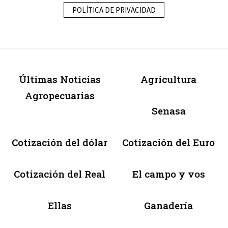
POLÍTICA DE PRIVACIDAD
Últimas Noticias
Agricultura
Agropecuarias
Senasa
Cotización del dólar
Cotización del Euro
Cotización del Real
El campo y vos
Ellas
Ganadería