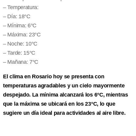
– Temperatura:
– Día: 18°C
– Mínima: 6°C
– Máxima: 23°C
– Noche: 10°C
– Tarde: 15°C
– Mañana: 7°C
El clima en Rosario hoy se presenta con
temperaturas agradables y un cielo mayormente
despejado. La mínima alcanzará los 6°C, mientras
que la máxima se ubicará en los 23°C, lo que
sugiere un día ideal para actividades al aire libre.