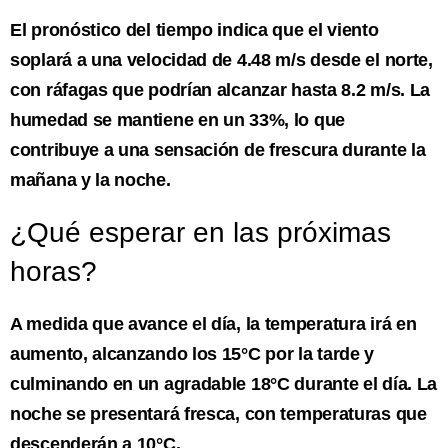
El pronóstico del tiempo indica que el viento
soplará a una velocidad de 4.48 m/s desde el norte,
con ráfagas que podrían alcanzar hasta 8.2 m/s. La
humedad se mantiene en un 33%, lo que
contribuye a una sensación de frescura durante la
mañana y la noche.
¿Qué esperar en las próximas
horas?
A medida que avance el día, la temperatura irá en
aumento, alcanzando los 15°C por la tarde y
culminando en un agradable 18°C durante el día. La
noche se presentará fresca, con temperaturas que
descenderán a 10°C.