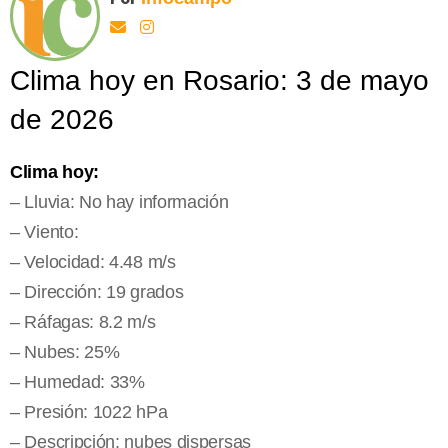
Clima hoy en Rosario: 3 de mayo
de 2026
Clima hoy:
– Lluvia: No hay información
– Viento:
– Velocidad: 4.48 m/s
– Dirección: 19 grados
– Ráfagas: 8.2 m/s
– Nubes: 25%
– Humedad: 33%
– Presión: 1022 hPa
– Descripción: nubes dispersas