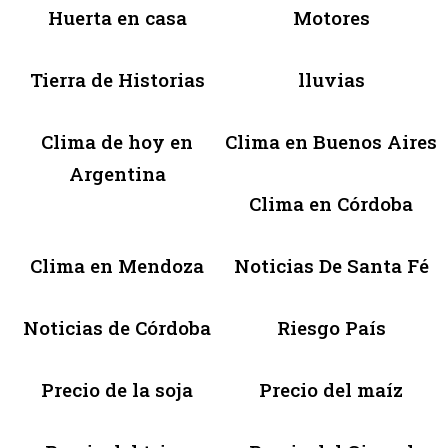
Huerta en casa
Motores
Tierra de Historias
lluvias
Clima de hoy en
Clima en Buenos Aires
Argentina
Clima en Córdoba
Clima en Mendoza
Noticias De Santa Fé
Noticias de Córdoba
Riesgo País
Precio de la soja
Precio del maíz