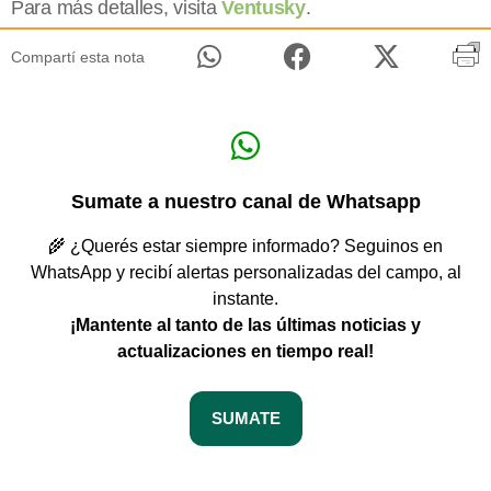
Para más detalles, visita
Ventusky
.
Compartí esta nota
Sumate a nuestro canal de Whatsapp
🌾 ¿Querés estar siempre informado? Seguinos en
WhatsApp y recibí alertas personalizadas del campo, al
instante.
¡Mantente al tanto de las últimas noticias y
actualizaciones en tiempo real!
SUMATE