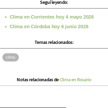
Seguí leyendo:
Clima en Corrientes hoy 4 mayo 2026
Clima en Córdoba hoy 6 junio 2026
Temas relacionados:
clima
Notas relacionadas de
Clima en Rosario