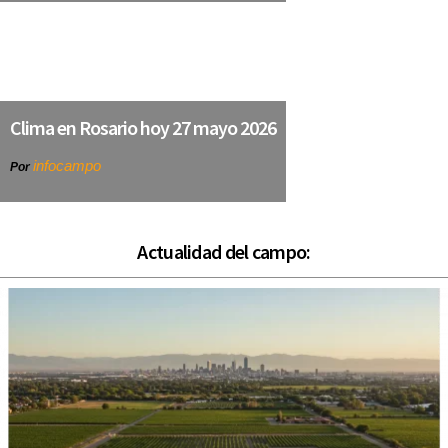
Clima en Rosario hoy 27 mayo 2026
infocampo
Por
Actualidad del campo: