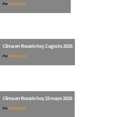
infocampo
Por
Clima en Rosario hoy 2 agosto 2026
infocampo
Por
Clima en Rosario hoy 25 mayo 2026
infocampo
Por