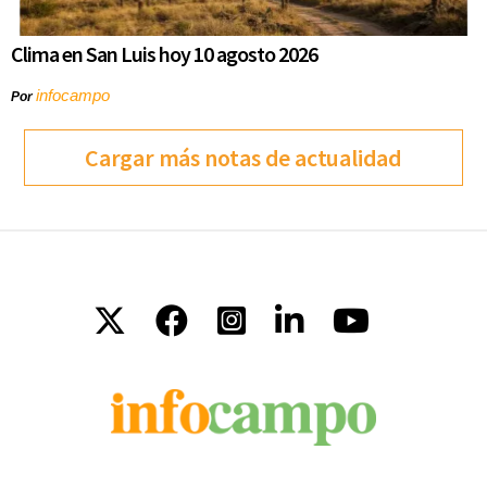
Clima en San Luis hoy 10 agosto 2026
infocampo
Por
Cargar más notas de actualidad