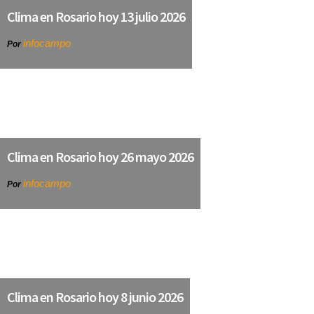
Clima en Rosario hoy 13 julio 2026
infocampo
Por
Clima en Rosario hoy 26 mayo 2026
infocampo
Por
Clima en Rosario hoy 8 junio 2026