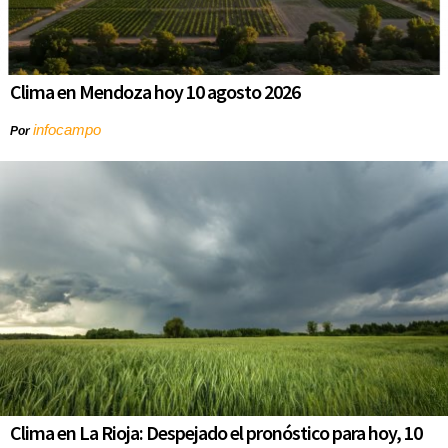
Clima en Mendoza hoy 10 agosto 2026
infocampo
Por
Clima en La Rioja: Despejado el pronóstico para hoy, 10