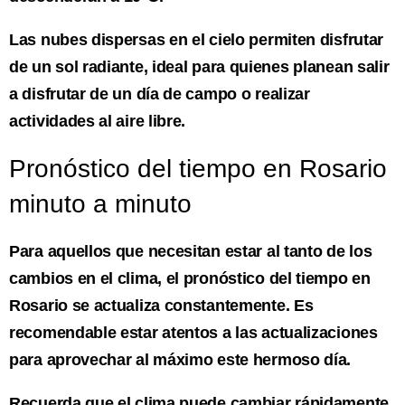
Las nubes dispersas en el cielo permiten disfrutar
de un sol radiante, ideal para quienes planean salir
a disfrutar de un día de campo o realizar
actividades al aire libre.
Pronóstico del tiempo en Rosario
minuto a minuto
Para aquellos que necesitan estar al tanto de los
cambios en el clima, el pronóstico del tiempo en
Rosario se actualiza constantemente. Es
recomendable estar atentos a las actualizaciones
para aprovechar al máximo este hermoso día.
Recuerda que el clima puede cambiar rápidamente,