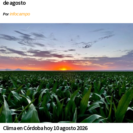
de agosto
infocampo
Por
Clima en Córdoba hoy 10 agosto 2026