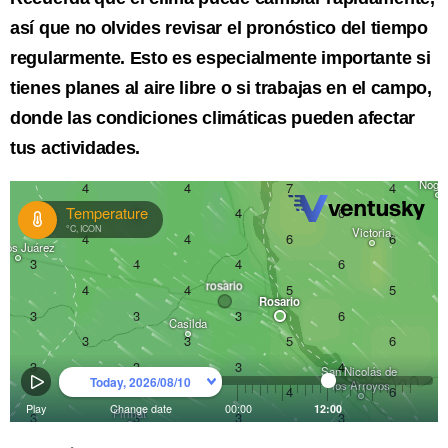
así que no olvides revisar el pronóstico del tiempo
regularmente. Esto es especialmente importante si
tienes planes al aire libre o si trabajas en el campo,
donde las condiciones climáticas pueden afectar
tus actividades.