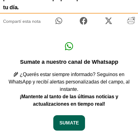
tu día.
Compartí esta nota
Sumate a nuestro canal de Whatsapp
🌾 ¿Querés estar siempre informado? Seguinos en
WhatsApp y recibí alertas personalizadas del campo, al
instante.
¡Mantente al tanto de las últimas noticias y
actualizaciones en tiempo real!
SUMATE