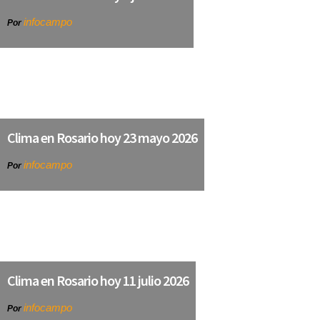
infocampo
Por
Clima en Rosario hoy 23 mayo 2026
infocampo
Por
Clima en Rosario hoy 11 julio 2026
infocampo
Por