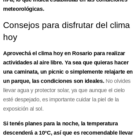
meteorológicas.
Consejos para disfrutar del clima
hoy
Aprovechá el clima hoy en Rosario para realizar
actividades al aire libre. Ya sea que quieras hacer
una caminata, un picnic o simplemente relajarte en
un parque, las condiciones son ideales.
No olvides
llevar agua y protector solar, ya que aunque el cielo
esté despejado, es importante cuidar la piel de la
exposición al sol.
Si tenés planes para la noche, la temperatura
descenderá a 10°C, así que es recomendable llevar