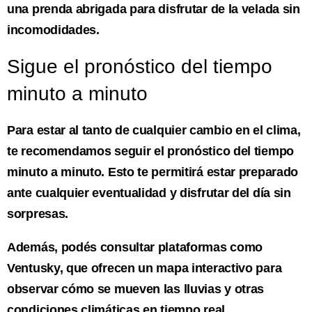
una prenda abrigada para disfrutar de la velada sin
incomodidades.
Sigue el pronóstico del tiempo
minuto a minuto
Para estar al tanto de cualquier cambio en el clima,
te recomendamos seguir el pronóstico del tiempo
minuto a minuto. Esto te permitirá estar preparado
ante cualquier eventualidad y disfrutar del día sin
sorpresas.
Además, podés consultar plataformas como
Ventusky, que ofrecen un mapa interactivo para
observar cómo se mueven las lluvias y otras
condiciones climáticas en tiempo real.