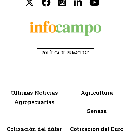
POLÍTICA DE PRIVACIDAD
Últimas Noticias
Agricultura
Agropecuarias
Senasa
Cotización del dólar
Cotización del Euro