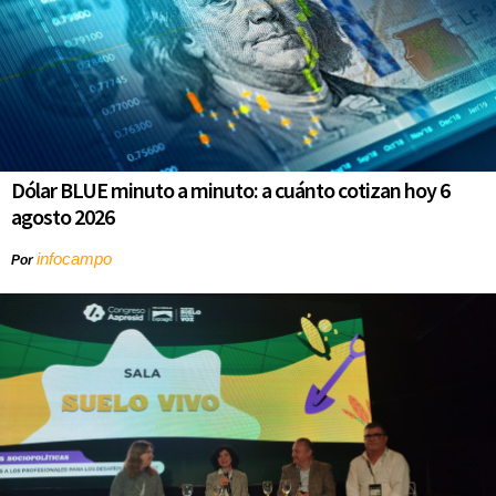
Dólar BLUE minuto a minuto: a cuánto cotizan hoy 6
agosto 2026
infocampo
Por