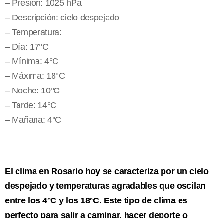
– Presión: 1025 hPa
– Descripción: cielo despejado
– Temperatura:
– Día: 17°C
– Mínima: 4°C
– Máxima: 18°C
– Noche: 10°C
– Tarde: 14°C
– Mañana: 4°C
El clima en Rosario hoy se caracteriza por un cielo
despejado y temperaturas agradables que oscilan
entre los 4°C y los 18°C. Este tipo de clima es
perfecto para salir a caminar, hacer deporte o