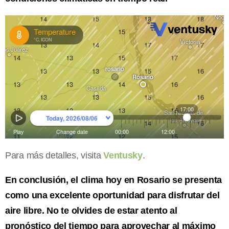
Para más detalles, visita
Ventusky
.
En conclusión, el clima hoy en Rosario se presenta
como una excelente oportunidad para disfrutar del
aire libre. No te olvides de estar atento al
pronóstico del tiempo para aprovechar al máximo