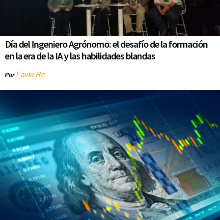
Día del Ingeniero Agrónomo: el desafío de la formación
en la era de la IA y las habilidades blandas
Favio Re
Por