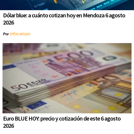
Dólar blue: a cuánto cotizan hoy en Mendoza 6 agosto
2026
infocampo
Por
Euro BLUE HOY: precio y cotización de este 6 agosto
2026