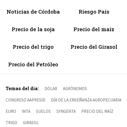
Noticias de Córdoba
Riesgo País
Precio de la soja
Precio del maíz
Precio del trigo
Precio del Girasol
Precio del Petróleo
Temas del día:
DÓLAR
AGRÓNOMOS
CONGRESO AAPRESID
DÍA DE LA ENSEÑANZA AGROPECUARIA
EURO
INTA
SUELOS
SYNGENTA
PRECIO DEL MAÍZ
TRIGO
GIRASOL