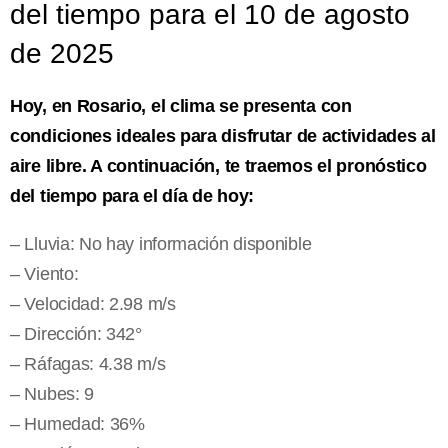
del tiempo para el 10 de agosto
de 2025
Hoy, en Rosario, el clima se presenta con
condiciones ideales para disfrutar de actividades al
aire libre. A continuación, te traemos el pronóstico
del tiempo para el día de hoy:
– Lluvia: No hay información disponible
– Viento:
– Velocidad: 2.98 m/s
– Dirección: 342°
– Ráfagas: 4.38 m/s
– Nubes: 9
– Humedad: 36%