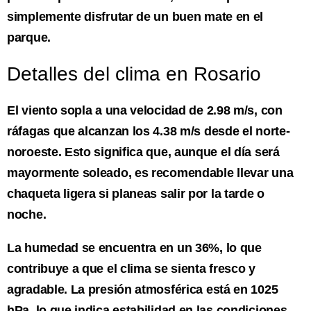
simplemente disfrutar de un buen mate en el
parque.
Detalles del clima en Rosario
El viento sopla a una velocidad de 2.98 m/s, con
ráfagas que alcanzan los 4.38 m/s desde el norte-
noroeste. Esto significa que, aunque el día será
mayormente soleado, es recomendable llevar una
chaqueta ligera si planeas salir por la tarde o
noche.
La humedad se encuentra en un 36%, lo que
contribuye a que el clima se sienta fresco y
agradable. La presión atmosférica está en 1025
hPa, lo que indica estabilidad en las condiciones