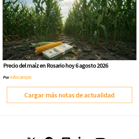
Precio del maíz en Rosario hoy 6 agosto 2026
infocampo
Por
Cargar más notas de actualidad