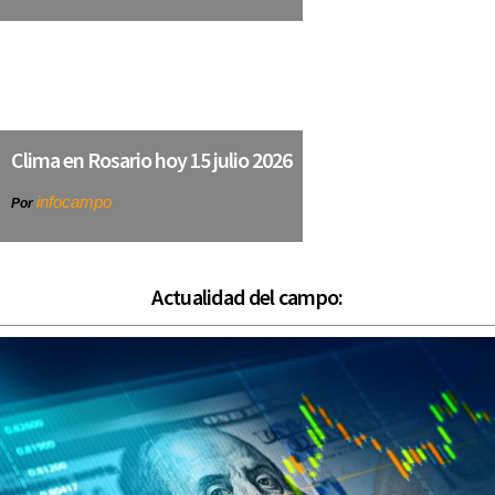
Clima en Rosario hoy 15 julio 2026
infocampo
Por
Actualidad del campo: