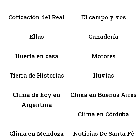
Cotización del Real
El campo y vos
Ellas
Ganadería
Huerta en casa
Motores
Tierra de Historias
lluvias
Clima de hoy en
Clima en Buenos Aires
Argentina
Clima en Córdoba
Clima en Mendoza
Noticias De Santa Fé