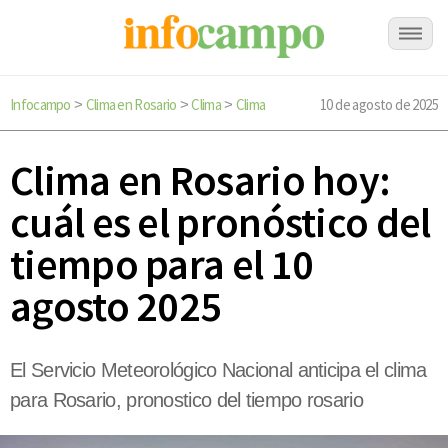
Infocampo
Clima en Rosario
Clima
Clima
10 de agosto de 2025
>
>
>
Clima en Rosario hoy:
cuál es el pronóstico del
tiempo para el 10
agosto 2025
El Servicio Meteorológico Nacional anticipa el clima
para Rosario, pronostico del tiempo rosario