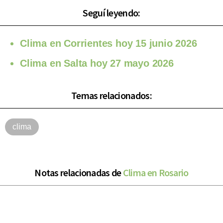
Seguí leyendo:
Clima en Corrientes hoy 15 junio 2026
Clima en Salta hoy 27 mayo 2026
Temas relacionados:
clima
Notas relacionadas de
Clima en Rosario