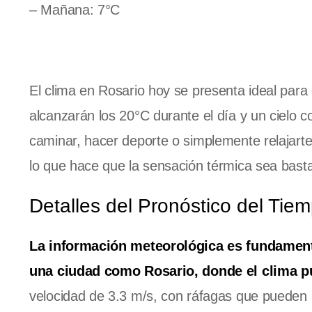
– Mañana: 7°C
El clima en Rosario hoy se presenta ideal para 
alcanzarán los 20°C durante el día y un cielo 
caminar, hacer deporte o simplemente relajar
lo que hace que la sensación térmica sea bast
Detalles del Pronóstico del Tie
La información meteorológica es fundamenta
una ciudad como Rosario, donde el clima pu
velocidad de 3.3 m/s, con ráfagas que pueden ll