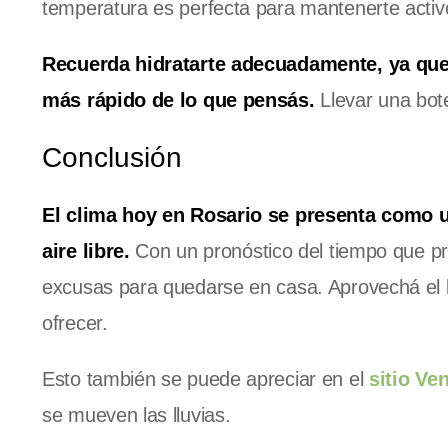
temperatura es perfecta para mantenerte activo 
Recuerda hidratarte adecuadamente, ya que
más rápido de lo que pensás.
Llevar una bot
Conclusión
El clima hoy en Rosario se presenta como un
aire libre.
Con un pronóstico del tiempo que p
excusas para quedarse en casa. Aprovechá el bu
ofrecer.
Esto también se puede apreciar en el
sitio Ve
se mueven las lluvias.