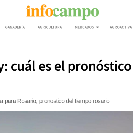
GANADERÍA
AGRICULTURA
MERCADOS
AGROACTIVA
: cuál es el pronóstico
ma para Rosario, pronostico del tiempo rosario