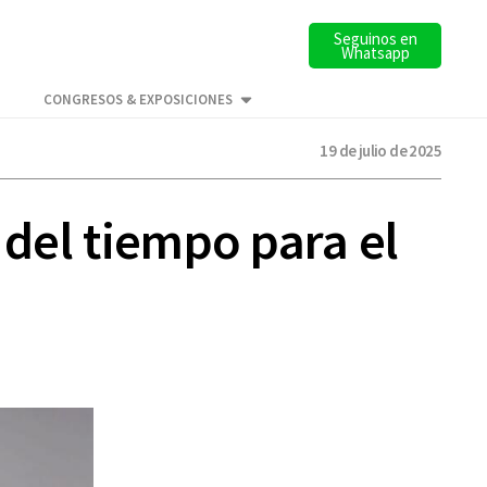
Seguinos en
Whatsapp
CONGRESOS & EXPOSICIONES
19 de julio de 2025
 del tiempo para el