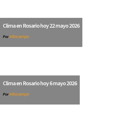
Clima en Rosario hoy 22 mayo 2026
infocampo
Por
Clima en Rosario hoy 6 mayo 2026
infocampo
Por