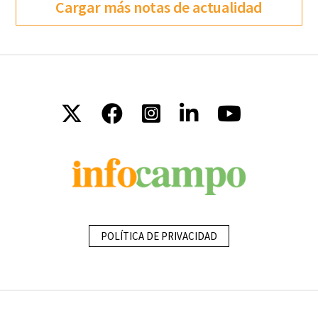
Cargar más notas de actualidad
POLÍTICA DE PRIVACIDAD