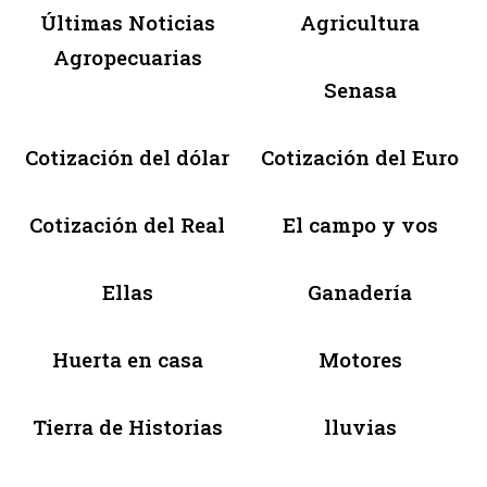
Últimas Noticias
Agricultura
Agropecuarias
Senasa
Cotización del dólar
Cotización del Euro
Cotización del Real
El campo y vos
Ellas
Ganadería
Huerta en casa
Motores
Tierra de Historias
lluvias