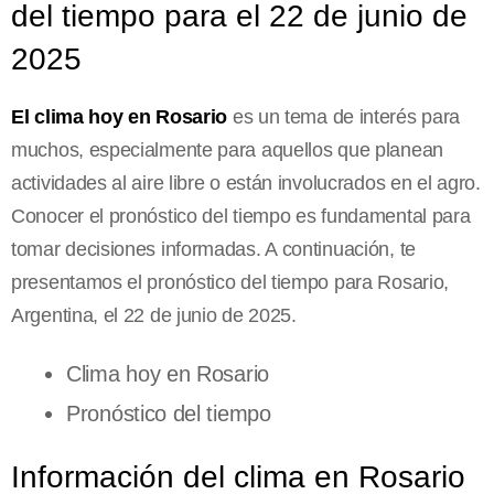
del tiempo para el 22 de junio de
2025
El clima hoy en Rosario
es un tema de interés para
muchos, especialmente para aquellos que planean
actividades al aire libre o están involucrados en el agro.
Conocer el pronóstico del tiempo es fundamental para
tomar decisiones informadas. A continuación, te
presentamos el pronóstico del tiempo para Rosario,
Argentina, el 22 de junio de 2025.
Clima hoy en Rosario
Pronóstico del tiempo
Información del clima en Rosario