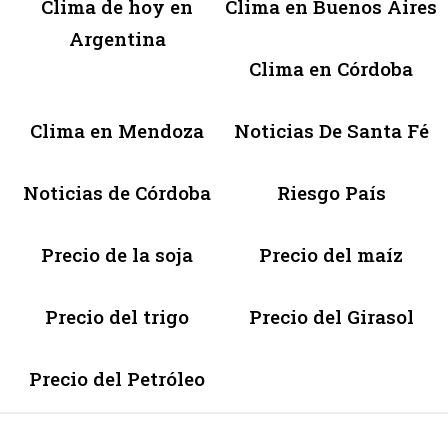
Clima de hoy en
Clima en Buenos Aires
Argentina
Clima en Córdoba
Clima en Mendoza
Noticias De Santa Fé
Noticias de Córdoba
Riesgo País
Precio de la soja
Precio del maíz
Precio del trigo
Precio del Girasol
Precio del Petróleo