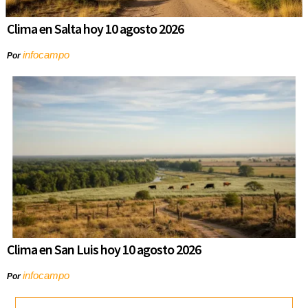
Clima en Salta hoy 10 agosto 2026
infocampo
Por
Clima en San Luis hoy 10 agosto 2026
infocampo
Por