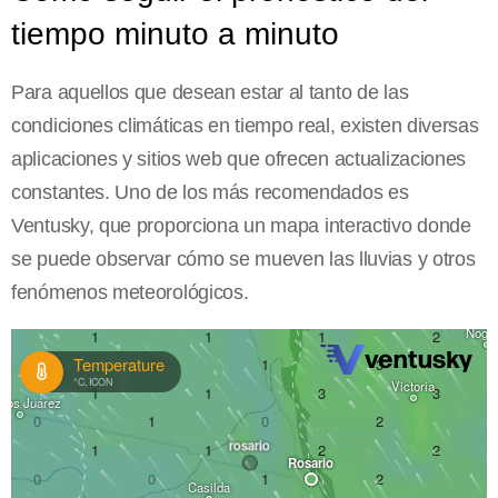
tiempo minuto a minuto
Para aquellos que desean estar al tanto de las
condiciones climáticas en tiempo real, existen diversas
aplicaciones y sitios web que ofrecen actualizaciones
constantes. Uno de los más recomendados es
Ventusky, que proporciona un mapa interactivo donde
se puede observar cómo se mueven las lluvias y otros
fenómenos meteorológicos.