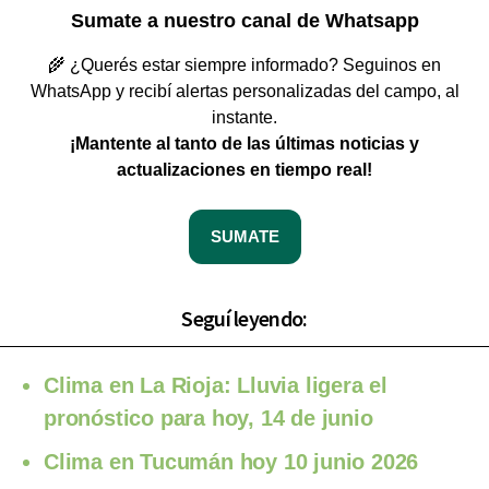
Sumate a nuestro canal de Whatsapp
🌾 ¿Querés estar siempre informado? Seguinos en
WhatsApp y recibí alertas personalizadas del campo, al
instante.
¡Mantente al tanto de las últimas noticias y
actualizaciones en tiempo real!
SUMATE
Seguí leyendo:
Clima en La Rioja: Lluvia ligera el
pronóstico para hoy, 14 de junio
Clima en Tucumán hoy 10 junio 2026