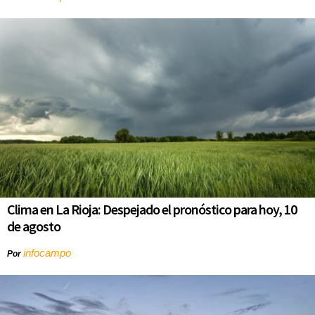
Clima en La Rioja: Despejado el pronóstico para hoy, 10
de agosto
infocampo
Por