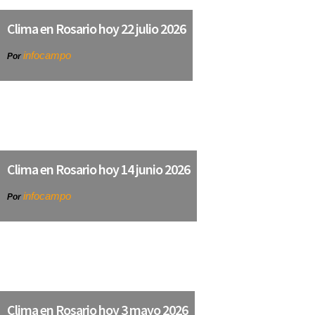
Clima en Rosario hoy 22 julio 2026
infocampo
Por
Clima en Rosario hoy 14 junio 2026
infocampo
Por
Clima en Rosario hoy 3 mayo 2026