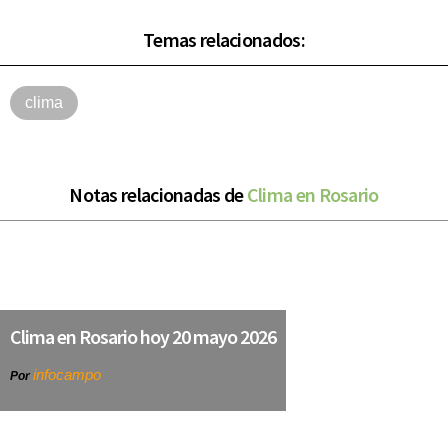
Temas relacionados:
clima
Notas relacionadas de
Clima en Rosario
Clima en Rosario hoy 20 mayo 2026
infocampo
Por