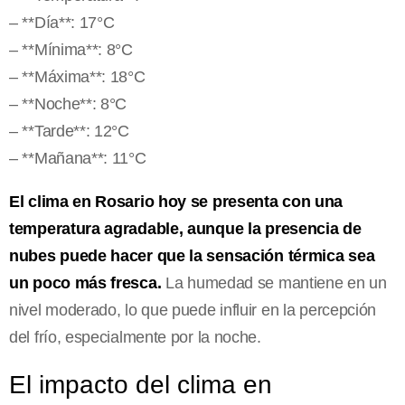
– **Día**: 17°C
– **Mínima**: 8°C
– **Máxima**: 18°C
– **Noche**: 8°C
– **Tarde**: 12°C
– **Mañana**: 11°C
El clima en Rosario hoy se presenta con una
temperatura agradable, aunque la presencia de
nubes puede hacer que la sensación térmica sea
un poco más fresca.
La humedad se mantiene en un
nivel moderado, lo que puede influir en la percepción
del frío, especialmente por la noche.
El impacto del clima en