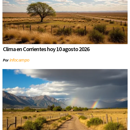
Clima en Corrientes hoy 10 agosto 2026
infocampo
Por