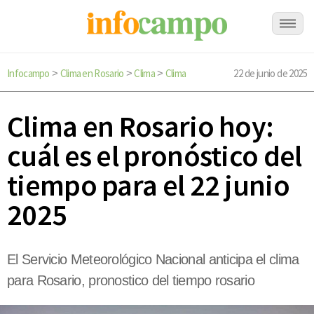
Infocampo
Clima en Rosario
Clima
Clima
22 de junio de 2025
>
>
>
Clima en Rosario hoy:
cuál es el pronóstico del
tiempo para el 22 junio
2025
El Servicio Meteorológico Nacional anticipa el clima
para Rosario, pronostico del tiempo rosario