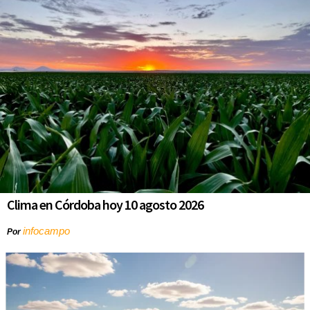
Clima en Córdoba hoy 10 agosto 2026
infocampo
Por