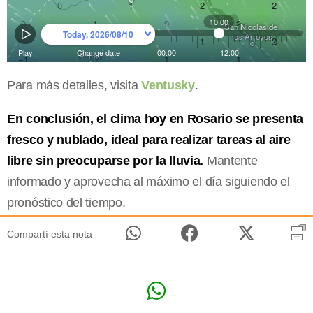
Para más detalles, visita
Ventusky
.
En conclusión, el clima hoy en Rosario se presenta
fresco y nublado, ideal para realizar tareas al aire
libre sin preocuparse por la lluvia.
Mantente
informado y aprovecha al máximo el día siguiendo el
pronóstico del tiempo.
Compartí esta nota