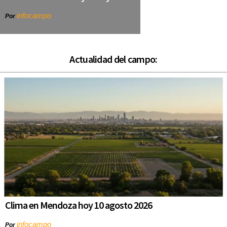
infocampo
Por
Actualidad del campo:
Clima en Mendoza hoy 10 agosto 2026
infocampo
Por