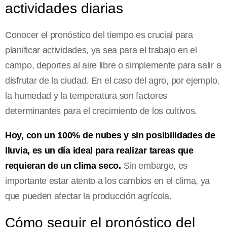
actividades diarias
Conocer el pronóstico del tiempo es crucial para
planificar actividades, ya sea para el trabajo en el
campo, deportes al aire libre o simplemente para salir a
disfrutar de la ciudad. En el caso del agro, por ejemplo,
la humedad y la temperatura son factores
determinantes para el crecimiento de los cultivos.
Hoy, con un 100% de nubes y sin posibilidades de
lluvia, es un día ideal para realizar tareas que
requieran de un clima seco.
Sin embargo, es
importante estar atento a los cambios en el clima, ya
que pueden afectar la producción agrícola.
Cómo seguir el pronóstico del