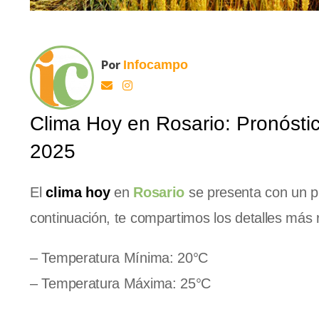
Por
Infocampo
Clima Hoy en Rosario: Pronósti
2025
El
clima hoy
en
Rosario
se presenta con un pr
continuación, te compartimos los detalles más 
– Temperatura Mínima: 20°C
– Temperatura Máxima: 25°C