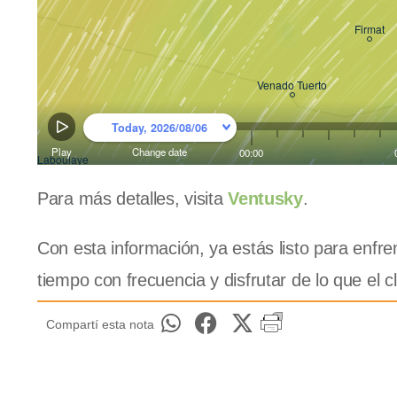
Para más detalles, visita
Ventusky
.
Con esta información, ya estás listo para enfren
tiempo con frecuencia y disfrutar de lo que el 
Compartí esta nota