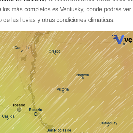
de los más completos es Ventusky, donde podrás ve
 de las lluvias y otras condiciones climáticas.