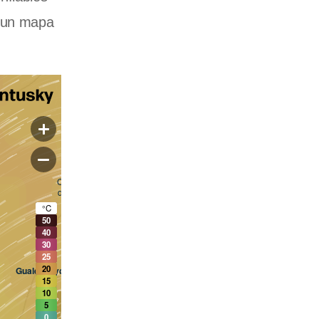
r un mapa