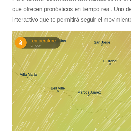
que ofrecen pronósticos en tiempo real. Uno 
interactivo que te permitirá seguir el movimiento