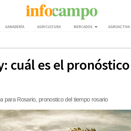
GANADERÍA
AGRICULTURA
MERCADOS
AGROACTIVA
: cuál es el pronóstico
ma para Rosario, pronostico del tiempo rosario