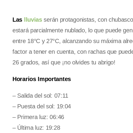
Las
lluvias
serán protagonistas, con chubascos
estará parcialmente nublado, lo que puede gen
entre 18°C y 27°C, alcanzando su máxima alred
factor a tener en cuenta, con rachas que pued
26 grados, así que ¡no olvides tu abrigo!
Horarios Importantes
– Salida del sol: 07:11
– Puesta del sol: 19:04
– Primera luz: 06:46
– Última luz: 19:28