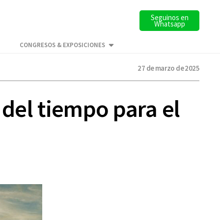
Seguinos en
Whatsapp
CONGRESOS & EXPOSICIONES
27 de marzo de 2025
 del tiempo para el