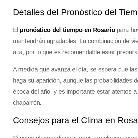
Detalles del Pronóstico del Tie
El
pronóstico del tiempo en Rosario
para hoy
mantendrán agradables. La combinación de vi
alta, por lo que es recomendable estar prepara
A medida que avanza el día, se espera que las
haga su aparición, aunque las probabilidades d
época del año, y es importante estar atentos a
chaparrón.
Consejos para el Clima en Rosa