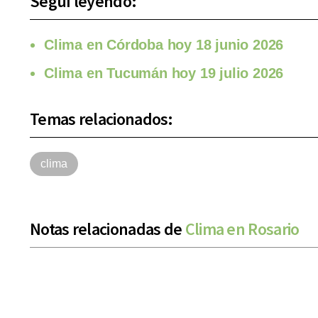
Seguí leyendo:
Clima en Córdoba hoy 18 junio 2026
Clima en Tucumán hoy 19 julio 2026
Temas relacionados:
clima
Notas relacionadas de
Clima en Rosario