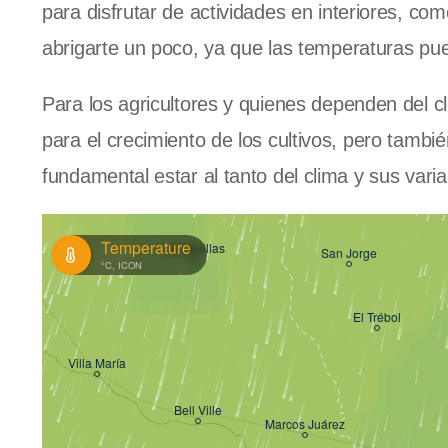
para disfrutar de actividades en interiores, como
abrigarte un poco, ya que las temperaturas pu
Para los agricultores y quienes dependen del cl
para el crecimiento de los cultivos, pero tambi
fundamental estar al tanto del clima y sus vari