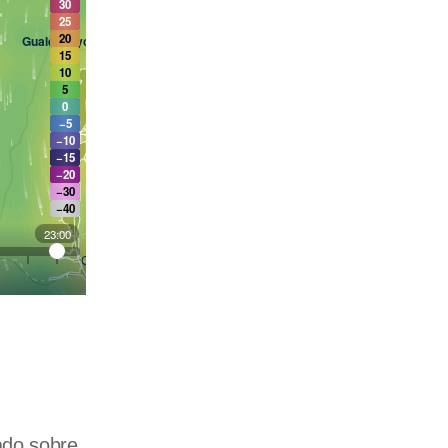
ado sobre