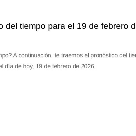
o del tiempo para el 19 de febrero 
po? A continuación, te traemos el pronóstico del ti
el día de hoy, 19 de febrero de 2026.