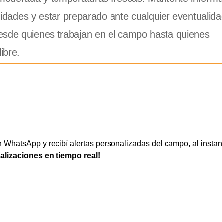
ividades y estar preparado ante cualquier eventualida
esde quienes trabajan en el campo hasta quienes
ibre.
WhatsApp y recibí alertas personalizadas del campo, al instan
ualizaciones en tiempo real!