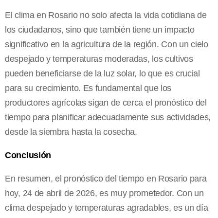
El clima en Rosario no solo afecta la vida cotidiana de
los ciudadanos, sino que también tiene un impacto
significativo en la agricultura de la región. Con un cielo
despejado y temperaturas moderadas, los cultivos
pueden beneficiarse de la luz solar, lo que es crucial
para su crecimiento. Es fundamental que los
productores agrícolas sigan de cerca el pronóstico del
tiempo para planificar adecuadamente sus actividades,
desde la siembra hasta la cosecha.
Conclusión
En resumen, el pronóstico del tiempo en Rosario para
hoy, 24 de abril de 2026, es muy prometedor. Con un
clima despejado y temperaturas agradables, es un día