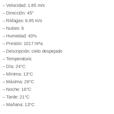
– Velocidad: 1.85 m/s
– Dirección: 45°
– Ráfagas: 6.95 m/s
– Nubes: 6
– Humedad: 43%
– Presión: 1017 hPa
– Descripción: cielo despejado
– Temperatura:
– Día: 24°C
– Mínima: 13°C
– Máxima: 26°C
– Noche: 16°C
– Tarde: 21°C
– Mañana: 13°C