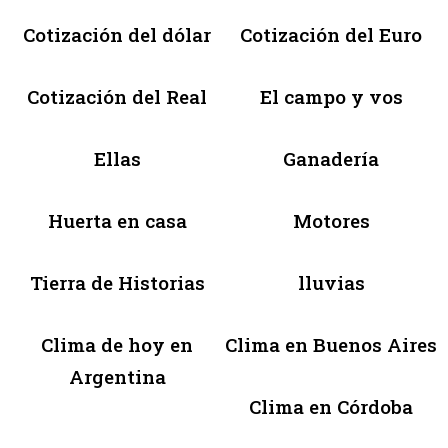
Cotización del dólar
Cotización del Euro
Cotización del Real
El campo y vos
Ellas
Ganadería
Huerta en casa
Motores
Tierra de Historias
lluvias
Clima de hoy en
Clima en Buenos Aires
Argentina
Clima en Córdoba