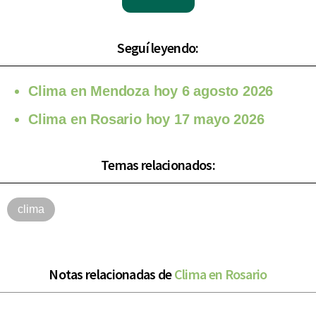
Seguí leyendo:
Clima en Mendoza hoy 6 agosto 2026
Clima en Rosario hoy 17 mayo 2026
Temas relacionados:
clima
Notas relacionadas de
Clima en Rosario