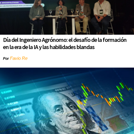
Día del Ingeniero Agrónomo: el desafío de la formación
en la era de la IA y las habilidades blandas
Favio Re
Por