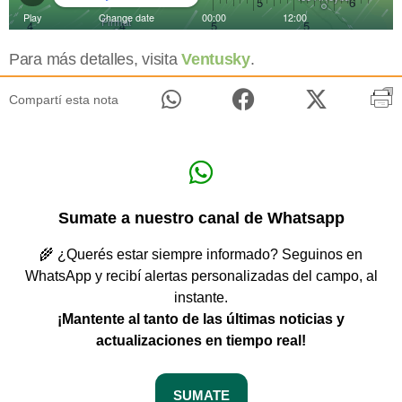
Para más detalles, visita
Ventusky
.
Compartí esta nota
Sumate a nuestro canal de Whatsapp
🌾 ¿Querés estar siempre informado? Seguinos en
WhatsApp y recibí alertas personalizadas del campo, al
instante.
¡Mantente al tanto de las últimas noticias y
actualizaciones en tiempo real!
SUMATE