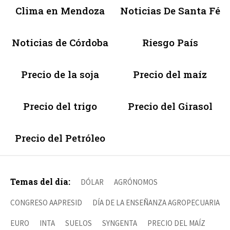
Clima en Mendoza
Noticias De Santa Fé
Noticias de Córdoba
Riesgo País
Precio de la soja
Precio del maíz
Precio del trigo
Precio del Girasol
Precio del Petróleo
Temas del día:
DÓLAR
AGRÓNOMOS
CONGRESO AAPRESID
DÍA DE LA ENSEÑANZA AGROPECUARIA
EURO
INTA
SUELOS
SYNGENTA
PRECIO DEL MAÍZ