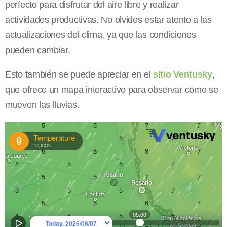
perfecto para disfrutar del aire libre y realizar
actividades productivas. No olvides estar atento a las
actualizaciones del clima, ya que las condiciones
pueden cambiar.
Esto también se puede apreciar en el
sitio Ventusky
,
que ofrece un mapa interactivo para observar cómo se
mueven las lluvias.