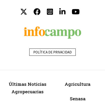
POLÍTICA DE PRIVACIDAD
Últimas Noticias
Agricultura
Agropecuarias
Senasa