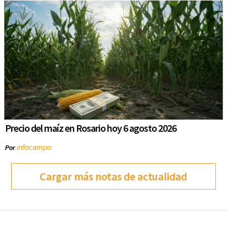
Precio del maíz en Rosario hoy 6 agosto 2026
infocampo
Por
Cargar más notas de actualidad