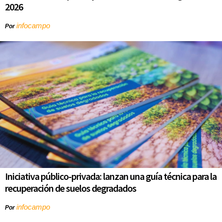
2026
infocampo
Por
Iniciativa público-privada: lanzan una guía técnica para la
recuperación de suelos degradados
infocampo
Por