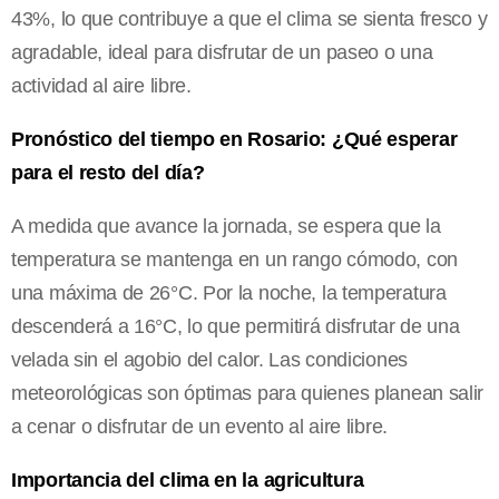
43%, lo que contribuye a que el clima se sienta fresco y
agradable, ideal para disfrutar de un paseo o una
actividad al aire libre.
Pronóstico del tiempo en Rosario: ¿Qué esperar
para el resto del día?
A medida que avance la jornada, se espera que la
temperatura se mantenga en un rango cómodo, con
una máxima de 26°C. Por la noche, la temperatura
descenderá a 16°C, lo que permitirá disfrutar de una
velada sin el agobio del calor. Las condiciones
meteorológicas son óptimas para quienes planean salir
a cenar o disfrutar de un evento al aire libre.
Importancia del clima en la agricultura