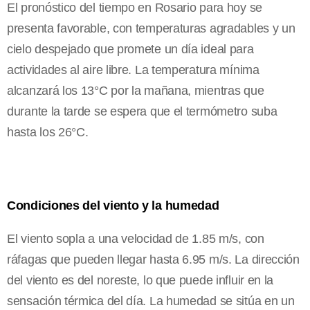
El pronóstico del tiempo en Rosario para hoy se
presenta favorable, con temperaturas agradables y un
cielo despejado que promete un día ideal para
actividades al aire libre. La temperatura mínima
alcanzará los 13°C por la mañana, mientras que
durante la tarde se espera que el termómetro suba
hasta los 26°C.
Condiciones del viento y la humedad
El viento sopla a una velocidad de 1.85 m/s, con
ráfagas que pueden llegar hasta 6.95 m/s. La dirección
del viento es del noreste, lo que puede influir en la
sensación térmica del día. La humedad se sitúa en un