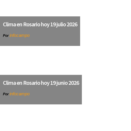
Clima en Rosario hoy 19 julio 2026
infocampo
Por
Clima en Rosario hoy 19 junio 2026
infocampo
Por