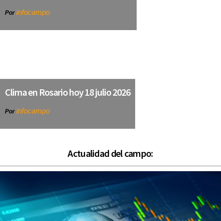
infocampo
Por
Clima en Rosario hoy 18 julio 2026
infocampo
Por
Actualidad del campo: