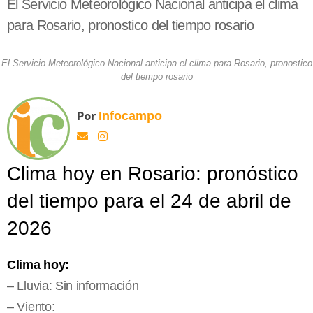
El Servicio Meteorológico Nacional anticipa el clima
para Rosario, pronostico del tiempo rosario
El Servicio Meteorológico Nacional anticipa el clima para Rosario, pronostico
del tiempo rosario
Por
Infocampo
Clima hoy en Rosario: pronóstico
del tiempo para el 24 de abril de
2026
Clima hoy:
– Lluvia: Sin información
– Viento: