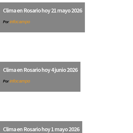
Clima en Rosario hoy 21 mayo 2026
infocampo
Por
Clima en Rosario hoy 4 junio 2026
infocampo
Por
Clima en Rosario hoy 1 mayo 2026