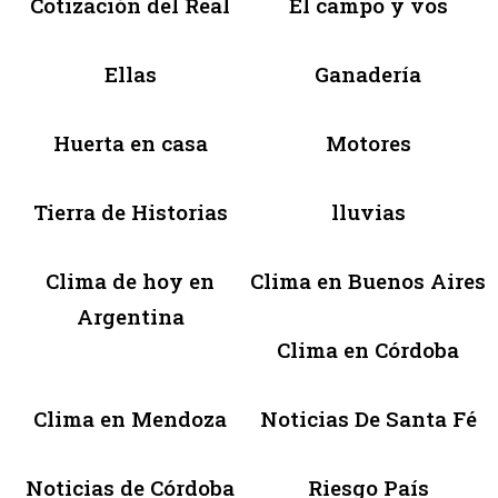
Cotización del Real
El campo y vos
Ellas
Ganadería
Huerta en casa
Motores
Tierra de Historias
lluvias
Clima de hoy en
Clima en Buenos Aires
Argentina
Clima en Córdoba
Clima en Mendoza
Noticias De Santa Fé
Noticias de Córdoba
Riesgo País