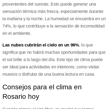
provenientes del sureste. Esto puede generar una
sensación térmica más fresca, especialmente durante
la mañana y la noche. La humedad se encuentra en un
74%, lo que contribuye a la sensación de incomodidad
en el ambiente.
Las nubes cubrirán el cielo en un 99%
, lo que
significa que no habrá muchas oportunidades para que
el sol brille a lo largo del día. Este tipo de clima puede
ser ideal para actividades en interiores, como visitar
museos o disfrutar de una buena lectura en casa.
Consejos para el clima en
Rosario hoy