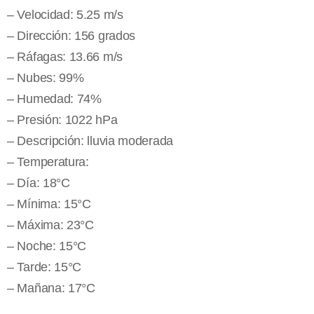
– Velocidad: 5.25 m/s
– Dirección: 156 grados
– Ráfagas: 13.66 m/s
– Nubes: 99%
– Humedad: 74%
– Presión: 1022 hPa
– Descripción: lluvia moderada
– Temperatura:
– Día: 18°C
– Mínima: 15°C
– Máxima: 23°C
– Noche: 15°C
– Tarde: 15°C
– Mañana: 17°C