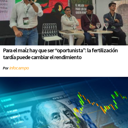
Para el maíz hay que ser “oportunista”: la fertilización
tardía puede cambiar el rendimiento
infocampo
Por