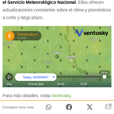
el Servicio Meteorológico Nacional
. Ellos ofrecen
actualizaciones constantes sobre el clima y pronósticos
a corto y largo plazo.
Para más detalles, visita
Ventusky
.
Compartí esta nota