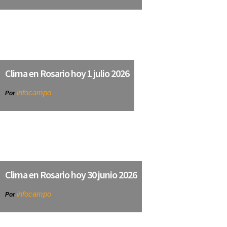
Clima en Rosario hoy 1 julio 2026
infocampo
Por
Clima en Rosario hoy 30 junio 2026
infocampo
Por