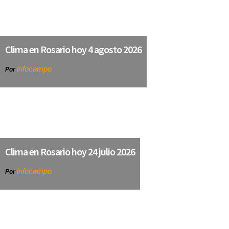
Clima en Rosario hoy 4 agosto 2026
infocampo
Por
Clima en Rosario hoy 24 julio 2026
infocampo
Por