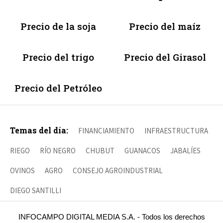
Precio de la soja
Precio del maíz
Precio del trigo
Precio del Girasol
Precio del Petróleo
Temas del día:
FINANCIAMIENTO
INFRAESTRUCTURA
RIEGO
RÍO NEGRO
CHUBUT
GUANACOS
JABALÍES
OVINOS
AGRO
CONSEJO AGROINDUSTRIAL
DIEGO SANTILLI
INFOCAMPO DIGITAL MEDIA S.A. - Todos los derechos