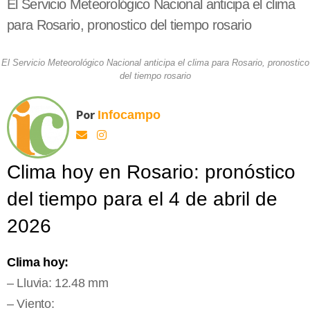
El Servicio Meteorológico Nacional anticipa el clima
para Rosario, pronostico del tiempo rosario
El Servicio Meteorológico Nacional anticipa el clima para Rosario, pronostico
del tiempo rosario
Por
Infocampo
Clima hoy en Rosario: pronóstico
del tiempo para el 4 de abril de
2026
Clima hoy:
– Lluvia: 12.48 mm
– Viento: