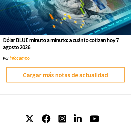
Dólar BLUE minuto a minuto: a cuánto cotizan hoy 7
agosto 2026
infocampo
Por
Cargar más notas de actualidad