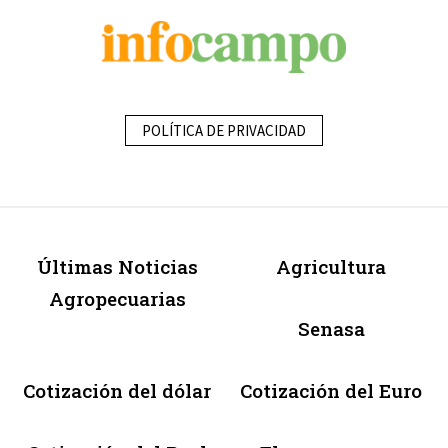
POLÍTICA DE PRIVACIDAD
Últimas Noticias
Agricultura
Agropecuarias
Senasa
Cotización del dólar
Cotización del Euro