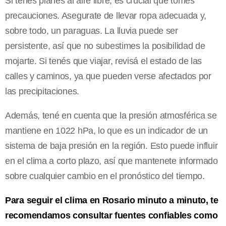
Si tenés planes al aire libre, es crucial que tomes
precauciones. Asegurate de llevar ropa adecuada y,
sobre todo, un paraguas. La lluvia puede ser
persistente, así que no subestimes la posibilidad de
mojarte. Si tenés que viajar, revisá el estado de las
calles y caminos, ya que pueden verse afectados por
las precipitaciones.
Además, tené en cuenta que la presión atmosférica se
mantiene en 1022 hPa, lo que es un indicador de un
sistema de baja presión en la región. Esto puede influir
en el clima a corto plazo, así que mantenete informado
sobre cualquier cambio en el pronóstico del tiempo.
Para seguir el clima en Rosario minuto a minuto, te
recomendamos consultar fuentes confiables como