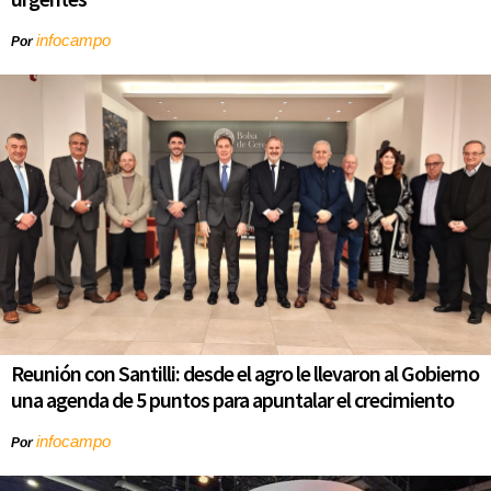
infocampo
Por
Reunión con Santilli: desde el agro le llevaron al Gobierno
una agenda de 5 puntos para apuntalar el crecimiento
infocampo
Por