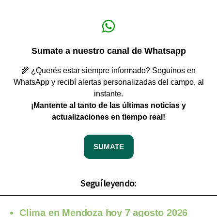
Sumate a nuestro canal de Whatsapp
🌾 ¿Querés estar siempre informado? Seguinos en
WhatsApp y recibí alertas personalizadas del campo, al
instante.
¡Mantente al tanto de las últimas noticias y
actualizaciones en tiempo real!
SUMATE
Seguí leyendo:
Clima en Mendoza hoy 7 agosto 2026