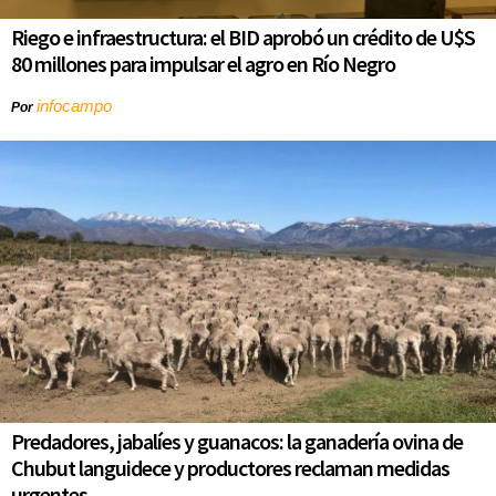
Riego e infraestructura: el BID aprobó un crédito de U$S
80 millones para impulsar el agro en Río Negro
infocampo
Por
Predadores, jabalíes y guanacos: la ganadería ovina de
Chubut languidece y productores reclaman medidas
urgentes