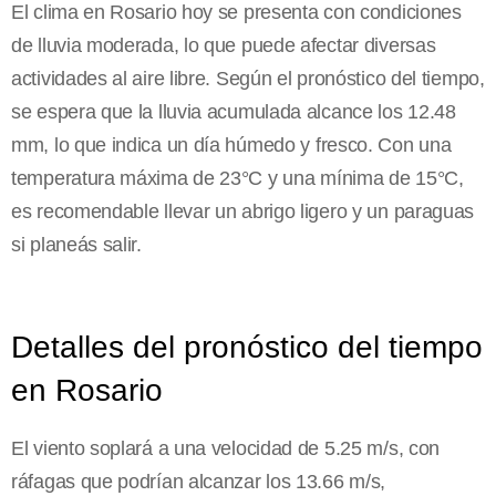
El clima en Rosario hoy se presenta con condiciones
de lluvia moderada, lo que puede afectar diversas
actividades al aire libre. Según el pronóstico del tiempo,
se espera que la lluvia acumulada alcance los 12.48
mm, lo que indica un día húmedo y fresco. Con una
temperatura máxima de 23°C y una mínima de 15°C,
es recomendable llevar un abrigo ligero y un paraguas
si planeás salir.
Detalles del pronóstico del tiempo
en Rosario
El viento soplará a una velocidad de 5.25 m/s, con
ráfagas que podrían alcanzar los 13.66 m/s,