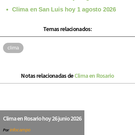
Clima en San Luis hoy 1 agosto 2026
Temas relacionados:
clima
Notas relacionadas de
Clima en Rosario
Clima en Rosario hoy 26 junio 2026
infocampo
Por