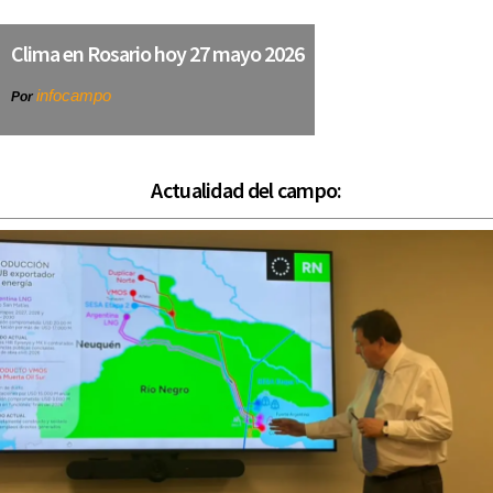
Clima en Rosario hoy 27 mayo 2026
infocampo
Por
Actualidad del campo: