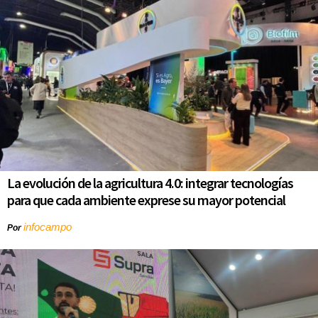
La evolución de la agricultura 4.0: integrar tecnologías
para que cada ambiente exprese su mayor potencial
infocampo
Por