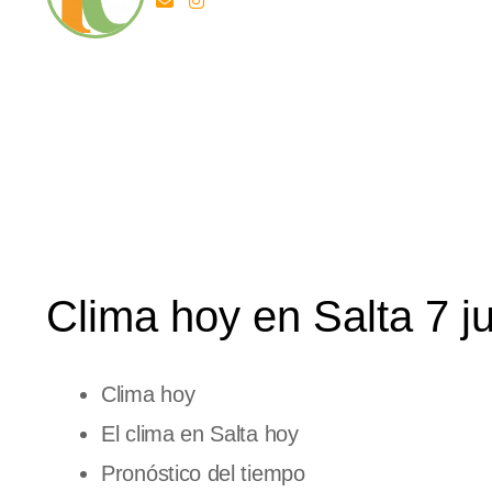
Clima hoy en Salta 7 j
Clima hoy
El clima en Salta hoy
Pronóstico del tiempo