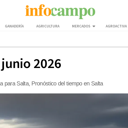
GANADERÍA
AGRICULTURA
MERCADOS
AGROACTIVA
 junio 2026
ma para Salta, Pronóstico del tiempo en Salta