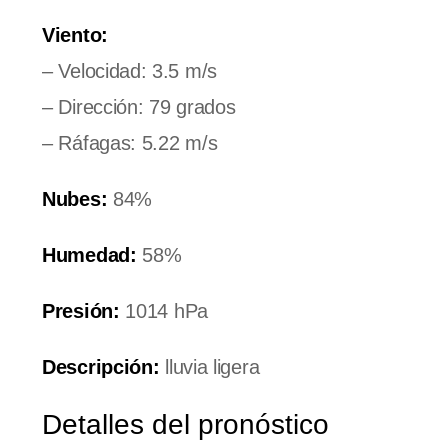
Viento:
– Velocidad: 3.5 m/s
– Dirección: 79 grados
– Ráfagas: 5.22 m/s
Nubes:
84%
Humedad:
58%
Presión:
1014 hPa
Descripción:
lluvia ligera
Detalles del pronóstico