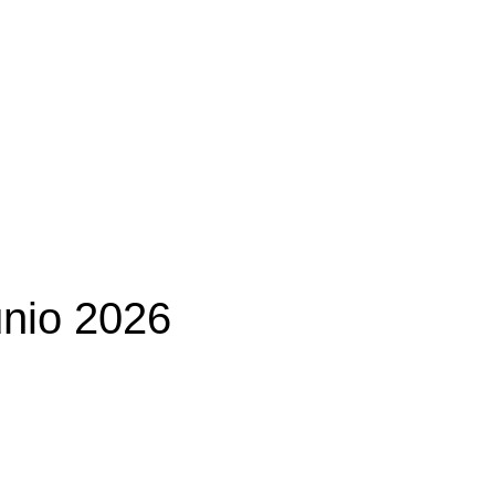
unio 2026