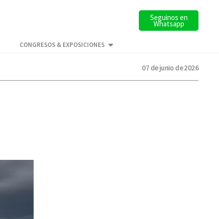
Seguinos en
Whatsapp
CONGRESOS & EXPOSICIONES
07 de junio de 2026