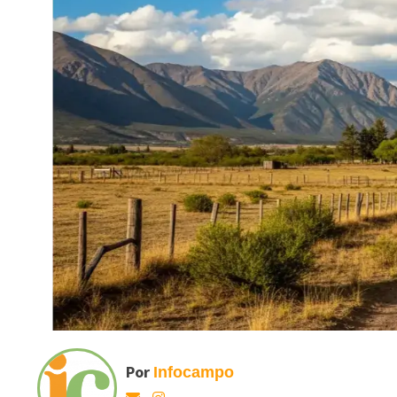
Por
Infocampo