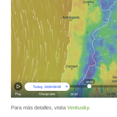
Para más detalles, visita
Ventusky
.