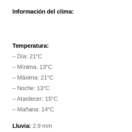
Información del clima:
Temperatura:
– Día: 21°C
– Mínima: 13°C
– Máxima: 21°C
– Noche: 13°C
– Atardecer: 15°C
– Mañana: 14°C
Lluvia:
2.9 mm