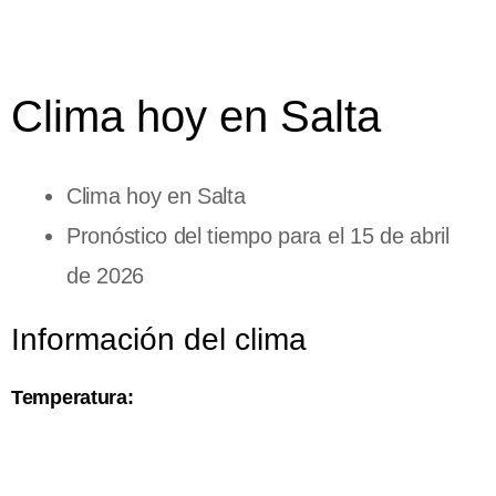
Clima hoy en Salta
Clima hoy en Salta
Pronóstico del tiempo para el 15 de abril
de 2026
Información del clima
Temperatura: