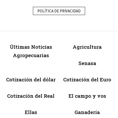
POLÍTICA DE PRIVACIDAD
Últimas Noticias
Agricultura
Agropecuarias
Senasa
Cotización del dólar
Cotización del Euro
Cotización del Real
El campo y vos
Ellas
Ganadería