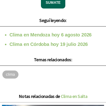
SUMATE
Seguí leyendo:
Clima en Mendoza hoy 6 agosto 2026
Clima en Córdoba hoy 19 julio 2026
Temas relacionados:
clima
Notas relacionadas de
Clima en Salta