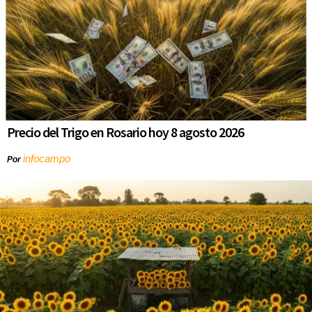
Precio del Trigo en Rosario hoy 8 agosto 2026
infocampo
Por