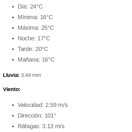
Día: 24°C
Mínima: 16°C
Máxima: 25°C
Noche: 17°C
Tarde: 20°C
Mañana: 16°C
Lluvia:
3.49 mm
Viento:
Velocidad: 2.59 m/s
Dirección: 101°
Ráfagas: 3.13 m/s