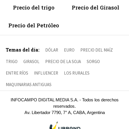
Precio del trigo
Precio del Girasol
Precio del Petróleo
Temas del día:
DÓLAR
EURO
PRECIO DEL MAÍZ
TRIGO
GIRASOL
PRECIO DE LA SOJA
SORGO
ENTRE RÍOS
INFLUENCER
LOS RURALES
MAQUINARIAS ANTIGUAS
INFOCAMPO DIGITAL MEDIA S.A. - Todos los derechos
reservados.
Av. Libertador 7790, 7° A, CABA, Argentina