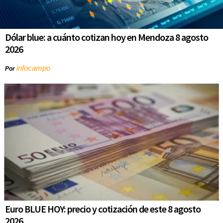
Dólar blue: a cuánto cotizan hoy en Mendoza 8 agosto
2026
infocampo
Por
Euro BLUE HOY: precio y cotización de este 8 agosto
2026