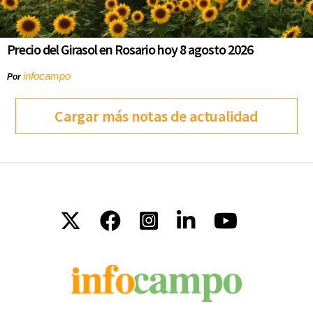
Precio del Girasol en Rosario hoy 8 agosto 2026
infocampo
Por
Cargar más notas de actualidad