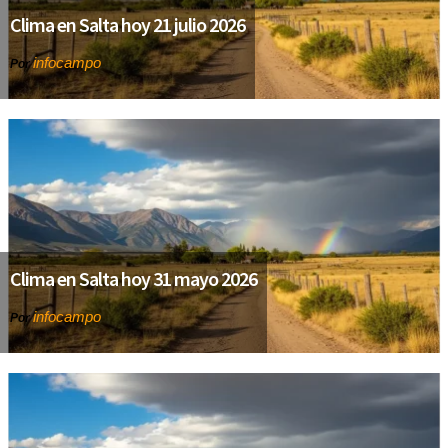
Clima en Salta hoy 21 julio 2026
infocampo
Por
Clima en Salta hoy 31 mayo 2026
infocampo
Por