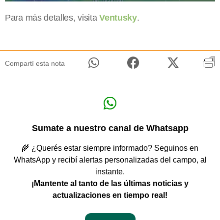
Para más detalles, visita
Ventusky
.
Compartí esta nota
Sumate a nuestro canal de Whatsapp
🌾 ¿Querés estar siempre informado? Seguinos en
WhatsApp y recibí alertas personalizadas del campo, al
instante.
¡Mantente al tanto de las últimas noticias y
actualizaciones en tiempo real!