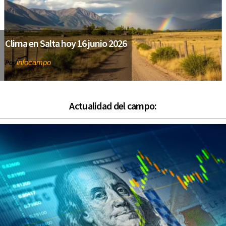
Clima en Salta hoy 16 junio 2026
infocampo
Por
Actualidad del campo: