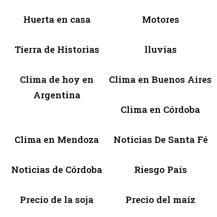
Huerta en casa
Motores
Tierra de Historias
lluvias
Clima de hoy en
Clima en Buenos Aires
Argentina
Clima en Córdoba
Clima en Mendoza
Noticias De Santa Fé
Noticias de Córdoba
Riesgo País
Precio de la soja
Precio del maíz